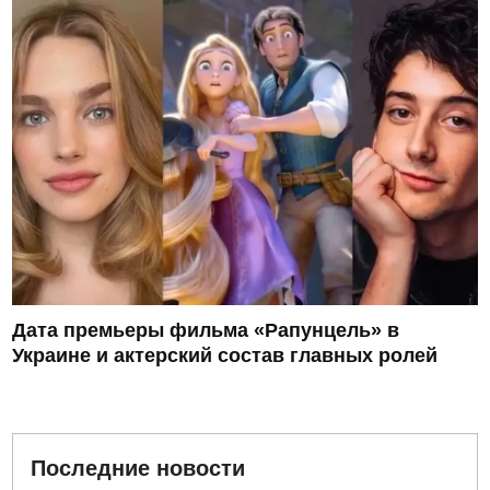
Дата премьеры фильма «Рапунцель» в
Украине и актерский состав главных ролей
Последние новости