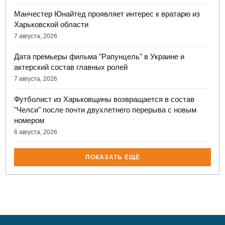
Манчестер Юнайтед проявляет интерес к вратарю из
Харьковской области
7 августа, 2026
Дата премьеры фильма "Рапунцель" в Украине и
актерский состав главных ролей
7 августа, 2026
Футболист из Харьковщины возвращается в состав
"Челси" после почти двухлетнего перерыва с новым
номером
6 августа, 2026
ПОКАЗАТЬ ЕЩЁ