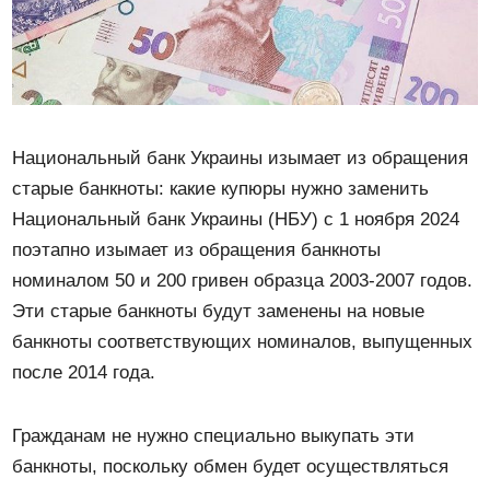
Национальный банк Украины изымает из обращения
старые банкноты: какие купюры нужно заменить
Национальный банк Украины (НБУ) с 1 ноября 2024
поэтапно изымает из обращения банкноты
номиналом 50 и 200 гривен образца 2003-2007 годов.
Эти старые банкноты будут заменены на новые
банкноты соответствующих номиналов, выпущенных
после 2014 года.
Гражданам не нужно специально выкупать эти
банкноты, поскольку обмен будет осуществляться