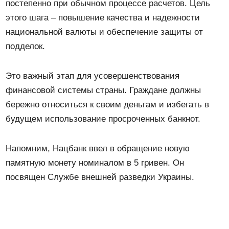
постепенно при обычном процессе расчетов. Цель
этого шага – повышение качества и надежности
национальной валюты и обеспечение защиты от
подделок.
Это важный этап для усовершенствования
финансовой системы страны. Граждане должны
бережно относиться к своим деньгам и избегать в
будущем использование просроченных банкнот.
Напомним, Нацбанк ввел в обращение новую
памятную монету номиналом в 5 гривен. Он
посвящен Службе внешней разведки Украины.