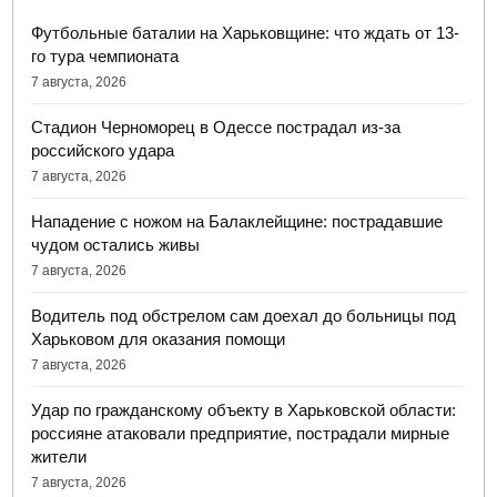
Футбольные баталии на Харьковщине: что ждать от 13-
го тура чемпионата
7 августа, 2026
Стадион Черноморец в Одессе пострадал из-за
российского удара
7 августа, 2026
Нападение с ножом на Балаклейщине: пострадавшие
чудом остались живы
7 августа, 2026
Водитель под обстрелом сам доехал до больницы под
Харьковом для оказания помощи
7 августа, 2026
Удар по гражданскому объекту в Харьковской области:
россияне атаковали предприятие, пострадали мирные
жители
7 августа, 2026