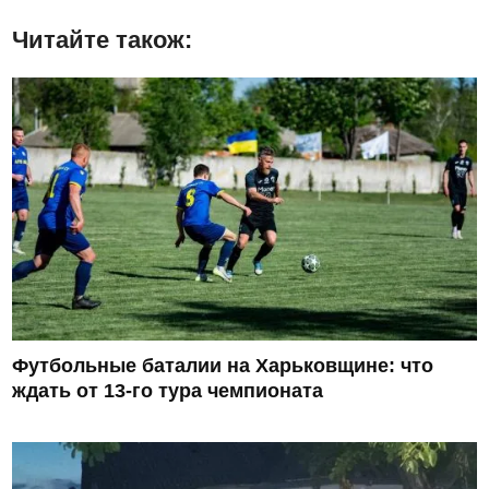
Читайте також:
Футбольные баталии на Харьковщине: что
ждать от 13-го тура чемпионата