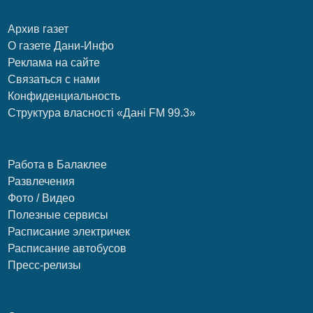
Архив газет
О газете Дани-Инфо
Реклама на сайте
Связаться с нами
Конфиденциальность
Структура власності «Дані FM 99.3»
Работа в Балаклее
Развлечения
Фото / Видео
Полезные сервисы
Расписание электричек
Расписание автобусов
Пресс-релизы