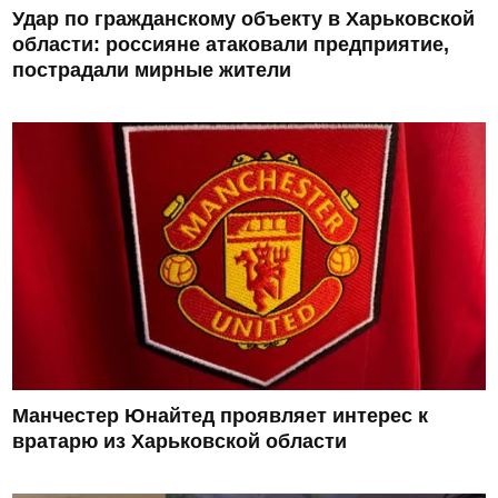
Удар по гражданскому объекту в Харьковской
области: россияне атаковали предприятие,
пострадали мирные жители
Манчестер Юнайтед проявляет интерес к
вратарю из Харьковской области