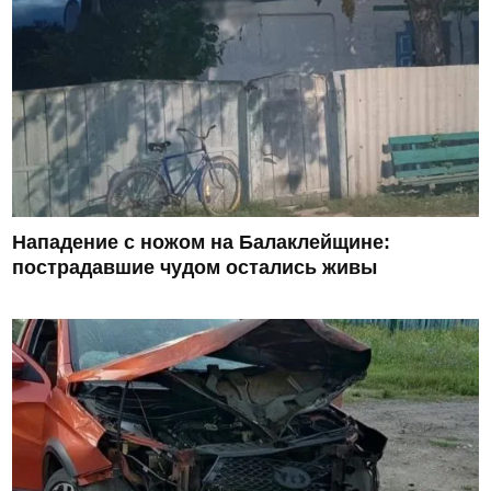
Нападение с ножом на Балаклейщине:
пострадавшие чудом остались живы