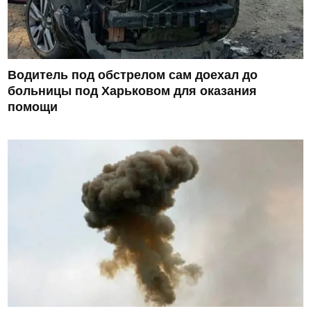
Водитель под обстрелом сам доехал до
больницы под Харьковом для оказания
помощи