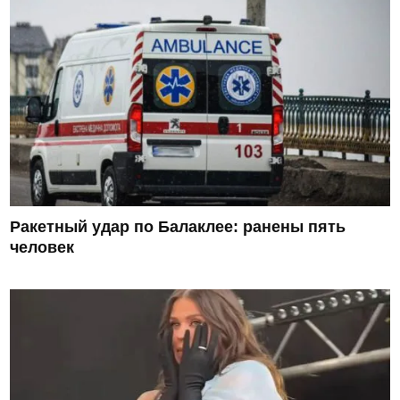
Ракетный удар по Балаклее: ранены пять
человек