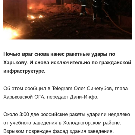
Ночью враг снова нанес ракетные удары по
Харькову. И снова исключительно по гражданской
инфраструктуре.
Об этом сообщил в Telegram Олег Синегубов, глава
Харьковской ОГА, передает Дани-Инфо.
Около 3:00 две российские ракеты ударили недалеко
от учебного заведения в Холодногорском районе.
Взрывом поврежден фасад здания заведения,