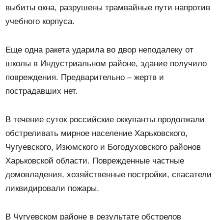
выбиты окна, разрушены трамвайные пути напротив
учебного корпуса.
Еще одна ракета ударила во двор неподалеку от
школы в Индустриальном районе, здание получило
повреждения. Предварительно – жертв и
пострадавших нет.
В течение суток российские оккупанты продолжали
обстреливать мирное население Харьковского,
Чугуевского, Изюмского и Богодуховского районов
Харьковской области. Поврежденные частные
домовладения, хозяйственные постройки, спасатели
ликвидировали пожары.
В Чугуевском районе в результате обстрелов