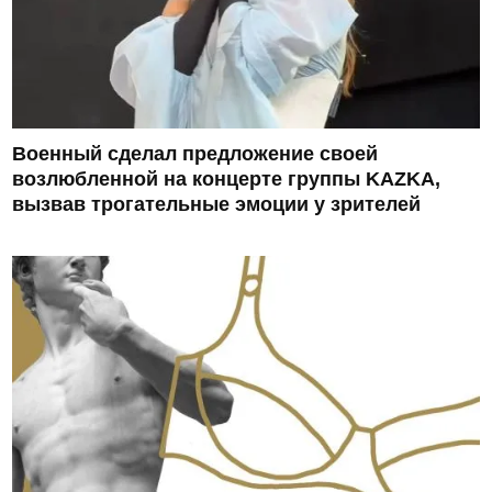
Военный сделал предложение своей
возлюбленной на концерте группы KAZKA,
вызвав трогательные эмоции у зрителей