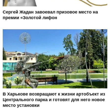
Сергей Жадан завоевал призовое место на
премии «Золотой лифон
В Харькове возвращают к жизни артобъект из
Центрального парка и готовят для него новое
место установки