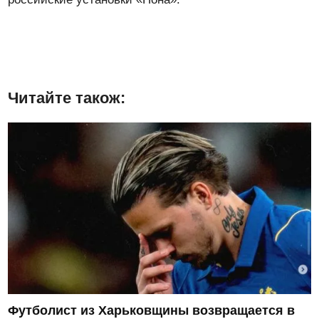
Читайте також:
Футболист из Харьковщины возвращается в