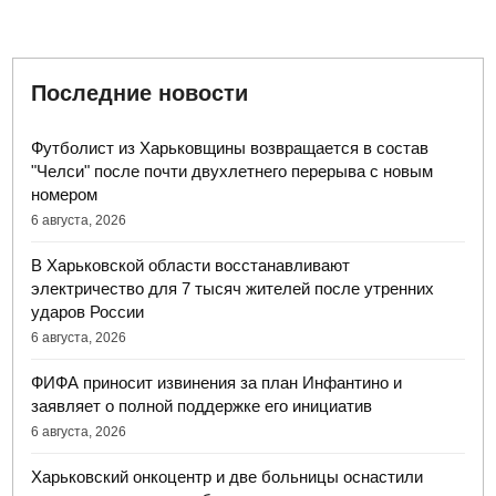
Последние новости
Футболист из Харьковщины возвращается в состав
"Челси" после почти двухлетнего перерыва с новым
номером
6 августа, 2026
В Харьковской области восстанавливают
электричество для 7 тысяч жителей после утренних
ударов России
6 августа, 2026
ФИФА приносит извинения за план Инфантино и
заявляет о полной поддержке его инициатив
6 августа, 2026
Харьковский онкоцентр и две больницы оснастили