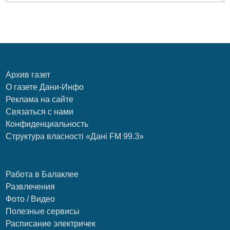
Архив газет
О газете Дани-Инфо
Реклама на сайте
Связаться с нами
Конфиденциальность
Структура власності «Дані FM 99.3»
Работа в Балаклее
Развлечения
Фото / Видео
Полезные сервисы
Расписание электричек