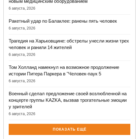
новым медицинским оборудованием
6 августа, 2026
Ракетный удар по Балаклее: ранены пять человек
6 августа, 2026
Трагедия на Харьковщине: обстрелы унесли жизни трех
человек и ранили 14 жителей
6 августа, 2026
Том Холланд намекнул на возможное продолжение
истории Питера Паркера в "Человек-паук 5
6 августа, 2026
Военный сделал предложение своей возлюбленной на
концерте группы KAZKA, вызвав трогательные эмоции
у зрителей
6 августа, 2026
ПОКАЗАТЬ ЕЩЁ