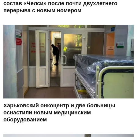
состав «Челси» после почти двухлетнего
перерыва с новым номером
Харьковский онкоцентр и две больницы
оснастили новым медицинским
оборудованием