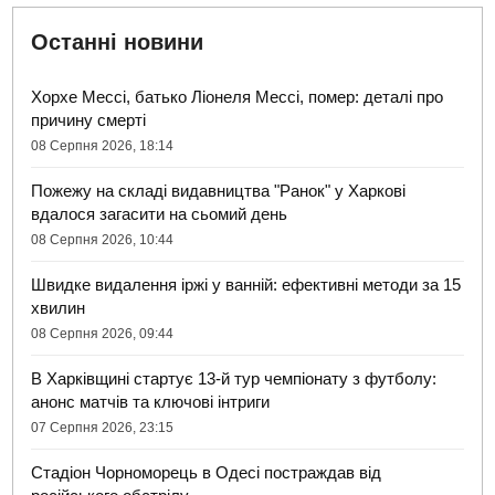
Останні новини
Хорхе Мессі, батько Ліонеля Мессі, помер: деталі про
причину смерті
08 Серпня 2026, 18:14
Пожежу на складі видавництва "Ранок" у Харкові
вдалося загасити на сьомий день
08 Серпня 2026, 10:44
Швидке видалення іржі у ванній: ефективні методи за 15
хвилин
08 Серпня 2026, 09:44
В Харківщині стартує 13-й тур чемпіонату з футболу:
анонс матчів та ключові інтриги
07 Серпня 2026, 23:15
Стадіон Чорноморець в Одесі постраждав від