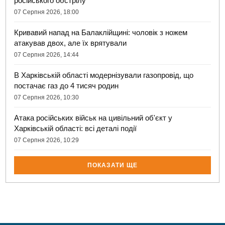
російського обстрілу
07 Серпня 2026, 18:00
Кривавий напад на Балаклійщині: чоловік з ножем
атакував двох, але їх врятували
07 Серпня 2026, 14:44
В Харківській області модернізували газопровід, що
постачає газ до 4 тисяч родин
07 Серпня 2026, 10:30
Атака російських військ на цивільний об'єкт у
Харківській області: всі деталі події
07 Серпня 2026, 10:29
ПОКАЗАТИ ЩЕ