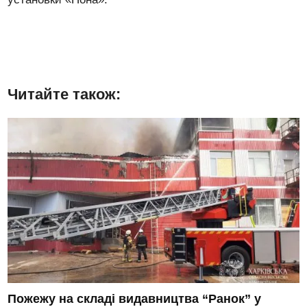
Читайте також:
Пожежу на складі видавництва “Ранок” у