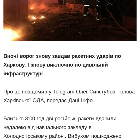
Вночі ворог знову завдав ракетних ударів по
Харкову. І знову виключно по цивільній
інфраструктурі.
Про це повідомив у Telegram Олег Синєгубов, голова
Харківської ОДА, передає Дані-Інфо.
Близько 3:00 год дві російські ракети вдарили
недалеко від навчального закладу в
Холодногірському районі. Вибухом пошкоджено