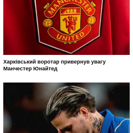
Харківський воротар привернув увагу
Манчестер Юнайтед