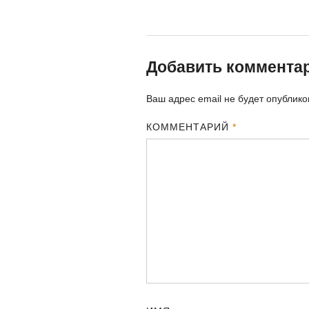
Добавить коммента
Ваш адрес email не будет опублико
КОММЕНТАРИЙ
*