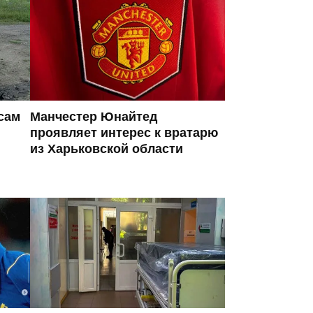
сам
Манчестер Юнайтед
проявляет интерес к вратарю
из Харьковской области