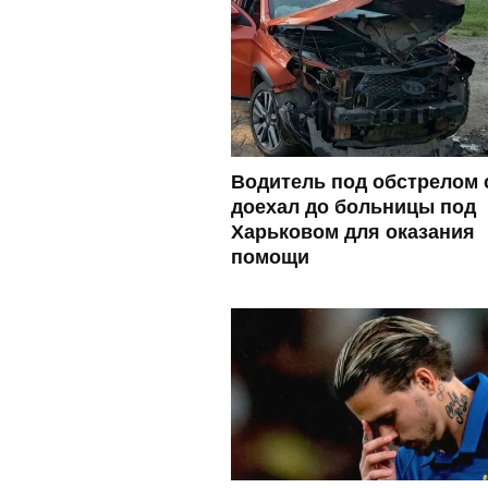
Водитель под обстрелом 
доехал до больницы под
Харьковом для оказания
помощи