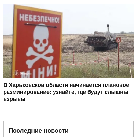
В Харьковской области начинается плановое
разминирование: узнайте, где будут слышны
взрывы
Последние новости