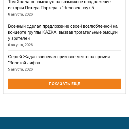
Том Холланд намекнул на возможное продолжение
истории Питера Паркера в "Человек-паук 5
6 августа, 2026
Военный сделал предложение своей возлюбленной на
концерте группы KAZKA, вызвав трогательные эмоции
у зрителей
6 августа, 2026
Сергей Жадан завоевал призовое место на премии
"Золотой лифон
5 августа, 2026
ПОКАЗАТЬ ЕЩЁ