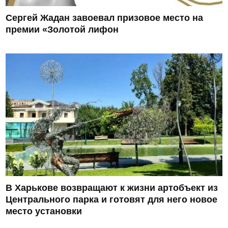
Сергей Жадан завоевал призовое место на
премии «Золотой лифон
В Харькове возвращают к жизни артобъект из
Центрального парка и готовят для него новое
место установки