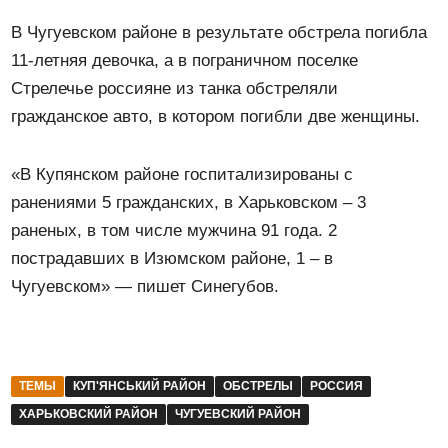
В Чугуевском районе в результате обстрела погибла
11-летняя девочка, а в пограничном поселке
Стрелечье россияне из танка обстреляли
гражданское авто, в котором погибли две женщины.
«В Купянском районе госпитализированы с
ранениями 5 гражданских, в Харьковском – 3
раненых, в том числе мужчина 91 года. 2
пострадавших в Изюмском районе, 1 – в
Чугуевском» — пишет Синегубов.
ТЕМЫ
КУП'ЯНСЬКИЙ РАЙОН
ОБСТРЕЛЫ
РОССИЯ
ХАРЬКОВСКИЙ РАЙОН
ЧУГУЕВСКИЙ РАЙОН