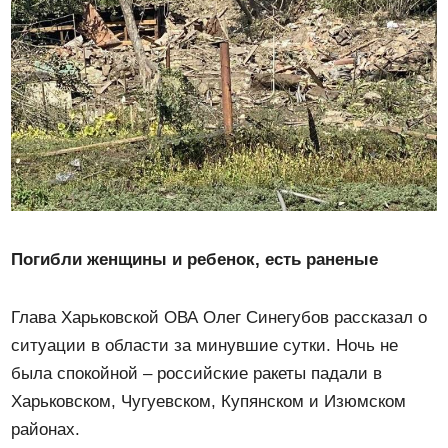
Погибли женщины и ребенок, есть раненые
Глава Харьковской ОВА Олег Синегубов рассказал о
ситуации в области за минувшие сутки. Ночь не
была спокойной – российские ракеты падали в
Харьковском, Чугуевском, Купянском и Изюмском
районах.