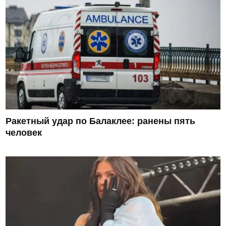
Ракетный удар по Балаклее: ранены пять
человек