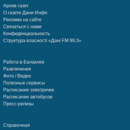
Архив газет
О газете Дани-Инфо
Реклама на сайте
Связаться с нами
Конфиденциальность
Структура власності «Дані FM 99.3»
Работа в Балаклее
Развлечения
Фото / Видео
Полезные сервисы
Расписание электричек
Расписание автобусов
Пресс-релизы
Справочная