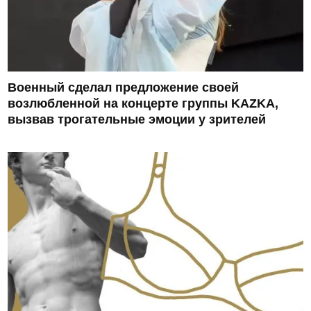
Военный сделал предложение своей
возлюбленной на концерте группы KAZKA,
вызвав трогательные эмоции у зрителей