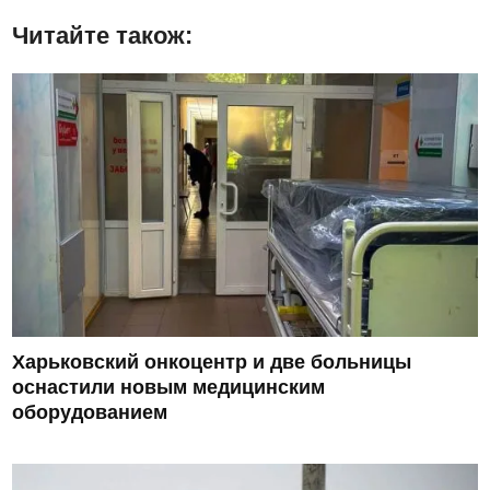
Читайте також:
Харьковский онкоцентр и две больницы
оснастили новым медицинским
оборудованием