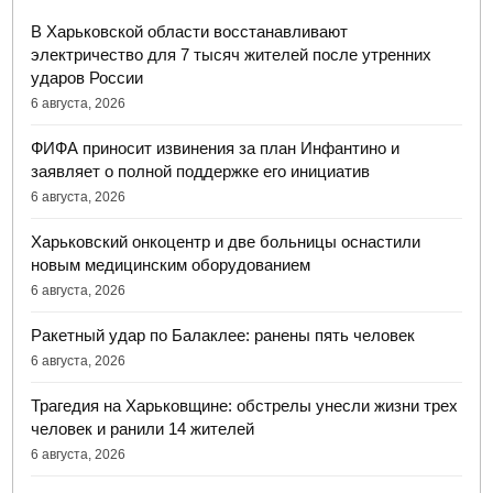
В Харьковской области восстанавливают
электричество для 7 тысяч жителей после утренних
ударов России
6 августа, 2026
ФИФА приносит извинения за план Инфантино и
заявляет о полной поддержке его инициатив
6 августа, 2026
Харьковский онкоцентр и две больницы оснастили
новым медицинским оборудованием
6 августа, 2026
Ракетный удар по Балаклее: ранены пять человек
6 августа, 2026
Трагедия на Харьковщине: обстрелы унесли жизни трех
человек и ранили 14 жителей
6 августа, 2026