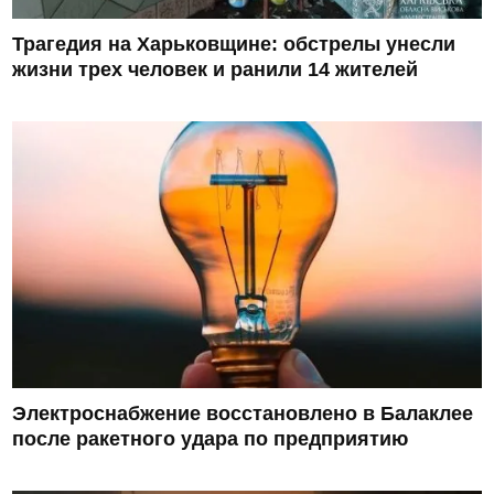
Трагедия на Харьковщине: обстрелы унесли
жизни трех человек и ранили 14 жителей
Электроснабжение восстановлено в Балаклее
после ракетного удара по предприятию