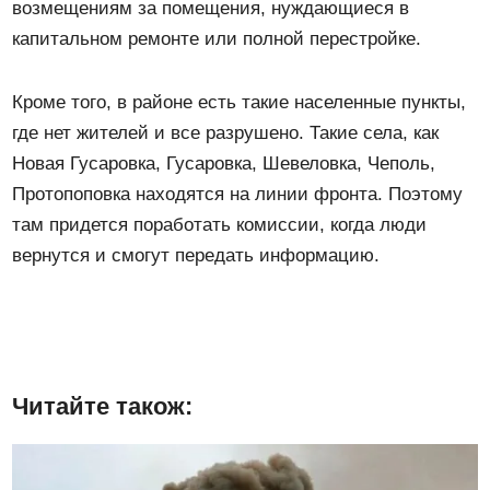
возмещениям за помещения, нуждающиеся в
капитальном ремонте или полной перестройке.
Кроме того, в районе есть такие населенные пункты,
где нет жителей и все разрушено. Такие села, как
Новая Гусаровка, Гусаровка, Шевеловка, Чеполь,
Протопоповка находятся на линии фронта. Поэтому
там придется поработать комиссии, когда люди
вернутся и смогут передать информацию.
Читайте також: