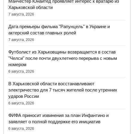
Манчестер Юнайтед проявляет интерес к вратарю из
Харьковской области
7 августа, 2026
Дата премьеры фильма "Рапунцель" в Украине и
актерский состав главных ролей
7 августа, 2026
Футболист из Харьковщины возвращается в состав
"Челси" после почти двухлетнего перерыва с новым
номером
6 августа, 2026
В Харьковской области восстанавливают
электричество для 7 тысяч жителей после утренних
ударов России
6 августа, 2026
ФИФА приносит извинения за план Инфантино и
заявляет о полной поддержке его инициатив
6 августа, 2026