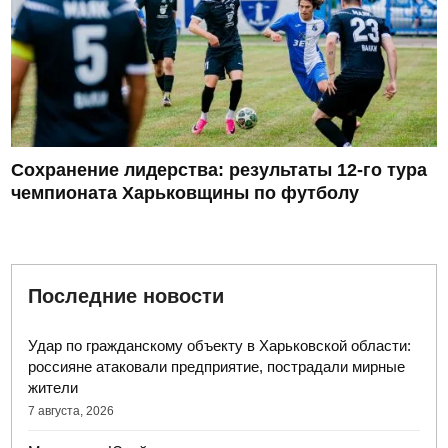
Сохранение лидерства: результаты 12-го тура
чемпионата Харьковщины по футболу
Последние новости
Удар по гражданскому объекту в Харьковской области:
россияне атаковали предприятие, пострадали мирные
жители
7 августа, 2026