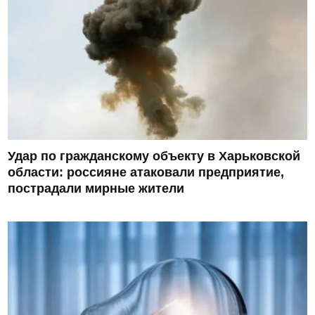
Удар по гражданскому объекту в Харьковской
области: россияне атаковали предприятие,
пострадали мирные жители