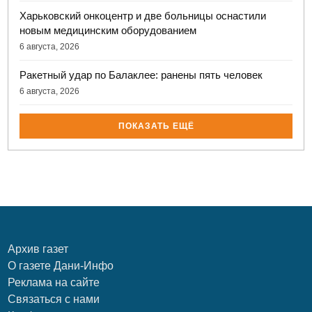
Харьковский онкоцентр и две больницы оснастили
новым медицинским оборудованием
6 августа, 2026
Ракетный удар по Балаклее: ранены пять человек
6 августа, 2026
ПОКАЗАТЬ ЕЩЁ
Архив газет
О газете Дани-Инфо
Реклама на сайте
Связаться с нами