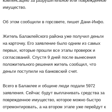
компенсацию за разрушительное или поврежденное
имущество.
Об этом сообщили в горсовете, пишет Дани-Инфо.
Житель Балаклейского района уже получил деньги
на карточку. Его заявление было одним из самых
первых, которые прошли все этапы проверок и
согласований. Спустя 9 дней после вынесения
положительного решения житель сообщил, что
деньги поступили на банковский счет.
Всего в Балаклее и общине люди подали 5972
заявления. Сейчас будут выплачивать средства за
поврежденное имущество, которое можно быстро
отремонтировать, а на втором этапе уже перейдут к