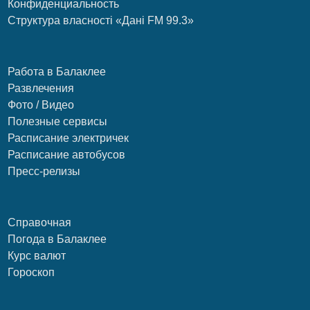
Конфиденциальность
Структура власності «Дані FM 99.3»
Работа в Балаклее
Развлечения
Фото / Видео
Полезные сервисы
Расписание электричек
Расписание автобусов
Пресс-релизы
Справочная
Погода в Балаклее
Курс валют
Гороскоп