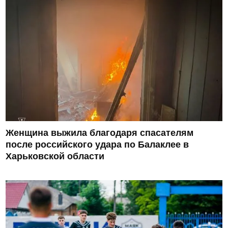
Женщина выжила благодаря спасателям
после российского удара по Балаклее в
Харьковской области