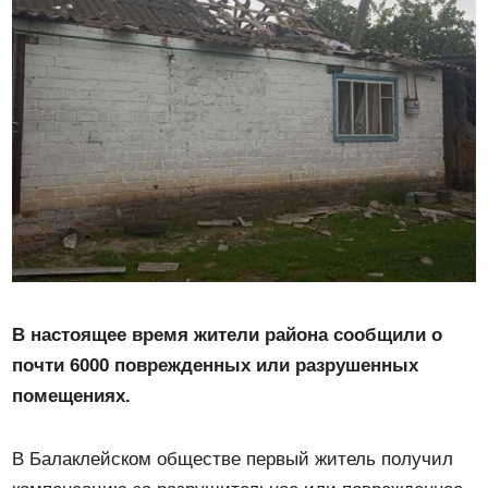
В настоящее время жители района сообщили о
почти 6000 поврежденных или разрушенных
помещениях.
В Балаклейском обществе первый житель получил