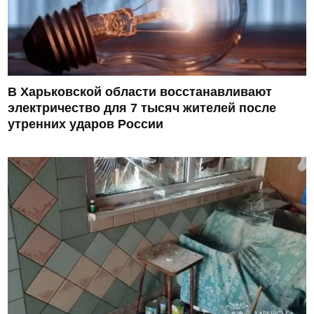
В Харьковской области восстанавливают
электричество для 7 тысяч жителей после
утренних ударов России