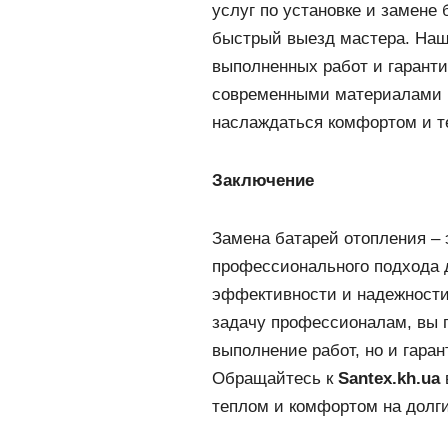
услуг по установке и замене
быстрый выезд мастера. Наш
выполненных работ и гаранти
современными материалами и
наслаждаться комфортом и т
Заключение
Замена батарей отопления – 
профессионального подхода 
эффективности и надежности
задачу профессионалам, вы п
выполнение работ, но и гара
Обращайтесь к
Santex.kh.ua
теплом и комфортом на долги