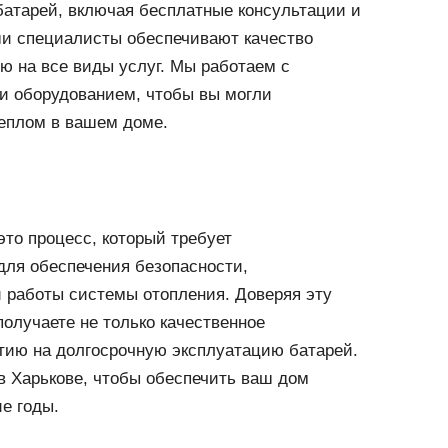
 батарей, включая бесплатные консультации и
и специалисты обеспечивают качество
ю на все виды услуг. Мы работаем с
 оборудованием, чтобы вы могли
еплом в вашем доме.
это процесс, который требует
для обеспечения безопасности,
 работы системы отопления. Доверяя эту
олучаете не только качественное
нтию на долгосрочную эксплуатацию батарей.
в Харькове, чтобы обеспечить ваш дом
е годы.