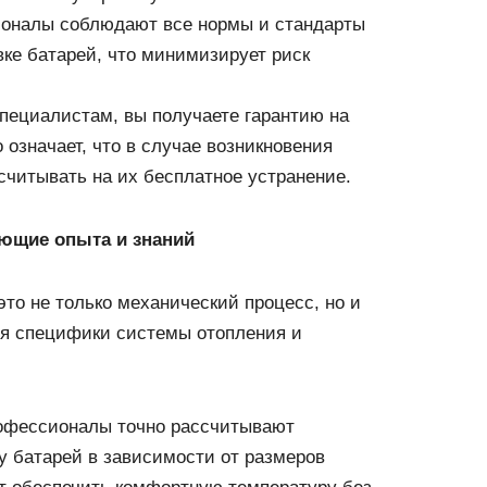
ионалы соблюдают все нормы и стандарты
вке батарей, что минимизирует риск
специалистам, вы получаете гарантию на
означает, что в случае возникновения
считывать на их бесплатное устранение.
ющие опыта и знаний
это не только механический процесс, но и
я специфики системы отопления и
офессионалы точно рассчитывают
 батарей в зависимости от размеров