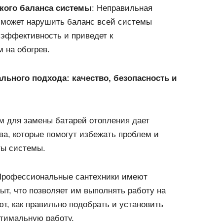
кого баланса системы
: Неправильная
 может нарушить баланс всей системы
 эффективность и приведет к
 на обогрев.
ьного подхода: качество, безопасность и
 для замены батарей отопления дает
а, которые помогут избежать проблем и
ты системы.
Профессиональные сантехники имеют
ыт, что позволяет им выполнять работу на
т, как правильно подобрать и установить
птимальную работу.