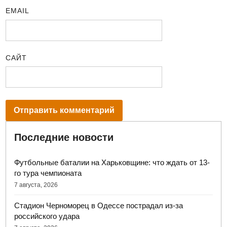
EMAIL
САЙТ
Последние новости
Футбольные баталии на Харьковщине: что ждать от 13-
го тура чемпионата
7 августа, 2026
Стадион Черноморец в Одессе пострадал из-за
российского удара