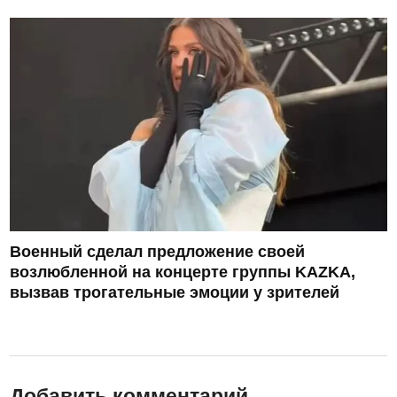
Военный сделал предложение своей
возлюбленной на концерте группы KAZKA,
вызвав трогательные эмоции у зрителей
Добавить комментарий