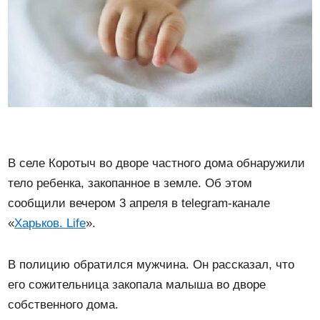
В селе Коротыч во дворе частного дома обнаружили
тело ребенка, закопанное в земле. Об этом
сообщили вечером 3 апреля в telegram-канале
«
Харьков. Life
».
В полицию обратился мужчина. Он рассказал, что
его сожительница закопала малыша во дворе
собственного дома.