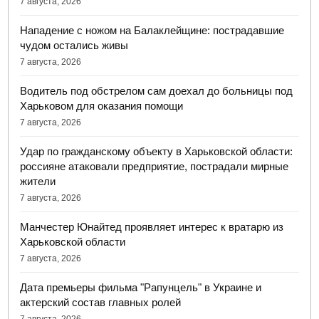
7 августа, 2026
Нападение с ножом на Балаклейщине: пострадавшие
чудом остались живы
7 августа, 2026
Водитель под обстрелом сам доехал до больницы под
Харьковом для оказания помощи
7 августа, 2026
Удар по гражданскому объекту в Харьковской области:
россияне атаковали предприятие, пострадали мирные
жители
7 августа, 2026
Манчестер Юнайтед проявляет интерес к вратарю из
Харьковской области
7 августа, 2026
Дата премьеры фильма "Рапунцель" в Украине и
актерский состав главных ролей
7 августа, 2026