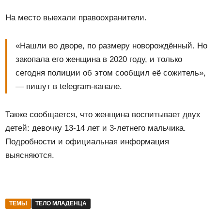
На место выехали правоохранители.
«Нашли во дворе, по размеру новорождённый. Но
закопала его женщина в 2020 году, и только
сегодня полиции об этом сообщил её сожитель»,
— пишут в telegram-канале.
Также сообщается, что женщина воспитывает двух
детей: девочку 13-14 лет и 3-летнего мальчика.
Подробности и официальная информация
выясняются.
ТЕМЫ
ТЕЛО МЛАДЕНЦА