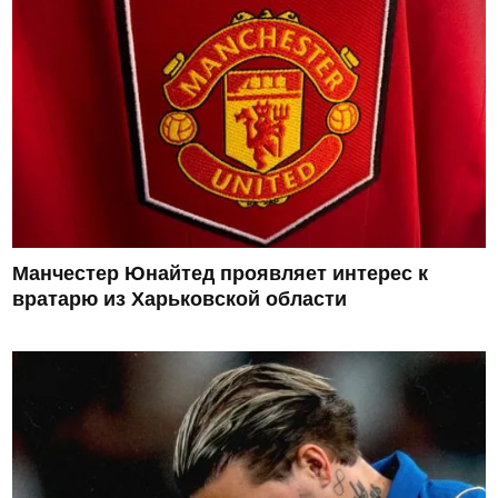
Манчестер Юнайтед проявляет интерес к
вратарю из Харьковской области