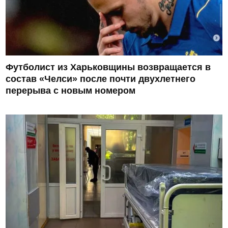
Футболист из Харьковщины возвращается в
состав «Челси» после почти двухлетнего
перерыва с новым номером