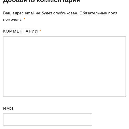
Ваш адрес email не будет опубликован.
Обязательные поля
помечены
*
КОММЕНТАРИЙ
*
ИМЯ