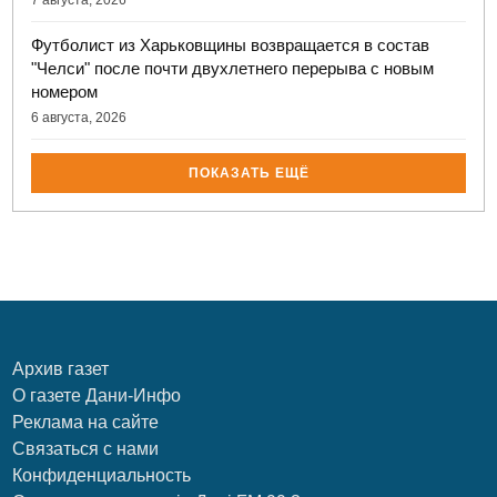
Футболист из Харьковщины возвращается в состав
"Челси" после почти двухлетнего перерыва с новым
номером
6 августа, 2026
ПОКАЗАТЬ ЕЩЁ
Архив газет
О газете Дани-Инфо
Реклама на сайте
Связаться с нами
Конфиденциальность