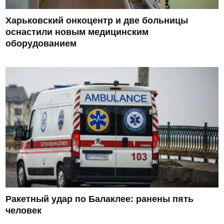
Харьковский онкоцентр и две больницы
оснастили новым медицинским
оборудованием
Ракетный удар по Балаклее: ранены пять
человек