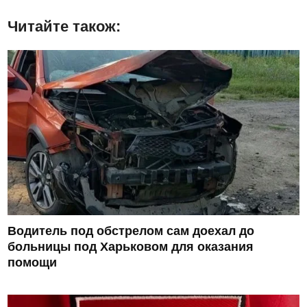
Читайте також:
Водитель под обстрелом сам доехал до
больницы под Харьковом для оказания
помощи