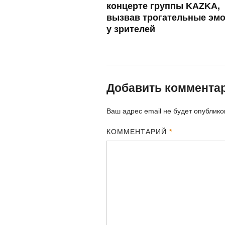
концерте группы KAZKA,
вызвав трогательные эм
у зрителей
Добавить коммента
Ваш адрес email не будет опублико
КОММЕНТАРИЙ
*