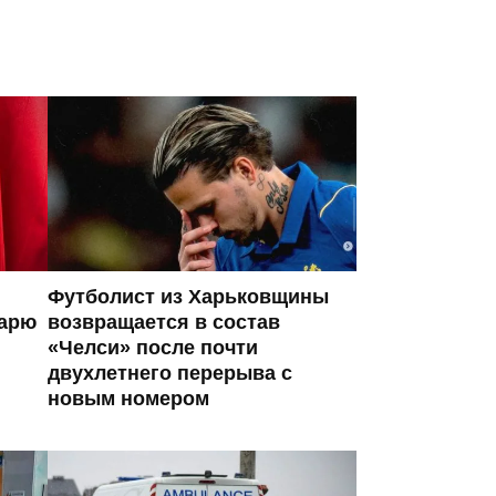
Футболист из Харьковщины
тарю
возвращается в состав
«Челси» после почти
двухлетнего перерыва с
новым номером