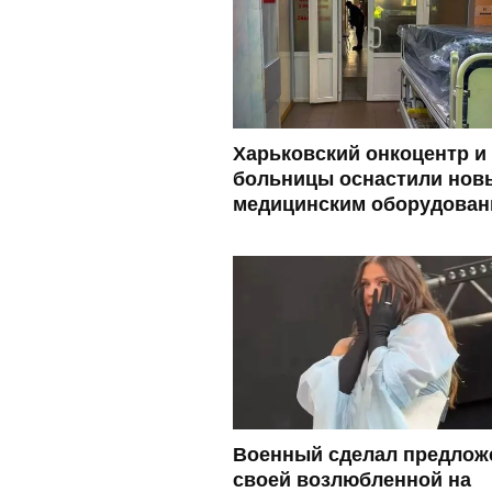
Харьковский онкоцентр и
больницы оснастили нов
медицинским оборудован
Военный сделал предлож
своей возлюбленной на