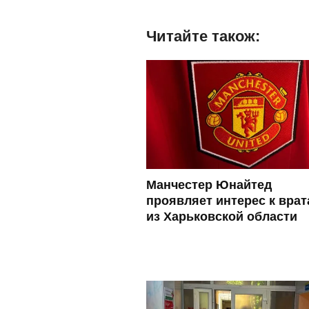
Читайте також:
Манчестер Юнайтед
проявляет интерес к вра
из Харьковской области