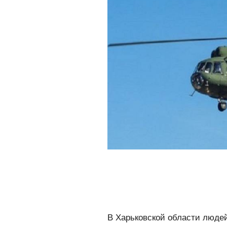
В Харьковской области людей