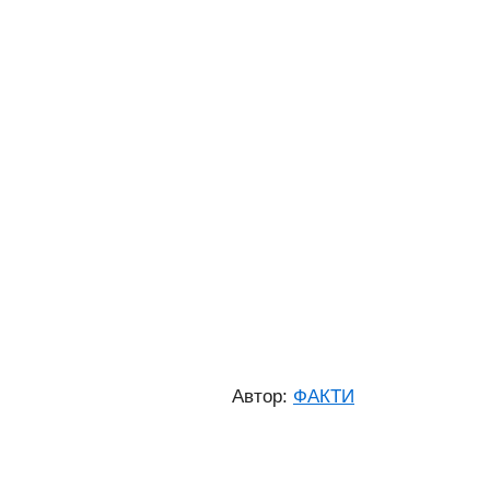
Автор:
ФАКТИ