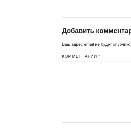
Добавить коммента
Ваш адрес email не будет опублико
КОММЕНТАРИЙ
*