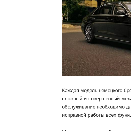
Каждая модель немецкого бр
сложный и совершенный меха
обслуживание необходимо дл
исправной работы всех функ