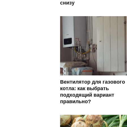
снизу
Вентилятор для газового
котла: как выбрать
подходящий вариант
правильно?