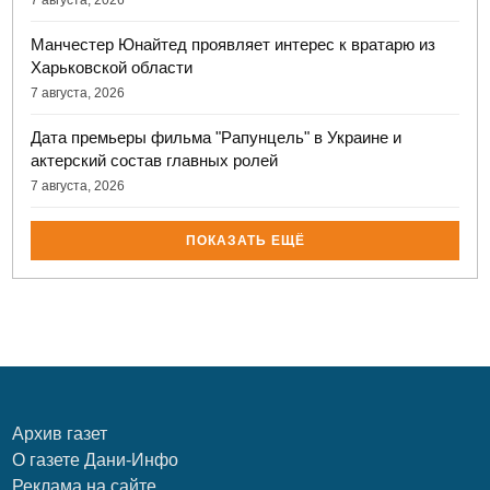
7 августа, 2026
Манчестер Юнайтед проявляет интерес к вратарю из
Харьковской области
7 августа, 2026
Дата премьеры фильма "Рапунцель" в Украине и
актерский состав главных ролей
7 августа, 2026
ПОКАЗАТЬ ЕЩЁ
Архив газет
О газете Дани-Инфо
Реклама на сайте