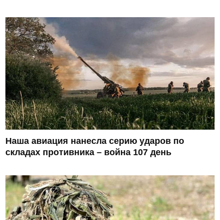
Наша авиация нанесла серию ударов по
складах противника – война 107 день