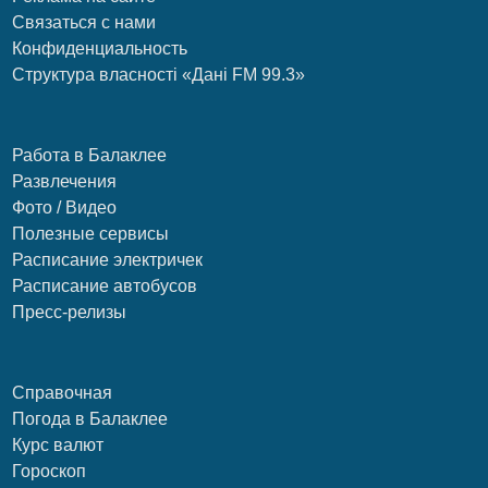
Связаться с нами
Конфиденциальность
Структура власності «Дані FM 99.3»
Работа в Балаклее
Развлечения
Фото / Видео
Полезные сервисы
Расписание электричек
Расписание автобусов
Пресс-релизы
Справочная
Погода в Балаклее
Курс валют
Гороскоп