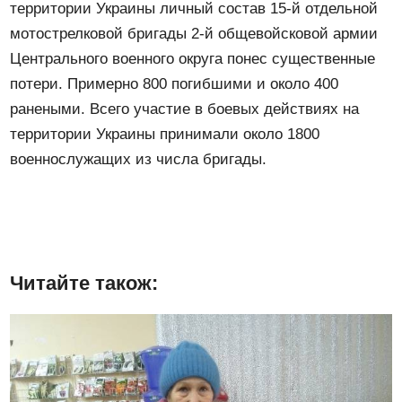
территории Украины личный состав 15-й отдельной
мотострелковой бригады 2-й общевойсковой армии
Центрального военного округа понес существенные
потери. Примерно 800 погибшими и около 400
ранеными. Всего участие в боевых действиях на
территории Украины принимали около 1800
военнослужащих из числа бригады.
Читайте також: