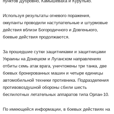
пунктов Дубровно, Камышеваха и Курулько.
Используя результаты огневого поражения,
оккупанты проводили наступательные и штурмовые
действия вблизи Богородичного и Довгенького,
боевые действия продолжаются.
За прошедшие сутки защитниками и защитницами
Украины на Донецком и Луганском направлениях
отбиты семь атак врага, уничтожены три танка, две
боевых бронированных машин и четыре единицы
автомобильной техники противника. Подразделения
противовоздушной обороны сбили шесть
беспилотных летательных аппаратов типа Орлан-10.
По имеющейся информации, в боевых действиях на