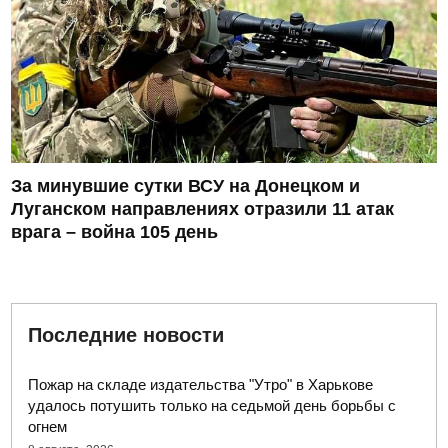
За минувшие сутки ВСУ на Донецком и
Луганском направлениях отразили 11 атак
врага – война 105 день
Последние новости
Пожар на складе издательства "Утро" в Харькове
удалось потушить только на седьмой день борьбы с
огнем