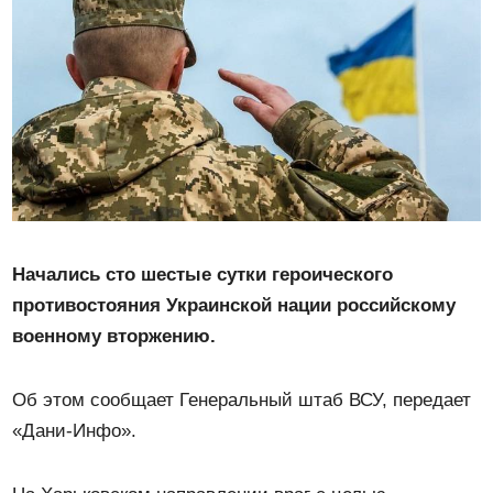
Начались сто шестые сутки героического
противостояния Украинской нации российскому
военному вторжению.
Об этом сообщает Генеральный штаб ВСУ, передает
«Дани-Инфо».