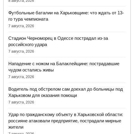
8 августа, 2026
Футбольные баталии на Харьковщине: что ждать от 13-
го тура чемпионата
7 августа, 2026
Стадион Черноморец в Одессе пострадал из-за
российского удара
7 августа, 2026
Нападение с ножом на Балаклейщине: пострадавшие
чудом остались живы
7 августа, 2026
Водитель под обстрелом сам доехал до больницы под
Харьковом для оказания помощи
7 августа, 2026
Удар по гражданскому объекту в Харьковской области:
россияне атаковали предприятие, пострадали мирные
жители