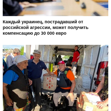
Каждый украинец, пострадавший от
российской агрессии, может получить
компенсацию до 30 000 евро