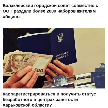
Балаклейский городской совет совместно с
ООН раздали более 2000 наборов жителям
общины
Как зарегистрироваться и получить статус
безработного в центрах занятости
Харьковской области?