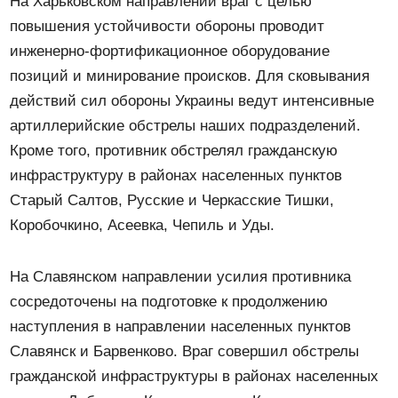
На Харьковском направлении враг с целью
повышения устойчивости обороны проводит
инженерно-фортификационное оборудование
позиций и минирование происков. Для сковывания
действий сил обороны Украины ведут интенсивные
артиллерийские обстрелы наших подразделений.
Кроме того, противник обстрелял гражданскую
инфраструктуру в районах населенных пунктов
Старый Салтов, Русские и Черкасские Тишки,
Коробочкино, Асеевка, Чепиль и Уды.
На Славянском направлении усилия противника
сосредоточены на подготовке к продолжению
наступления в направлении населенных пунктов
Славянск и Барвенково. Враг совершил обстрелы
гражданской инфраструктуры в районах населенных