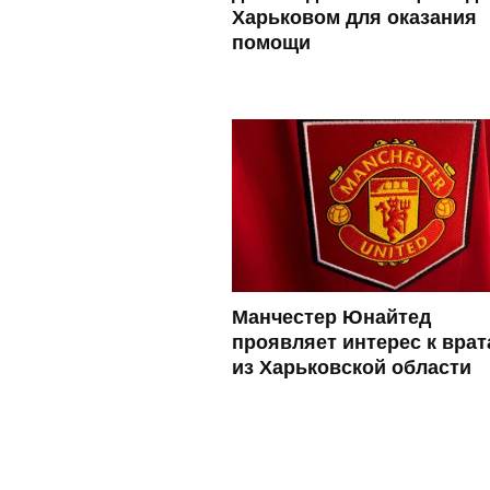
Харьковом для оказания
помощи
Манчестер Юнайтед
проявляет интерес к вра
из Харьковской области