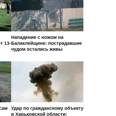
Нападение с ножом на
т 13-
Балаклейщине: пострадавшие
чудом остались живы
сам
Удар по гражданскому объекту
в Харьковской области: