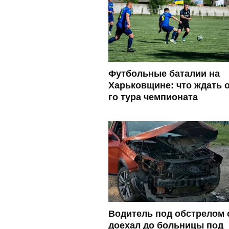
Футбольные баталии на
Харьковщине: что ждать о
го тура чемпионата
Водитель под обстрелом 
доехал до больницы под