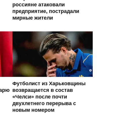
россияне атаковали
предприятие, пострадали
мирные жители
Футболист из Харьковщины
тарю
возвращается в состав
«Челси» после почти
двухлетнего перерыва с
новым номером