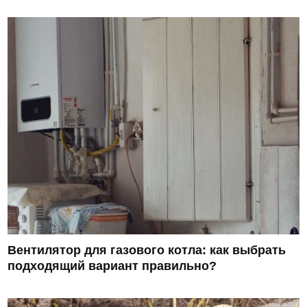
Вентилятор для газового котла: как выбрать
подходящий вариант правильно?