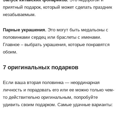
приятный подарок, который может сделать праздник
незабываемым.
Парные украшения.
Это могут быть медальоны с
половинками сердец или браслеты с именами.
Главное – выбрать украшения, которые понравятся
обоим.
7 оригинальных подарков
Если ваша вторая половинка — неординарная
личность и порадовать его или ее можно только чем-
то действительно оригинальным, попробуйте
удивить своим подарком. Самые удачные варианты: