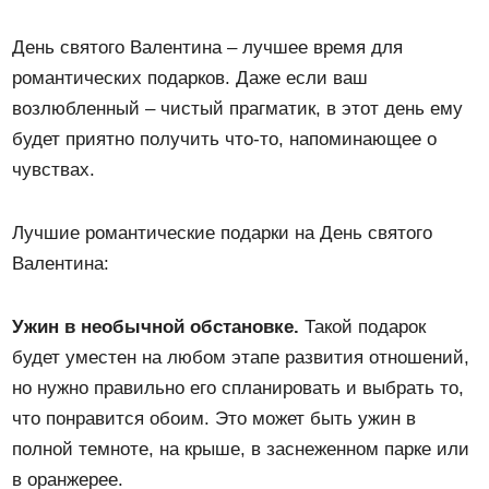
День святого Валентина – лучшее время для
романтических подарков. Даже если ваш
возлюбленный – чистый прагматик, в этот день ему
будет приятно получить что-то, напоминающее о
чувствах.
Лучшие романтические подарки на День святого
Валентина:
Ужин в необычной обстановке.
Такой подарок
будет уместен на любом этапе развития отношений,
но нужно правильно его спланировать и выбрать то,
что понравится обоим. Это может быть ужин в
полной темноте, на крыше, в заснеженном парке или
в оранжерее.