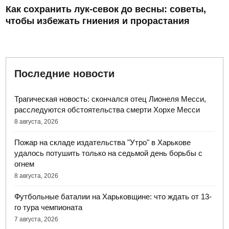
Как сохранить лук-севок до весны: советы,
чтобы избежать гниения и прорастания
Последние новости
Трагическая новость: скончался отец Лионеля Месси,
расследуются обстоятельства смерти Хорхе Месси
8 августа, 2026
Пожар на складе издательства "Утро" в Харькове
удалось потушить только на седьмой день борьбы с
огнем
8 августа, 2026
Футбольные баталии на Харьковщине: что ждать от 13-
го тура чемпионата
7 августа, 2026