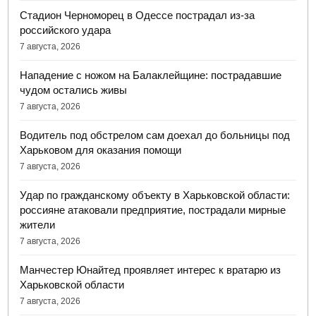
Стадион Черноморец в Одессе пострадал из-за
российского удара
7 августа, 2026
Нападение с ножом на Балаклейщине: пострадавшие
чудом остались живы
7 августа, 2026
Водитель под обстрелом сам доехал до больницы под
Харьковом для оказания помощи
7 августа, 2026
Удар по гражданскому объекту в Харьковской области:
россияне атаковали предприятие, пострадали мирные
жители
7 августа, 2026
Манчестер Юнайтед проявляет интерес к вратарю из
Харьковской области
7 августа, 2026