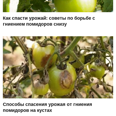
Как спасти урожай: советы по борьбе с
гниением помидоров снизу
Способы спасения урожая от гниения
помидоров на кустах