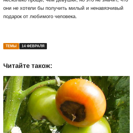
они не хотели бы получить милый и ненавязчивый
подарок от любимого человека.
ТЕМЫ
14 ФЕВРАЛЯ
Читайте також: