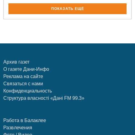
ПОКАЗАТЬ ЕЩЁ
Архив газет
О газете Дани-Инфо
Реклама на сайте
Связаться с нами
Конфиденциальность
Структура власності «Дані FM 99.3»
Работа в Балаклее
Развлечения
Фото / Видео