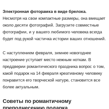
Электронная фоторамка в виде брелока.
Несмотря на свои компактные размеры, она вмещает
около десяти фотографий. Загрузите совместные
фотографии, и у вашего любимого человека всегда
будет под рукой частичка истории ваших отношений.
С наступлением февраля, зимнее новогоднее
настроение уступает место нежным ноткам. В
преддверии романтического праздника вопрос о том,
какой подарок на 14 февраля креативному человеку
понравится его творческой натуре, становится все
более актуальным.
Советы по романтичному
преподнесению подарка