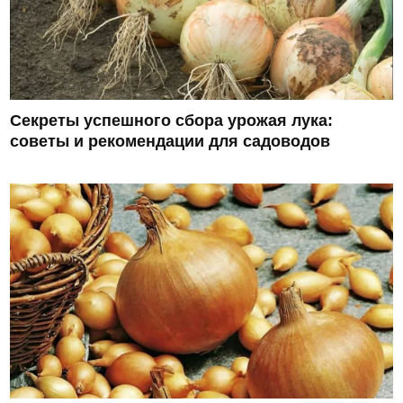
Секреты успешного сбора урожая лука:
советы и рекомендации для садоводов