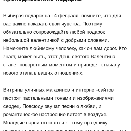
Выбирая подарок на 14 февраля, помните, что для
вас важно показать свои чувства. Поэтому
обязательно сопровождайте любой подарок
небольшой валентинкой с добрыми словами.
Намекните любимому человеку, как он вам дорог. Кто
знает, может быть, этот День святого Валентина
станет поворотным моментом и приведет к началу
нового этапа в ваших отношениях.
Витрины уличных магазинов и интернет-сайтов
пестрят пастельными тонами и изображениями
сердец. Повсюду звучат песни о любви, и
романтическое настроение витает в воздухе.
Молодые парни относятся к этому празднику
несколько проще, чем девушки, но это не значит, что