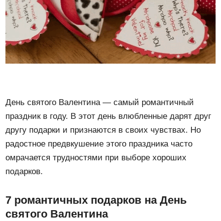
День святого Валентина — самый романтичный
праздник в году. В этот день влюбленные дарят друг
другу подарки и признаются в своих чувствах. Но
радостное предвкушение этого праздника часто
омрачается трудностями при выборе хороших
подарков.
7 романтичных подарков на День
святого Валентина