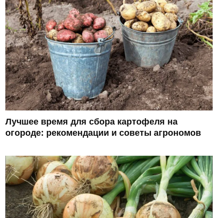
Лучшее время для сбора картофеля на
огороде: рекомендации и советы агрономов