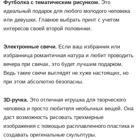
Футболка с тематическим рисунком.
Это
идеальный подарок для любого молодого человека
или девушки. Главное выбрать принт с учетом
интересов своей второй половинки.
Электронные свечи.
Если ваш избранник или
избранница романтичная натура и любит проводить
вечера при свечах, это будет лучшим подарком.
Ведь такие свечи выглядят не хуже настоящих, но
при этом абсолютно безопасны.
3D-ручка.
Это отличная игрушка для творческого
человека и просто любителя необычных вещей. Она
даст возможность рисовать трехмерные
изображения с помощью расплавленного пластика и
создавать оригинальные скульптуры.