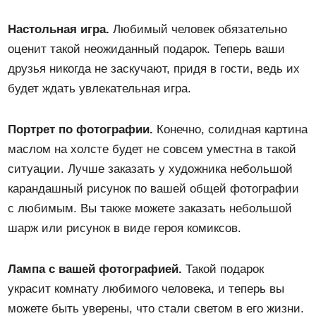
Настольная игра.
Любимый человек обязательно
оценит такой неожиданный подарок. Теперь ваши
друзья никогда не заскучают, придя в гости, ведь их
будет ждать увлекательная игра.
Портрет по фотографии.
Конечно, солидная картина
маслом на холсте будет не совсем уместна в такой
ситуации. Лучше заказать у художника небольшой
карандашный рисунок по вашей общей фотографии
с любимым. Вы также можете заказать небольшой
шарж или рисунок в виде героя комиксов.
Лампа с вашей фотографией.
Такой подарок
украсит комнату любимого человека, и теперь вы
можете быть уверены, что стали светом в его жизни.