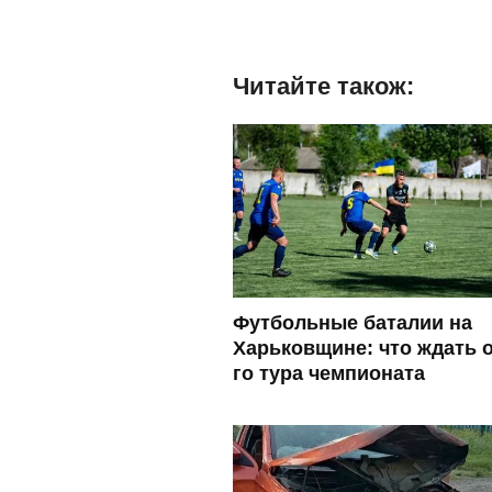
Читайте також:
Футбольные баталии на
Харьковщине: что ждать о
го тура чемпионата