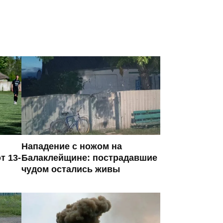
Нападение с ножом на
т 13-
Балаклейщине: пострадавшие
чудом остались живы