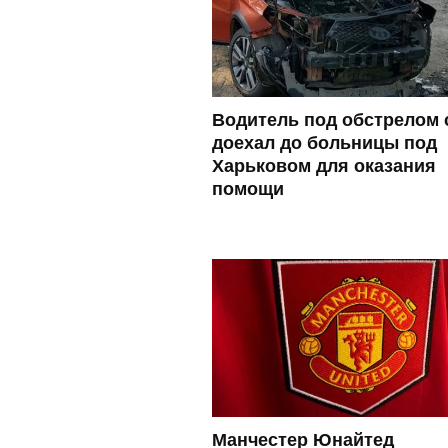
Водитель под обстрелом 
доехал до больницы под
Харьковом для оказания
помощи
Манчестер Юнайтед