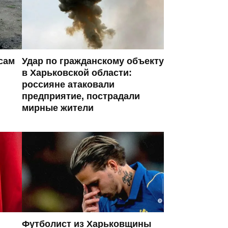
сам
Удар по гражданскому объекту
в Харьковской области:
россияне атаковали
предприятие, пострадали
мирные жители
Футболист из Харьковщины