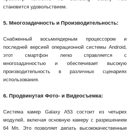
становится удовольствием.
5.
Многозадачность и Производительность:
Снабженный восьмиядерным процессором и
последней версией операционной системы Android,
этот смартфон легко справляется с
многозадачностью и обеспечивает высокую
производительность в различных сценариях
использования.
6.
Продвинутая Фото- и Видеосъемка:
Система камер Galaxy A53 состоит из четырех
модулей, включая основную камеру с разрешением
64 Мп. Это позволяет делать высококачественные