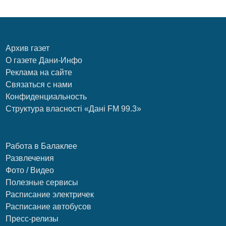
Архив газет
О газете Дани-Инфо
Реклама на сайте
Связаться с нами
Конфиденциальность
Структура власності «Дані FM 99.3»
Работа в Балаклее
Развлечения
Фото / Видео
Полезные сервисы
Расписание электричек
Расписание автобусов
Пресс-релизы