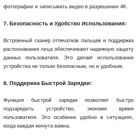
фотографии и записывать видео в разрешении 4K.
7.
Безопасность и Удобство Использования:
Встроенный сканер отпечатков пальцев и поддержка
распознавания лица обеспечивают надежную защиту
данных пользователя. Это делает использование
устройства не только безопасным, но и удобным.
8.
Поддержка Быстрой Зарядки:
Функция быстрой зарядки позволяет быстро
подзарядить устройство, экономя время
пользователя. Это особенно удобно в ситуациях,
когда каждая минута важна.