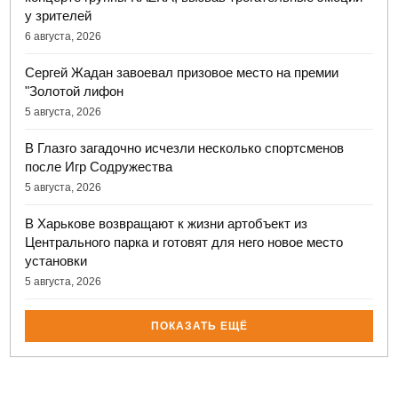
у зрителей
6 августа, 2026
Сергей Жадан завоевал призовое место на премии
"Золотой лифон
5 августа, 2026
В Глазго загадочно исчезли несколько спортсменов
после Игр Содружества
5 августа, 2026
В Харькове возвращают к жизни артобъект из
Центрального парка и готовят для него новое место
установки
5 августа, 2026
ПОКАЗАТЬ ЕЩЁ