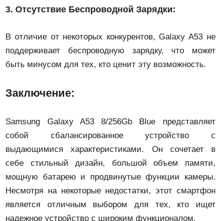
3.
Отсутствие Беспроводной Зарядки:
В отличие от некоторых конкурентов, Galaxy A53 не
поддерживает беспроводную зарядку, что может
быть минусом для тех, кто ценит эту возможность.
Заключение:
Samsung Galaxy A53 8/256Gb Blue представляет
собой сбалансированное устройство с
выдающимися характеристиками. Он сочетает в
себе стильный дизайн, большой объем памяти,
мощную батарею и продвинутые функции камеры.
Несмотря на некоторые недостатки, этот смартфон
является отличным выбором для тех, кто ищет
надежное устройство с широким функционалом.