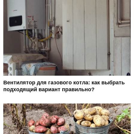
Вентилятор для газового котла: как выбрать
подходящий вариант правильно?