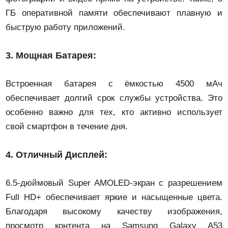
ГБ оперативной памяти обеспечивают плавную и
быструю работу приложений.
3.
Мощная Батарея:
Встроенная батарея с ёмкостью 4500 мАч
обеспечивает долгий срок службы устройства. Это
особенно важно для тех, кто активно использует
свой смартфон в течение дня.
4.
Отличный Дисплей:
6.5-дюймовый Super AMOLED-экран с разрешением
Full HD+ обеспечивает яркие и насыщенные цвета.
Благодаря высокому качеству изображения,
просмотр контента на Samsung Galaxy A53