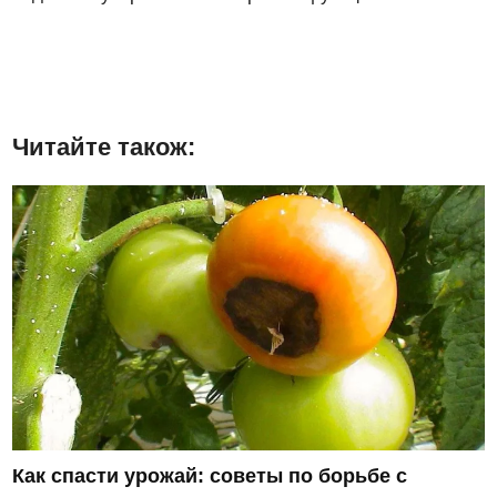
Читайте також:
Как спасти урожай: советы по борьбе с