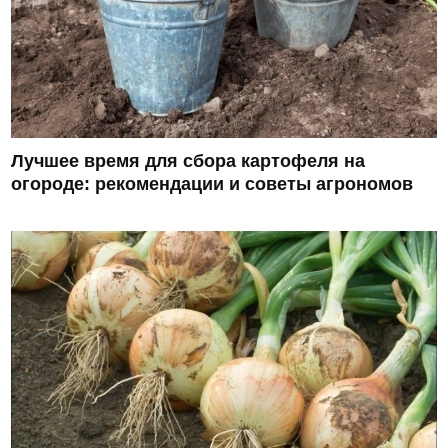
Лучшее время для сбора картофеля на
огороде: рекомендации и советы агрономов