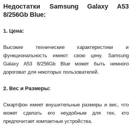
Недостатки Samsung Galaxy A53
8/256Gb Blue:
1.
Цена:
Высокие технические характеристики и
функциональность имеют свою цену. Samsung
Galaxy A53 8/256Gb Blue может быть немного
дороговат для некоторых пользователей.
2.
Вес и Размеры:
Смартфон имеет внушительные размеры и вес, что
может сделать его неудобным для тех, кто
предпочитает компактные устройства.