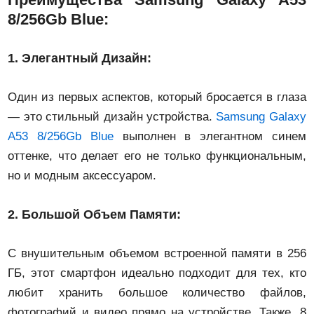
8/256Gb Blue:
1.
Элегантный Дизайн:
Один из первых аспектов, который бросается в глаза
— это стильный дизайн устройства.
Samsung Galaxy
A53 8/256Gb Blue
выполнен в элегантном синем
оттенке, что делает его не только функциональным,
но и модным аксессуаром.
2.
Большой Объем Памяти:
С внушительным объемом встроенной памяти в 256
ГБ, этот смартфон идеально подходит для тех, кто
любит хранить большое количество файлов,
фотографий и видео прямо на устройстве. Также, 8