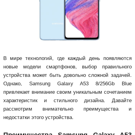
В мире технологий, где каждый день появляются
новые модели смартфонов, выбор правильного
устройства может быть довольно сложной задачей.
Однако, Samsung Galaxy A53 8/256Gb Blue
привлекает внимание своим уникальным сочетанием
характеристик и стильного дизайна. Давайте
рассмотрим внимательно преимущества и
недостатки этого устройства.
Преимущества Samsung Galaxy A53