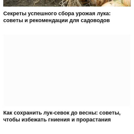
Секреты успешного сбора урожая лука:
советы и рекомендации для садоводов
Как сохранить лук-севок до весны: советы,
чтобы избежать гниения и прорастания