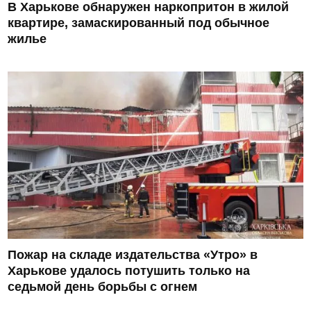
В Харькове обнаружен наркопритон в жилой
квартире, замаскированный под обычное
жилье
Пожар на складе издательства «Утро» в
Харькове удалось потушить только на
седьмой день борьбы с огнем