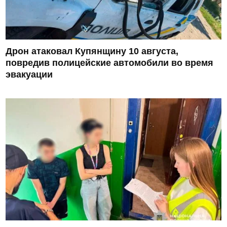
Дрон атаковал Купянщину 10 августа,
повредив полицейские автомобили во время
эвакуации