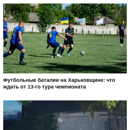
Футбольные баталии на Харьковщине: что
ждать от 13-го тура чемпионата