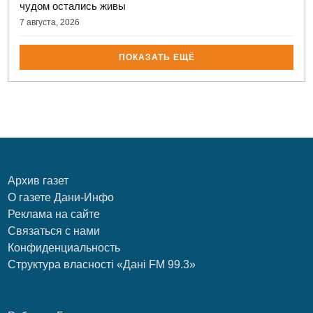
чудом остались живы
7 августа, 2026
ПОКАЗАТЬ ЕЩЁ
Архив газет
О газете Дани-Инфо
Реклама на сайте
Связаться с нами
Конфиденциальность
Структура власності «Дані FM 99.3»