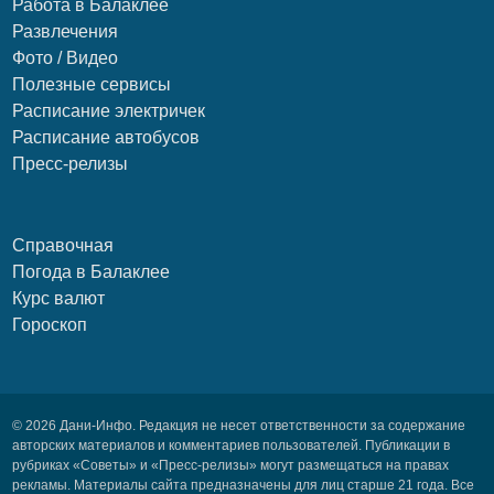
Работа в Балаклее
Развлечения
Фото / Видео
Полезные сервисы
Расписание электричек
Расписание автобусов
Пресс-релизы
Справочная
Погода в Балаклее
Курс валют
Гороскоп
© 2026 Дани-Инфо. Редакция не несет ответственности за содержание
авторских материалов и комментариев пользователей. Публикации в
рубриках «Советы» и «Пресс-релизы» могут размещаться на правах
рекламы. Материалы сайта предназначены для лиц старше 21 года. Все