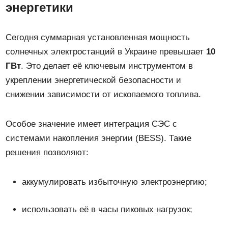
энергетики
Сегодня суммарная установленная мощность
солнечных электростанций в Украине превышает
10
ГВт
. Это делает её ключевым инструментом в
укреплении энергетической безопасности и
снижении зависимости от ископаемого топлива.
Особое значение имеет интеграция СЭС с
системами накопления энергии (BESS). Такие
решения позволяют:
аккумулировать избыточную электроэнергию;
использовать её в часы пиковых нагрузок;