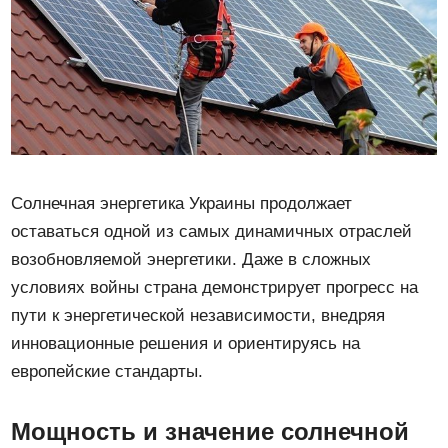
Солнечная энергетика Украины продолжает
оставаться одной из самых динамичных отраслей
возобновляемой энергетики. Даже в сложных
условиях войны страна демонстрирует прогресс на
пути к энергетической независимости, внедряя
инновационные решения и ориентируясь на
европейские стандарты.
Мощность и значение солнечной