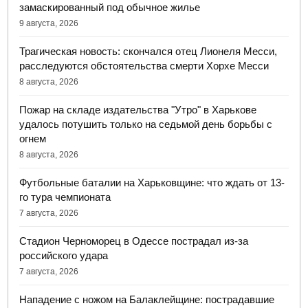
замаскированный под обычное жилье
9 августа, 2026
Трагическая новость: скончался отец Лионеля Месси,
расследуются обстоятельства смерти Хорхе Месси
8 августа, 2026
Пожар на складе издательства "Утро" в Харькове
удалось потушить только на седьмой день борьбы с
огнем
8 августа, 2026
Футбольные баталии на Харьковщине: что ждать от 13-
го тура чемпионата
7 августа, 2026
Стадион Черноморец в Одессе пострадал из-за
российского удара
7 августа, 2026
Нападение с ножом на Балаклейщине: пострадавшие