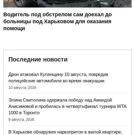
Водитель под обстрелом сам доехал до
больницы под Харьковом для оказания
помощи
Последние новости
Дрон атаковал Купянщину 10 августа, повредив
полицейские автомобили во время эвакуации
10 августа, 2026
Элина Свитолина одержала победу над Амандой
Анисимовой и пробилась в четвертьфинал турнира WTA
1000 в Торонто
9 августа, 2026
В Харькове обнаружен наркопритон в жилой квартире,