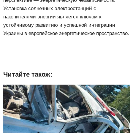
перспективе — энергетическую независимость.
Установка солнечных электростанций с
накопителями энергии является ключом к
устойчивому развитию и успешной интеграции
Украины в европейское энергетическое пространство.
Читайте також: