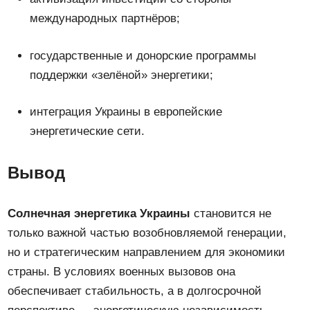
международных партнёров;
государственные и донорские программы
поддержки «зелёной» энергетики;
интеграция Украины в европейские
энергетические сети.
Вывод
Солнечная энергетика Украины
становится не
только важной частью возобновляемой генерации,
но и стратегическим направлением для экономики
страны. В условиях военных вызовов она
обеспечивает стабильность, а в долгосрочной