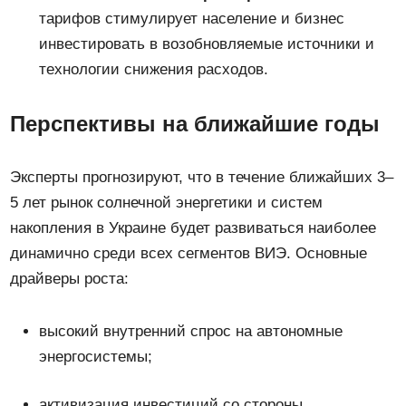
тарифов стимулирует население и бизнес
инвестировать в возобновляемые источники и
технологии снижения расходов.
Перспективы на ближайшие годы
Эксперты прогнозируют, что в течение ближайших 3–
5 лет рынок солнечной энергетики и систем
накопления в Украине будет развиваться наиболее
динамично среди всех сегментов ВИЭ. Основные
драйверы роста:
высокий внутренний спрос на автономные
энергосистемы;
активизация инвестиций со стороны