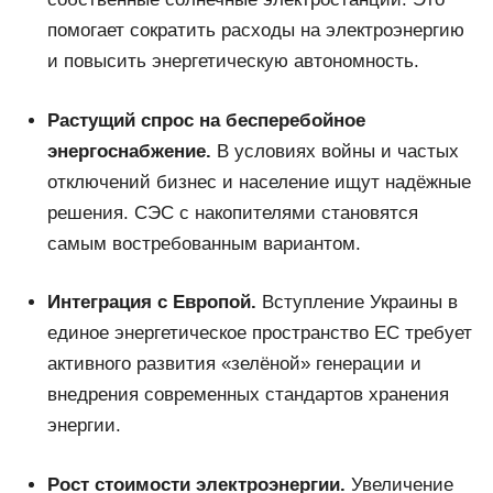
помогает сократить расходы на электроэнергию
и повысить энергетическую автономность.
Растущий спрос на бесперебойное
энергоснабжение.
В условиях войны и частых
отключений бизнес и население ищут надёжные
решения. СЭС с накопителями становятся
самым востребованным вариантом.
Интеграция с Европой.
Вступление Украины в
единое энергетическое пространство ЕС требует
активного развития «зелёной» генерации и
внедрения современных стандартов хранения
энергии.
Рост стоимости электроэнергии.
Увеличение