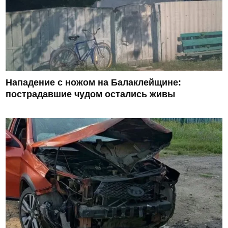
Нападение с ножом на Балаклейщине:
пострадавшие чудом остались живы