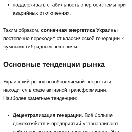
поддерживать стабильность энергосистемы при
аварийных отключениях.
Таким образом,
солнечная энергетика Украины
постепенно переходит от классической генерации к
«умным» гибридным решениям.
Основные тенденции рынка
Украинский рынок возобновляемой энергетики
находится в фазе активной трансформации.
Наиболее заметные тенденции:
Децентрализация генерации.
Всё больше
домохозяйств и предприятий устанавливают
собственные солнечные электростанции. Это