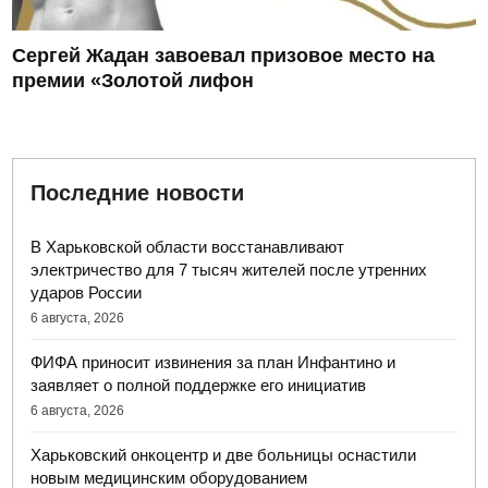
Сергей Жадан завоевал призовое место на
премии «Золотой лифон
Последние новости
В Харьковской области восстанавливают
электричество для 7 тысяч жителей после утренних
ударов России
6 августа, 2026
ФИФА приносит извинения за план Инфантино и
заявляет о полной поддержке его инициатив
6 августа, 2026
Харьковский онкоцентр и две больницы оснастили
новым медицинским оборудованием