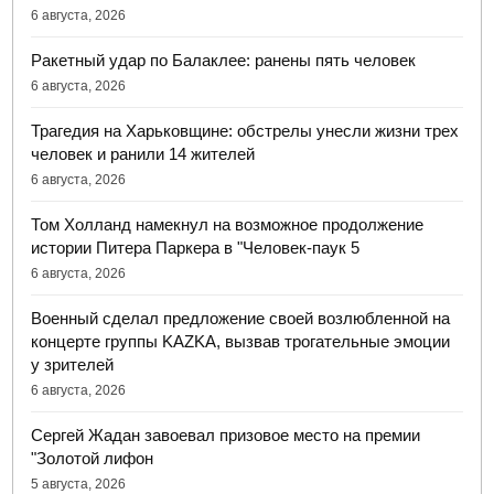
6 августа, 2026
Ракетный удар по Балаклее: ранены пять человек
6 августа, 2026
Трагедия на Харьковщине: обстрелы унесли жизни трех
человек и ранили 14 жителей
6 августа, 2026
Том Холланд намекнул на возможное продолжение
истории Питера Паркера в "Человек-паук 5
6 августа, 2026
Военный сделал предложение своей возлюбленной на
концерте группы KAZKA, вызвав трогательные эмоции
у зрителей
6 августа, 2026
Сергей Жадан завоевал призовое место на премии
"Золотой лифон
5 августа, 2026