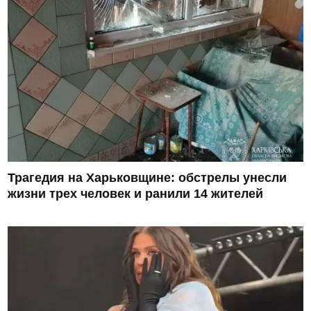
Трагедия на Харьковщине: обстрелы унесли
жизни трех человек и ранили 14 жителей