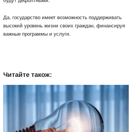
будут дефолтными.
Да, государство имеет возможность поддерживать
высокий уровень жизни своих граждан, финансируя
важные программы и услуги.
Читайте також: