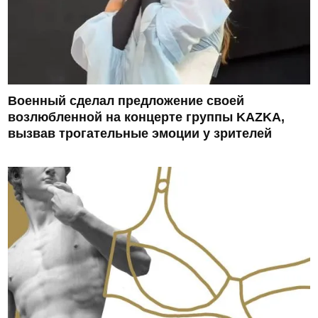
Военный сделал предложение своей
возлюбленной на концерте группы KAZKA,
вызвав трогательные эмоции у зрителей