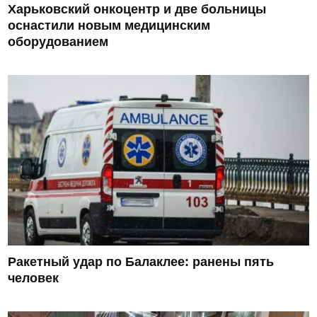
Харьковский онкоцентр и две больницы
оснастили новым медицинским
оборудованием
Ракетный удар по Балаклее: ранены пять
человек