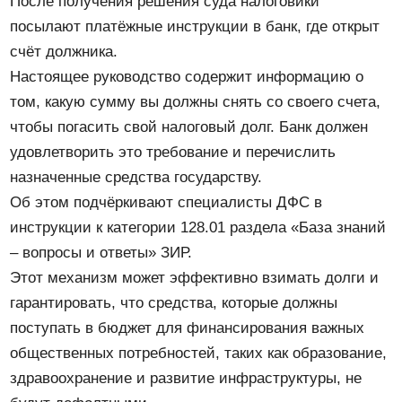
После получения решения суда налоговики
посылают платёжные инструкции в банк, где открыт
счёт должника.
Настоящее руководство содержит информацию о
том, какую сумму вы должны снять со своего счета,
чтобы погасить свой налоговый долг. Банк должен
удовлетворить это требование и перечислить
назначенные средства государству.
Об этом подчёркивают специалисты ДФС в
инструкции к категории 128.01 раздела «База знаний
– вопросы и ответы» ЗИР.
Этот механизм может эффективно взимать долги и
гарантировать, что средства, которые должны
поступать в бюджет для финансирования важных
общественных потребностей, таких как образование,
здравоохранение и развитие инфраструктуры, не