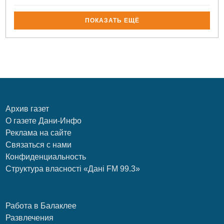
ПОКАЗАТЬ ЕЩЁ
Архив газет
О газете Дани-Инфо
Реклама на сайте
Связаться с нами
Конфиденциальность
Структура власності «Дані FM 99.3»
Работа в Балаклее
Развлечения