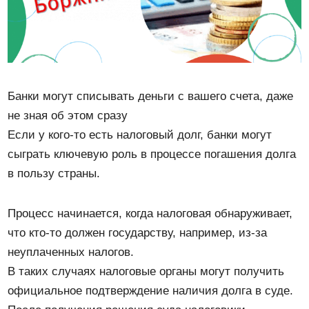
Банки могут списывать деньги с вашего счета, даже
не зная об этом сразу
Если у кого-то есть налоговый долг, банки могут
сыграть ключевую роль в процессе погашения долга
в пользу страны.
Процесс начинается, когда налоговая обнаруживает,
что кто-то должен государству, например, из-за
неуплаченных налогов.
В таких случаях налоговые органы могут получить
официальное подтверждение наличия долга в суде.