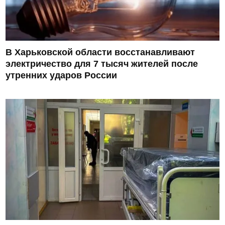
В Харьковской области восстанавливают
электричество для 7 тысяч жителей после
утренних ударов России