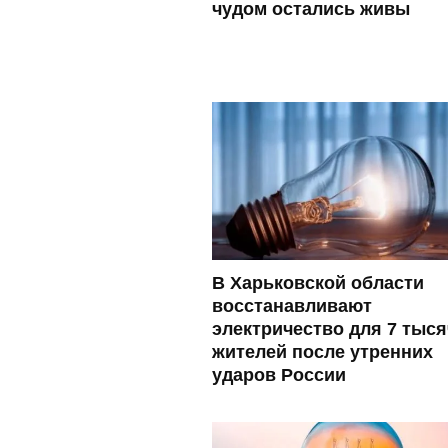
чудом остались живы
В Харьковской области
восстанавливают
электричество для 7 тыся
жителей после утренних
ударов России