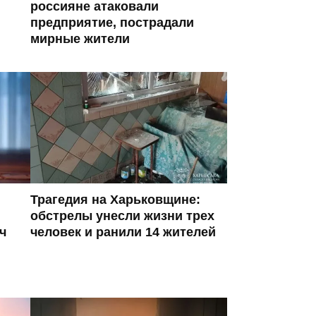
россияне атаковали
предприятие, пострадали
мирные жители
Трагедия на Харьковщине:
обстрелы унесли жизни трех
ч
человек и ранили 14 жителей