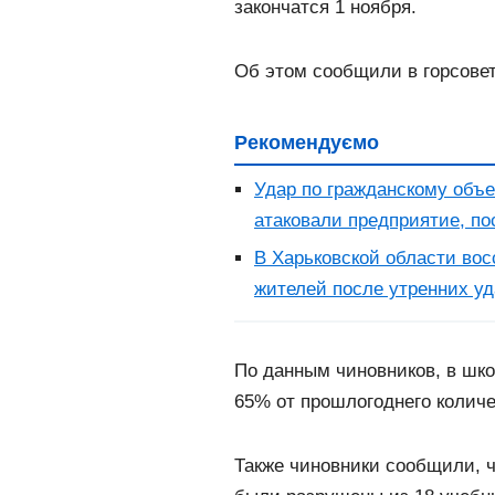
закончатся 1 ноября.
Об этом сообщили в горсове
Рекомендуємо
Удар по гражданскому объе
атаковали предприятие, п
В Харьковской области вос
жителей после утренних у
По данным чиновников, в шко
65% от прошлогоднего количе
Также чиновники сообщили, 