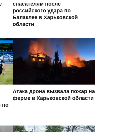
е
спасателям после
российского удара по
Балаклее в Харьковской
области
Атака дрона вызвала пожар на
ферме в Харьковской области
 по