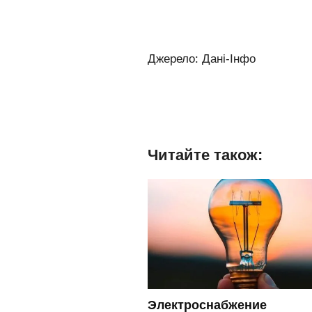
Джерело: Дані-Інфо
Читайте також:
Электроснабжение