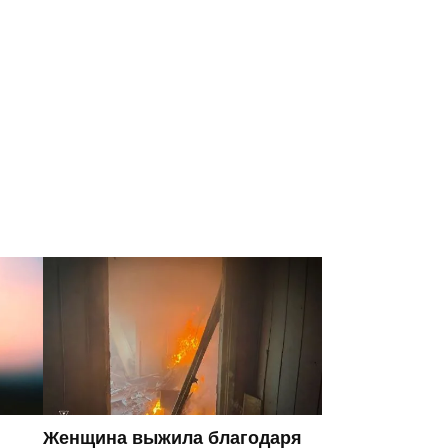
Женщина выжила благодаря