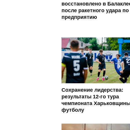
восстановлено в Балакле
после ракетного удара по
предприятию
Сохранение лидерства:
результаты 12-го тура
чемпионата Харьковщины
футболу