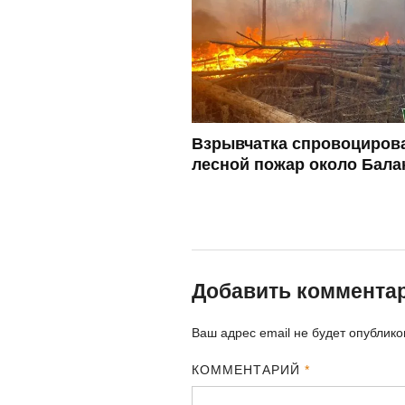
Взрывчатка спровоциров
лесной пожар около Бала
Добавить коммента
Ваш адрес email не будет опублико
КОММЕНТАРИЙ
*