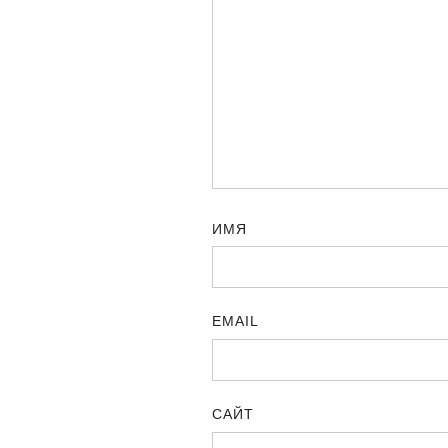
ИМЯ
EMAIL
САЙТ