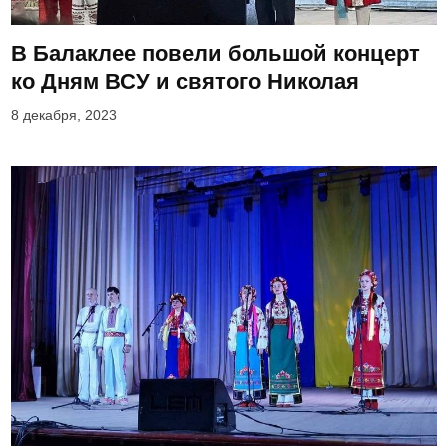
В Балаклее повели большой концерт
ко Дням ВСУ и святого Николая
8 декабря, 2023