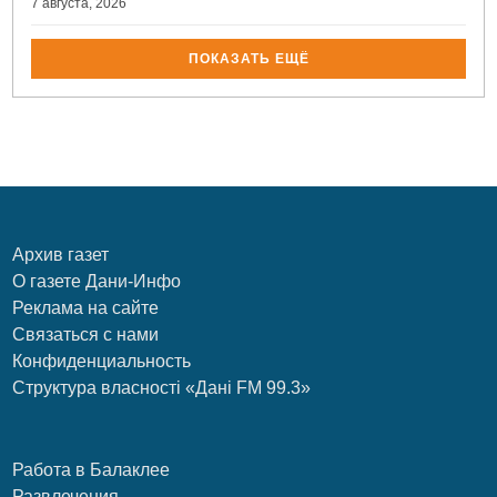
7 августа, 2026
ПОКАЗАТЬ ЕЩЁ
Архив газет
О газете Дани-Инфо
Реклама на сайте
Связаться с нами
Конфиденциальность
Структура власності «Дані FM 99.3»
Работа в Балаклее
Развлечения