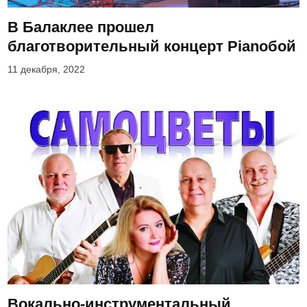
В Балаклее прошел
благотворительный концерт Ріаnобой
11 декабря, 2022
Вокально-инструментальный