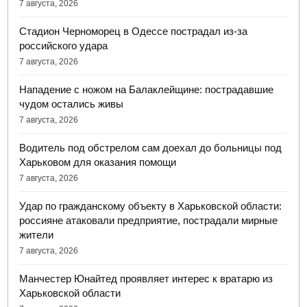
7 августа, 2026
Стадион Черноморец в Одессе пострадал из-за
российского удара
7 августа, 2026
Нападение с ножом на Балаклейщине: пострадавшие
чудом остались живы
7 августа, 2026
Водитель под обстрелом сам доехал до больницы под
Харьковом для оказания помощи
7 августа, 2026
Удар по гражданскому объекту в Харьковской области:
россияне атаковали предприятие, пострадали мирные
жители
7 августа, 2026
Манчестер Юнайтед проявляет интерес к вратарю из
Харьковской области