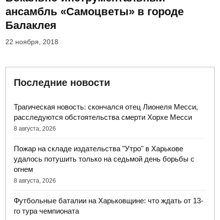
ансамбль «Самоцветы» в городе
Балаклея
22 ноября, 2018
Последние новости
Трагическая новость: скончался отец Лионеля Месси,
расследуются обстоятельства смерти Хорхе Месси
8 августа, 2026
Пожар на складе издательства "Утро" в Харькове
удалось потушить только на седьмой день борьбы с
огнем
8 августа, 2026
Футбольные баталии на Харьковщине: что ждать от 13-
го тура чемпионата