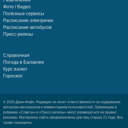
Фото / Видео
Полезные сервисы
Расписание электричек
Расписание автобусов
Пресс-релизы
Справочная
Погода в Балаклее
Курс валют
Гороскоп
© 2026 Дани-Инфо. Редакция не несет ответственности за содержание
авторских материалов и комментариев пользователей. Публикации в
рубриках «Советы» и «Пресс-релизы» могут размещаться на правах
рекламы. Материалы сайта предназначены для лиц старше 21 года. Все
права защищены.