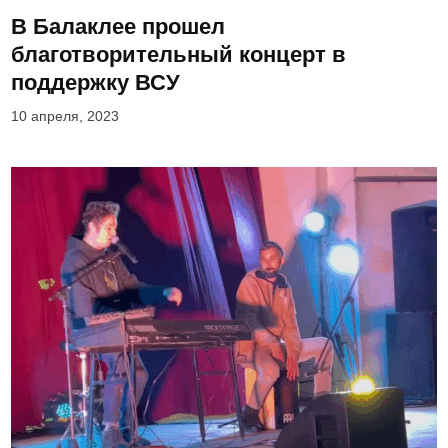
В Балаклее прошел
благотворительный концерт в
поддержку ВСУ
10 апреля, 2023