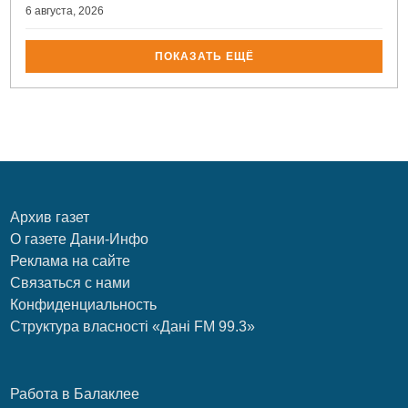
6 августа, 2026
ПОКАЗАТЬ ЕЩЁ
Архив газет
О газете Дани-Инфо
Реклама на сайте
Связаться с нами
Конфиденциальность
Структура власності «Дані FM 99.3»
Работа в Балаклее