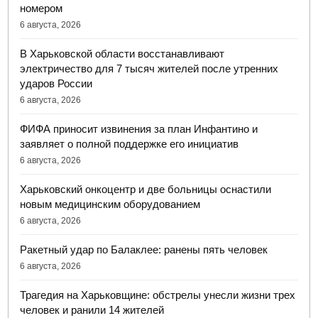
номером
6 августа, 2026
В Харьковской области восстанавливают
электричество для 7 тысяч жителей после утренних
ударов России
6 августа, 2026
ФИФА приносит извинения за план Инфантино и
заявляет о полной поддержке его инициатив
6 августа, 2026
Харьковский онкоцентр и две больницы оснастили
новым медицинским оборудованием
6 августа, 2026
Ракетный удар по Балаклее: ранены пять человек
6 августа, 2026
Трагедия на Харьковщине: обстрелы унесли жизни трех
человек и ранили 14 жителей