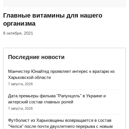
Главные витамины для нашего
организма
8 октября, 2021
Последние новости
Манчестер Юнайтед проявляет интерес к вратарю из
Харьковской области
7 августа, 2026
Дата премьеры фильма "Рапунцель" в Украине и
актерский состав главных ролей
7 августа, 2026
Футболист из Харьковщины возвращается в состав
"Челси" после почти двухлетнего перерыва с новым