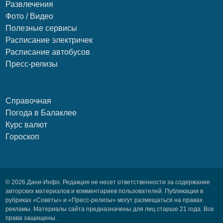
Развлечения
Фото / Видео
Полезные сервисы
Расписание электричек
Расписание автобусов
Пресс-релизы
Справочная
Погода в Балаклее
Курс валют
Гороскоп
© 2026 Дани-Инфо. Редакция не несет ответственности за содержание
авторских материалов и комментариев пользователей. Публикации в
рубриках «Советы» и «Пресс-релизы» могут размещаться на правах
рекламы. Материалы сайта предназначены для лиц старше 21 года. Все
права защищены.