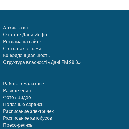
Архив газет
О газете Дани-Инфо
Реклама на сайте
Связаться с нами
Конфиденциальность
Структура власності «Дані FM 99.3»
Работа в Балаклее
Развлечения
Фото / Видео
Полезные сервисы
Расписание электричек
Расписание автобусов
Пресс-релизы