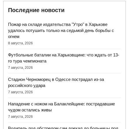
Последние новости
Пожар на складе издательства "Утро" в Харькове
удалось потушить только на седьмой день борьбы с
огнем
8 августа, 2026
Футбольные баталии на Харьковщине: что ждать от 13-
го тура чемпионата
7 августа, 2026
Стадион Черноморец в Одессе пострадал из-за
российского удара
7 августа, 2026
Нападение с ножом на Балаклейщине: пострадавшие
чудом остались живы
7 августа, 2026
Водитель под обстрелом сам доехал до больницы под