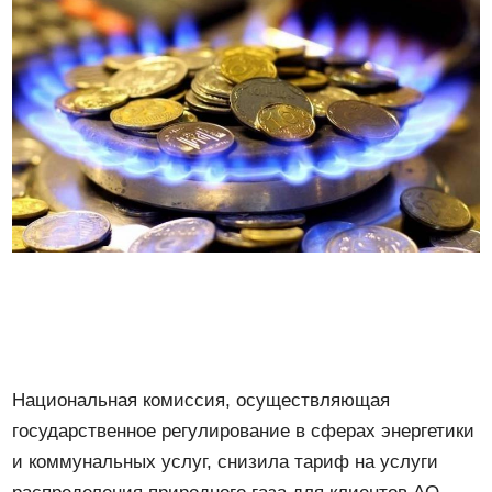
Национальная комиссия, осуществляющая
государственное регулирование в сферах энергетики
и коммунальных услуг, снизила тариф на услуги