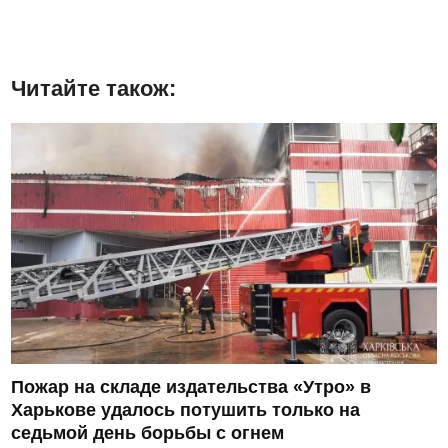
Читайте також:
Пожар на складе издательства «Утро» в
Харькове удалось потушить только на
седьмой день борьбы с огнем