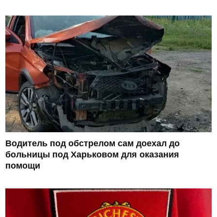
Водитель под обстрелом сам доехал до
больницы под Харьковом для оказания
помощи