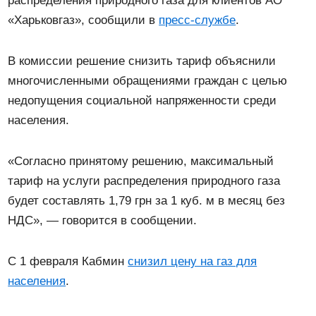
распределения природного газа для клиентов АО
«Харьковгаз», сообщили в
пресс-службе
.
В комиссии решение снизить тариф объяснили
многочисленными обращениями граждан с целью
недопущения социальной напряженности среди
населения.
«Согласно принятому решению, максимальный
тариф на услуги распределения природного газа
будет составлять 1,79 грн за 1 куб. м в месяц без
НДС», — говорится в сообщении.
С 1 февраля Кабмин
снизил цену на газ для
населения
.