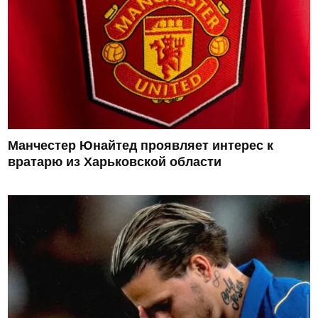
Манчестер Юнайтед проявляет интерес к
вратарю из Харьковской области