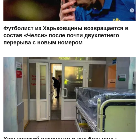
Футболист из Харьковщины возвращается в
состав «Челси» после почти двухлетнего
перерыва с новым номером