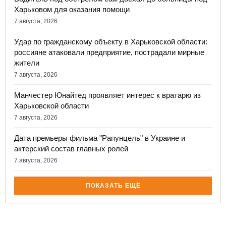
Харьковом для оказания помощи
7 августа, 2026
Удар по гражданскому объекту в Харьковской области:
россияне атаковали предприятие, пострадали мирные
жители
7 августа, 2026
Манчестер Юнайтед проявляет интерес к вратарю из
Харьковской области
7 августа, 2026
Дата премьеры фильма "Рапунцель" в Украине и
актерский состав главных ролей
7 августа, 2026
ПОКАЗАТЬ ЕЩЁ