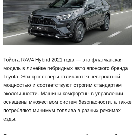
Тойота RAV4 Hybrid 2021 года — это флагманская
модель в линейке гибридных авто японского бренда
Toyota. Эти кроссоверы отличаются невероятной
мощностью и соответствуют строгим стандартам
экологичности. Машины комфортны в управлении,
оснащены множеством систем безопасности, а также
потребляют минимум топлива в разных режимах
езды.