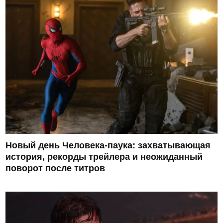
Новый день Человека-паука: захватывающая
история, рекорды трейлера и неожиданный
поворот после титров