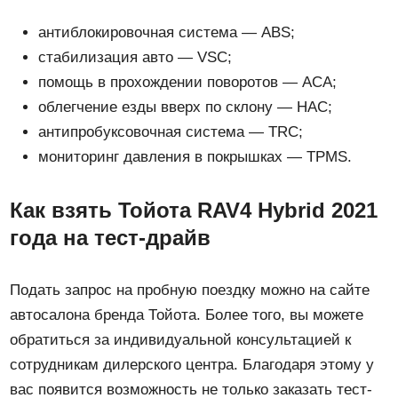
антиблокировочная система — ABS;
стабилизация авто — VSC;
помощь в прохождении поворотов — ACA;
облегчение езды вверх по склону — HAC;
антипробуксовочная система — TRC;
мониторинг давления в покрышках — TPMS.
Как взять Тойота RAV4 Hybrid 2021
года на тест-драйв
Подать запрос на пробную поездку можно на сайте
автосалона бренда Тойота. Более того, вы можете
обратиться за индивидуальной консультацией к
сотрудникам дилерского центра. Благодаря этому у
вас появится возможность не только заказать тест-