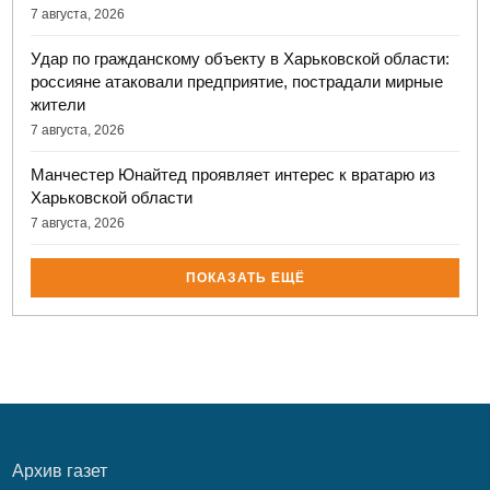
7 августа, 2026
Удар по гражданскому объекту в Харьковской области:
россияне атаковали предприятие, пострадали мирные
жители
7 августа, 2026
Манчестер Юнайтед проявляет интерес к вратарю из
Харьковской области
7 августа, 2026
ПОКАЗАТЬ ЕЩЁ
Архив газет