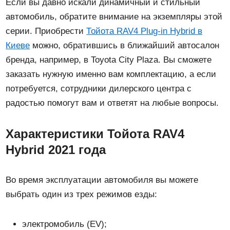
Если вы давно искали динамичный и стильный
автомобиль, обратите внимание на экземпляры этой
серии. Приобрести
Тойота RAV4 Plug-in Hybrid в
Киеве
можно, обратившись в ближайший автосалон
бренда, например, в Toyota City Plaza. Вы сможете
заказать нужную именно вам комплектацию, а если
потребуется, сотрудники дилерского центра с
радостью помогут вам и ответят на любые вопросы.
Характеристики Тойота RAV4
Hybrid 2021 года
Во время эксплуатации автомобиля вы можете
выбрать один из трех режимов езды:
электромобиль (EV);