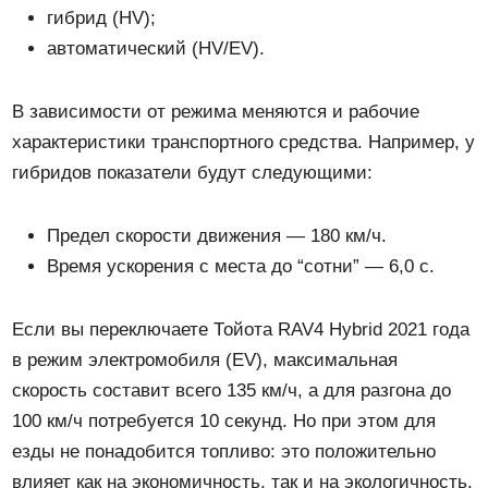
гибрид (HV);
автоматический (HV/EV).
В зависимости от режима меняются и рабочие
характеристики транспортного средства. Например, у
гибридов показатели будут следующими:
Предел скорости движения — 180 км/ч.
Время ускорения с места до “сотни” — 6,0 с.
Если вы переключаете Тойота RAV4 Hybrid 2021 года
в режим электромобиля (EV), максимальная
скорость составит всего 135 км/ч, а для разгона до
100 км/ч потребуется 10 секунд. Но при этом для
езды не понадобится топливо: это положительно
влияет как на экономичность, так и на экологичность.