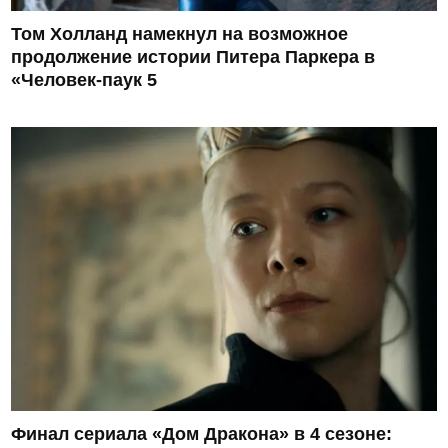
Том Холланд намекнул на возможное
продолжение истории Питера Паркера в
«Человек-паук 5
Финал сериала «Дом Дракона» в 4 сезоне: