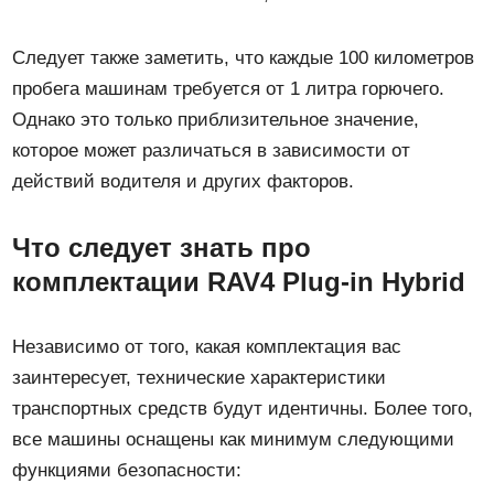
Следует также заметить, что каждые 100 километров
пробега машинам требуется от 1 литра горючего.
Однако это только приблизительное значение,
которое может различаться в зависимости от
действий водителя и других факторов.
Что следует знать про
комплектации RAV4 Plug-in Hybrid
Независимо от того, какая комплектация вас
заинтересует, технические характеристики
транспортных средств будут идентичны. Более того,
все машины оснащены как минимум следующими
функциями безопасности: