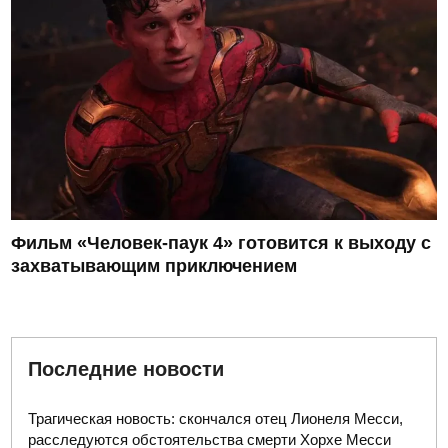
Фильм «Человек-паук 4» готовится к выходу с
захватывающим приключением
Последние новости
Трагическая новость: скончался отец Лионеля Месси,
расследуются обстоятельства смерти Хорхе Месси