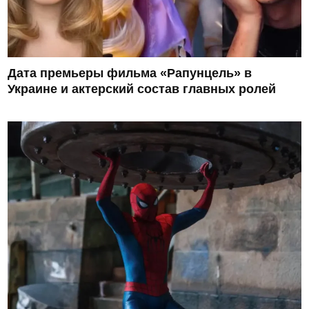
Дата премьеры фильма «Рапунцель» в
Украине и актерский состав главных ролей