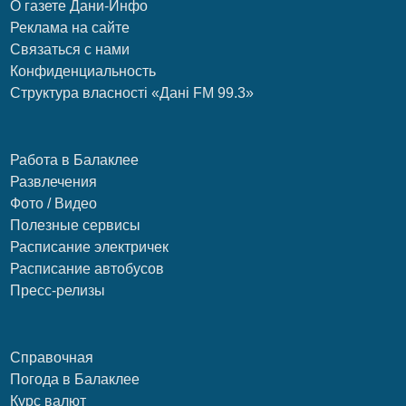
О газете Дани-Инфо
Реклама на сайте
Связаться с нами
Конфиденциальность
Структура власності «Дані FM 99.3»
Работа в Балаклее
Развлечения
Фото / Видео
Полезные сервисы
Расписание электричек
Расписание автобусов
Пресс-релизы
Справочная
Погода в Балаклее
Курс валют