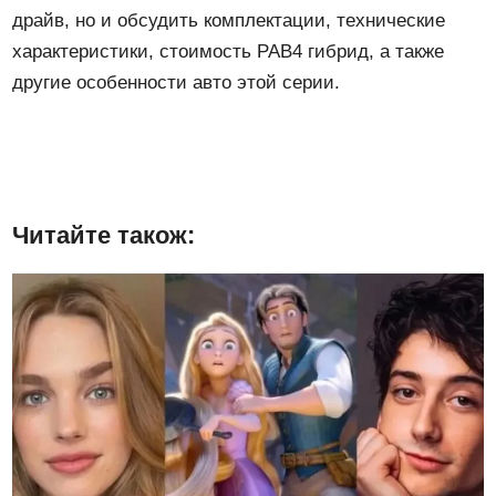
драйв, но и обсудить комплектации, технические
характеристики, стоимость РАВ4 гибрид, а также
другие особенности авто этой серии.
Читайте також: