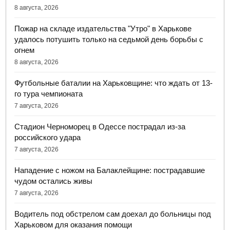
8 августа, 2026
Пожар на складе издательства "Утро" в Харькове
удалось потушить только на седьмой день борьбы с
огнем
8 августа, 2026
Футбольные баталии на Харьковщине: что ждать от 13-
го тура чемпионата
7 августа, 2026
Стадион Черноморец в Одессе пострадал из-за
российского удара
7 августа, 2026
Нападение с ножом на Балаклейщине: пострадавшие
чудом остались живы
7 августа, 2026
Водитель под обстрелом сам доехал до больницы под
Харьковом для оказания помощи