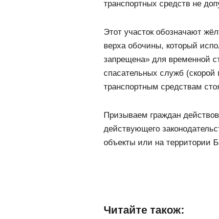
транспортных средств не доп
Этот участок обозначают жёл
верха обочины, который испо
запрещена» для временной с
спасательных служб (скорой 
транспортным средствам сто
Призываем граждан действов
действующего законодательс
объекты или на территории Б
Читайте також: