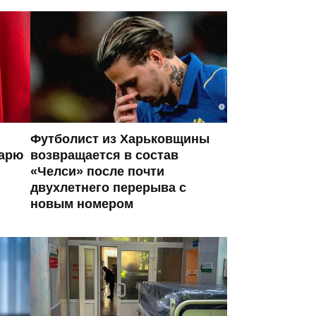
Футболист из Харьковщины
тарю
возвращается в состав
«Челси» после почти
двухлетнего перерыва с
новым номером