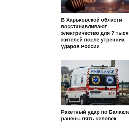
В Харьковской области
восстанавливают
электричество для 7 тыся
жителей после утренних
ударов России
Ракетный удар по Балакл
ранены пять человек