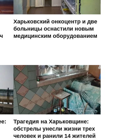
Харьковский онкоцентр и две
больницы оснастили новым
ч
медицинским оборудованием
ее:
Трагедия на Харьковщине:
обстрелы унесли жизни трех
человек и ранили 14 жителей