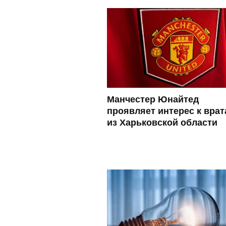
Манчестер Юнайтед
проявляет интерес к вра
из Харьковской области