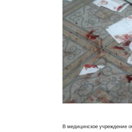
В медицинское учреждение о