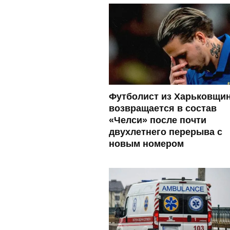
Футболист из Харьковщи
возвращается в состав
«Челси» после почти
двухлетнего перерыва с
новым номером