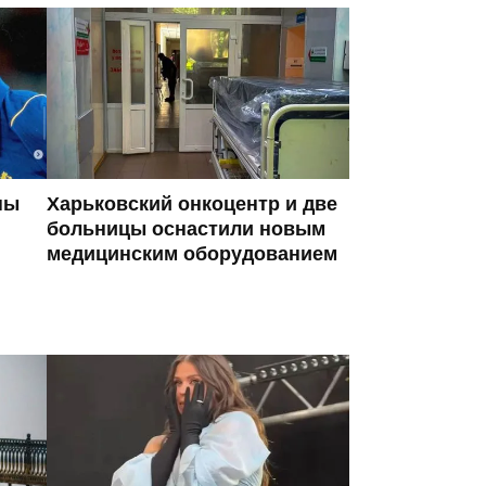
ны
Харьковский онкоцентр и две
больницы оснастили новым
медицинским оборудованием