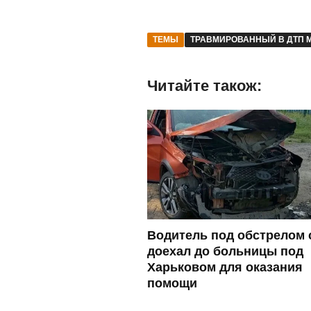
ТЕМЫ
ТРАВМИРОВАННЫЙ В ДТП 
Читайте також:
Водитель под обстрелом 
доехал до больницы под
Харьковом для оказания
помощи