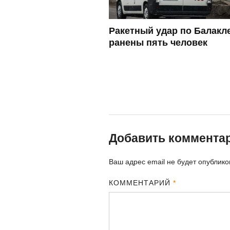
Ракетный удар по Балакл
ранены пять человек
Добавить коммента
Ваш адрес email не будет опублико
КОММЕНТАРИЙ
*