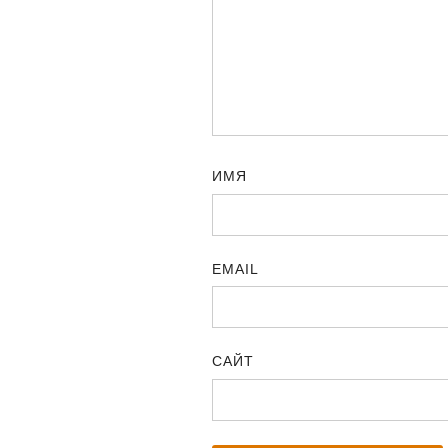
ИМЯ
EMAIL
САЙТ