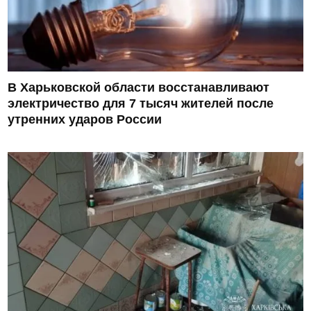
В Харьковской области восстанавливают
электричество для 7 тысяч жителей после
утренних ударов России