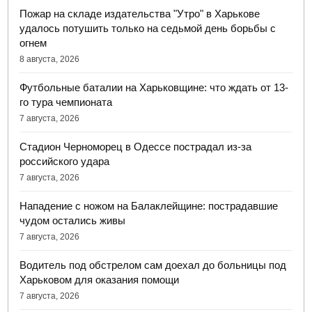
Пожар на складе издательства "Утро" в Харькове
удалось потушить только на седьмой день борьбы с
огнем
8 августа, 2026
Футбольные баталии на Харьковщине: что ждать от 13-
го тура чемпионата
7 августа, 2026
Стадион Черноморец в Одессе пострадал из-за
российского удара
7 августа, 2026
Нападение с ножом на Балаклейщине: пострадавшие
чудом остались живы
7 августа, 2026
Водитель под обстрелом сам доехал до больницы под
Харьковом для оказания помощи
7 августа, 2026