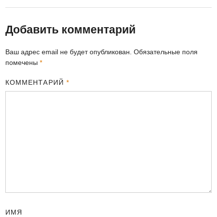
Добавить комментарий
Ваш адрес email не будет опубликован.
Обязательные поля
помечены
*
КОММЕНТАРИЙ
*
ИМЯ