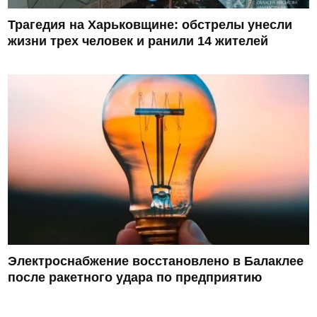
Трагедия на Харьковщине: обстрелы унесли
жизни трех человек и ранили 14 жителей
Электроснабжение восстановлено в Балаклее
после ракетного удара по предприятию