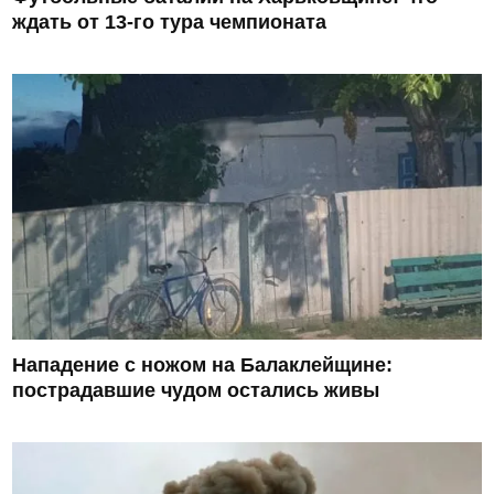
ждать от 13-го тура чемпионата
Нападение с ножом на Балаклейщине:
пострадавшие чудом остались живы