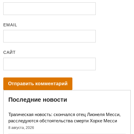
EMAIL
САЙТ
Последние новости
Трагическая новость: скончался отец Лионеля Месси,
расследуются обстоятельства смерти Хорхе Месси
8 августа, 2026