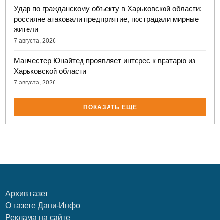
Удар по гражданскому объекту в Харьковской области:
россияне атаковали предприятие, пострадали мирные
жители
7 августа, 2026
Манчестер Юнайтед проявляет интерес к вратарю из
Харьковской области
7 августа, 2026
ПОКАЗАТЬ ЕЩЁ
Архив газет
О газете Дани-Инфо
Реклама на сайте