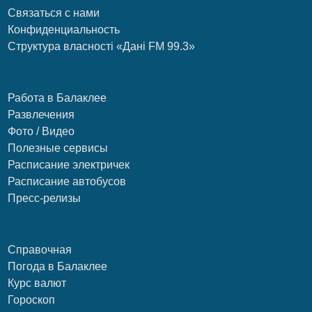
Связаться с нами
Конфиденциальность
Структура власності «Дані FM 99.3»
Работа в Балаклее
Развлечения
Фото / Видео
Полезные сервисы
Расписание электричек
Расписание автобусов
Пресс-релизы
Справочная
Погода в Балаклее
Курс валют
Гороскоп