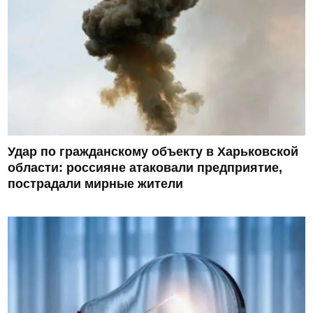
Удар по гражданскому объекту в Харьковской
области: россияне атаковали предприятие,
пострадали мирные жители