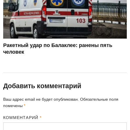
Ракетный удар по Балаклее: ранены пять
человек
Добавить комментарий
Ваш адрес email не будет опубликован.
Обязательные поля
помечены
*
КОММЕНТАРИЙ
*