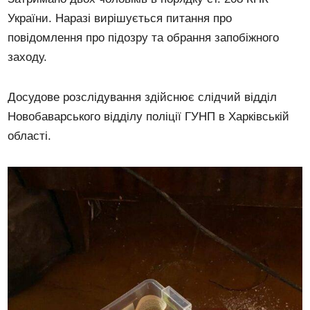
України. Наразі вирішується питання про
повідомлення про підозру та обрання запобіжного
заходу.
Досудове розслідування здійснює слідчий відділ
Новобаварського відділу поліції ГУНП в Харківській
області.