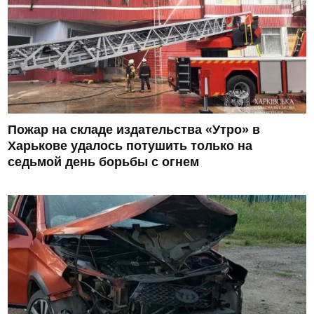
Пожар на складе издательства «Утро» в
Харькове удалось потушить только на
седьмой день борьбы с огнем