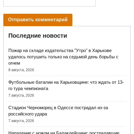
Последние новости
Пожар на складе издательства "Утро" в Харькове
удалось потушить только на седьмой день борьбы с
огнем
8 августа, 2026
Футбольные баталии на Харьковщине: что ждать от 13-
го тура чемпионата
7 августа, 2026
Стадион Черноморец в Одессе пострадал из-за
российского удара
7 августа, 2026
Нападение с ножом на Балаклейщине: пострадавшие