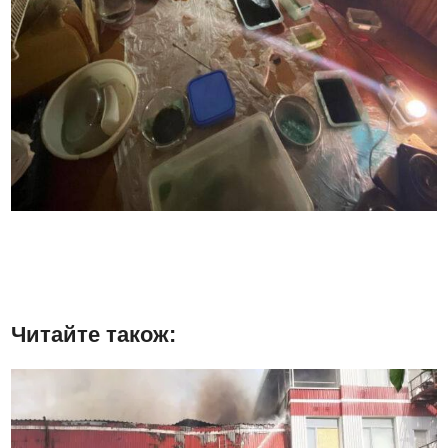
Читайте також: