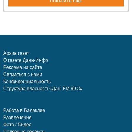
ПОКАЗАТЬ ЕЩЁ
Архив газет
О газете Дани-Инфо
Реклама на сайте
Связаться с нами
Конфиденциальность
Структура власності «Дані FM 99.3»
Работа в Балаклее
Развлечения
Фото / Видео
Полезные сервисы