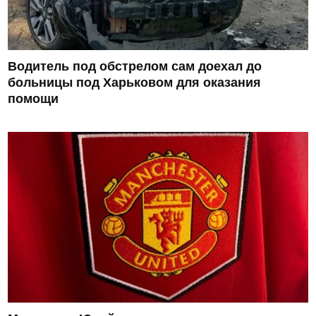
Водитель под обстрелом сам доехал до
больницы под Харьковом для оказания
помощи