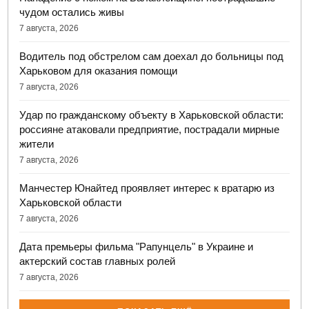
чудом остались живы
7 августа, 2026
Водитель под обстрелом сам доехал до больницы под
Харьковом для оказания помощи
7 августа, 2026
Удар по гражданскому объекту в Харьковской области:
россияне атаковали предприятие, пострадали мирные
жители
7 августа, 2026
Манчестер Юнайтед проявляет интерес к вратарю из
Харьковской области
7 августа, 2026
Дата премьеры фильма "Рапунцель" в Украине и
актерский состав главных ролей
7 августа, 2026