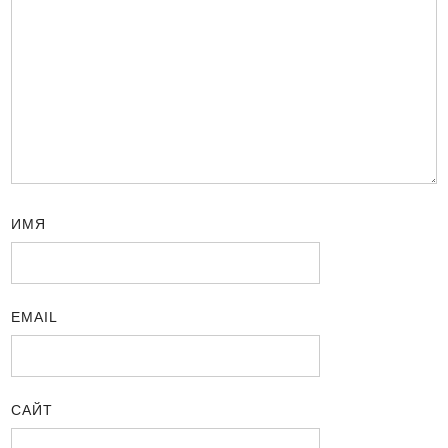
ИМЯ
EMAIL
САЙТ