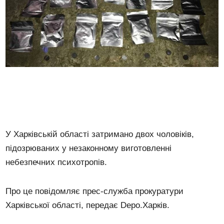
У Харківській області затримано двох чоловіків,
підозрюваних у незаконному виготовленні
небезпечних психотропів.
Про це повідомляє прес-служба прокуратури
Харківської області, передає Depo.Харків.