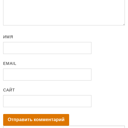
ИМЯ
EMAIL
САЙТ