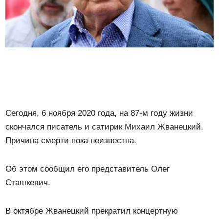
Сегодня, 6 ноября 2020 года, на 87-м году жизни
скончался писатель и сатирик Михаил Жванецкий.
Причина смерти пока неизвестна.
Об этом сообщил его представитель Олег
Сташкевич.
В октябре Жванецкий прекратил концертную