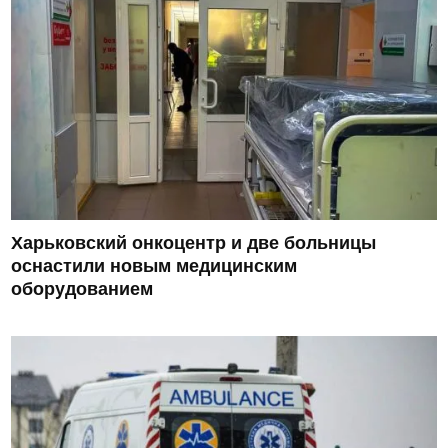
Харьковский онкоцентр и две больницы
оснастили новым медицинским
оборудованием