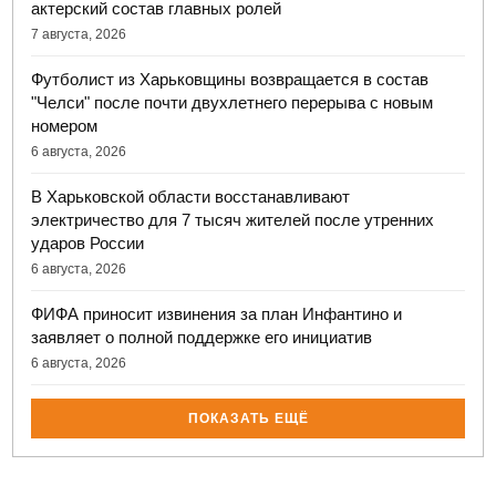
актерский состав главных ролей
7 августа, 2026
Футболист из Харьковщины возвращается в состав
"Челси" после почти двухлетнего перерыва с новым
номером
6 августа, 2026
В Харьковской области восстанавливают
электричество для 7 тысяч жителей после утренних
ударов России
6 августа, 2026
ФИФА приносит извинения за план Инфантино и
заявляет о полной поддержке его инициатив
6 августа, 2026
ПОКАЗАТЬ ЕЩЁ