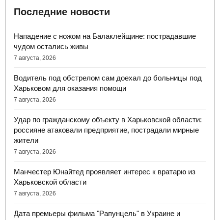
Последние новости
Нападение с ножом на Балаклейщине: пострадавшие
чудом остались живы
7 августа, 2026
Водитель под обстрелом сам доехал до больницы под
Харьковом для оказания помощи
7 августа, 2026
Удар по гражданскому объекту в Харьковской области:
россияне атаковали предприятие, пострадали мирные
жители
7 августа, 2026
Манчестер Юнайтед проявляет интерес к вратарю из
Харьковской области
7 августа, 2026
Дата премьеры фильма "Рапунцель" в Украине и