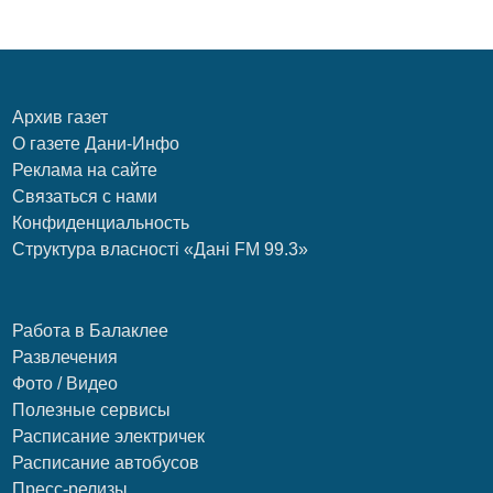
Архив газет
О газете Дани-Инфо
Реклама на сайте
Связаться с нами
Конфиденциальность
Структура власності «Дані FM 99.3»
Работа в Балаклее
Развлечения
Фото / Видео
Полезные сервисы
Расписание электричек
Расписание автобусов
Пресс-релизы