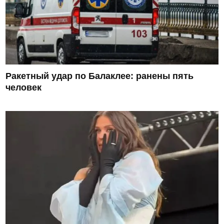
Ракетный удар по Балаклее: ранены пять
человек