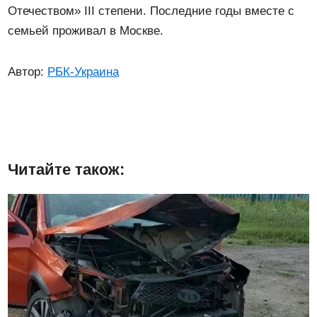
Отечеством» III степени. Последние годы вместе с
семьей проживал в Москве.
Автор:
РБК-Украина
Читайте також: