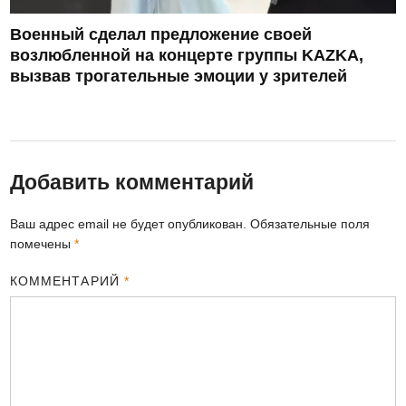
Военный сделал предложение своей
возлюбленной на концерте группы KAZKA,
вызвав трогательные эмоции у зрителей
Добавить комментарий
Ваш адрес email не будет опубликован.
Обязательные поля
помечены
*
КОММЕНТАРИЙ
*