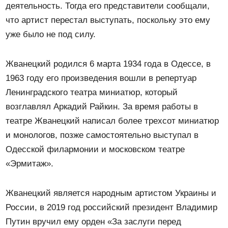
деятельность. Тогда его представители сообщали,
что артист перестал выступать, поскольку это ему
уже было не под силу.
Жванецкий родился 6 марта 1934 года в Одессе, в
1963 году его произведения вошли в репертуар
Ленинградского театра миниатюр, который
возглавлял Аркадий Райкин. За время работы в
театре Жванецкий написал более трехсот миниатюр
и монологов, позже самостоятельно выступал в
Одесской филармонии и московском театре
«Эрмитаж».
Жванецкий является народным артистом Украины и
России, в 2019 год российский президент Владимир
Путин вручил ему орден «За заслуги перед