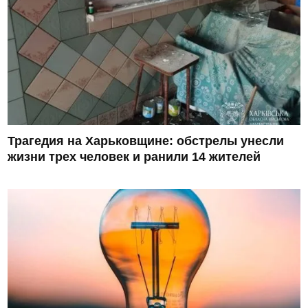
Трагедия на Харьковщине: обстрелы унесли
жизни трех человек и ранили 14 жителей