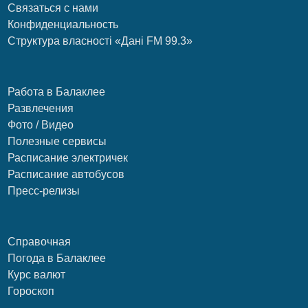
Связаться с нами
Конфиденциальность
Структура власності «Дані FM 99.3»
Работа в Балаклее
Развлечения
Фото / Видео
Полезные сервисы
Расписание электричек
Расписание автобусов
Пресс-релизы
Справочная
Погода в Балаклее
Курс валют
Гороскоп