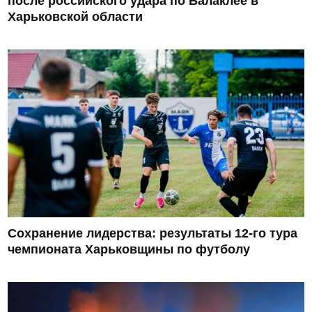
после российского удара по Балаклее в
Харьковской области
Сохранение лидерства: результаты 12-го тура
чемпионата Харьковщины по футболу