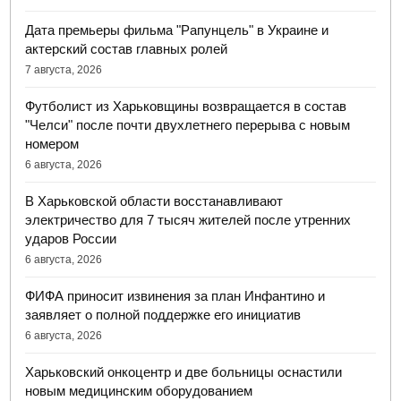
Дата премьеры фильма "Рапунцель" в Украине и
актерский состав главных ролей
7 августа, 2026
Футболист из Харьковщины возвращается в состав
"Челси" после почти двухлетнего перерыва с новым
номером
6 августа, 2026
В Харьковской области восстанавливают
электричество для 7 тысяч жителей после утренних
ударов России
6 августа, 2026
ФИФА приносит извинения за план Инфантино и
заявляет о полной поддержке его инициатив
6 августа, 2026
Харьковский онкоцентр и две больницы оснастили
новым медицинским оборудованием