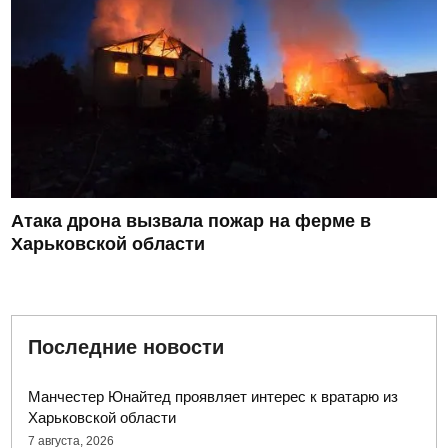
Атака дрона вызвала пожар на ферме в
Харьковской области
Последние новости
Манчестер Юнайтед проявляет интерес к вратарю из
Харьковской области
7 августа, 2026