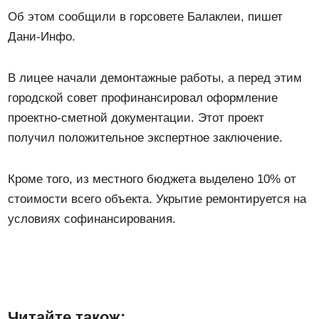
Об этом сообщили в горсовете Балаклеи, пишет
Дани-Инфо.
В лицее начали демонтажные работы, а перед этим
городской совет профинансировал оформление
проектно-сметной документации. Этот проект
получил положительное экспертное заключение.
Кроме того, из местного бюджета выделено 10% от
стоимости всего объекта. Укрытие ремонтируется на
условиях софинансирования.
Читайте також: