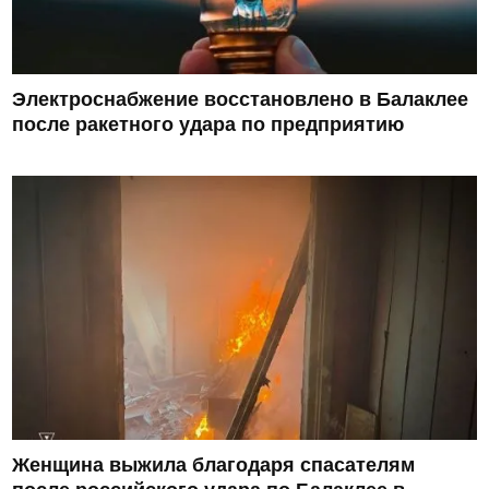
Электроснабжение восстановлено в Балаклее
после ракетного удара по предприятию
Женщина выжила благодаря спасателям