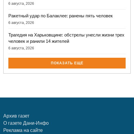
6 августа, 2026
Ракетный удар по Балаклее: ранены пять человек
6 августа, 2026
Трагедия на Харьковщине: обстрелы унесли жизни трех
человек и ранили 14 жителей
6 августа, 2026
ПОКАЗАТЬ ЕЩЁ
Архив газет
О газете Дани-Инфо
Реклама на сайте