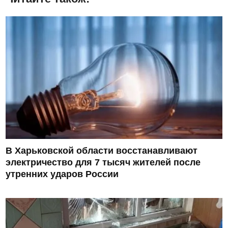
В Харьковской области восстанавливают
электричество для 7 тысяч жителей после
утренних ударов России