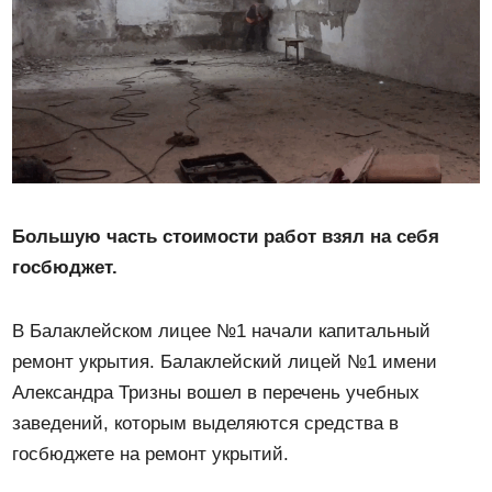
Большую часть стоимости работ взял на себя
госбюджет.
В Балаклейском лицее №1 начали капитальный
ремонт укрытия. Балаклейский лицей №1 имени
Александра Тризны вошел в перечень учебных
заведений, которым выделяются средства в
госбюджете на ремонт укрытий.