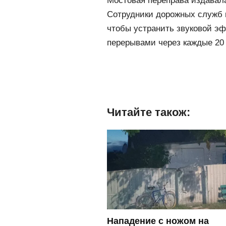
Мостовая переправа издавал
Сотрудники дорожных служб 
чтобы устранить звуковой эф
перерывами через каждые 20 
Читайте також:
Нападение с ножом на