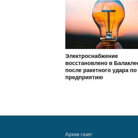
Электроснабжение
восстановлено в Балакле
после ракетного удара по
предприятию
Архив газет