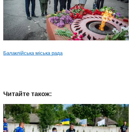
Балаклійська міська рада
Читайте також: