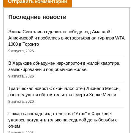
Последние новости
Элина Свитолина одержала победу над Амандой
Анисимовой и пробилась в четвертьфинал турнира WTA
1000 в Торонто
9 августа, 2026
В Харькове обнаружен наркопритон в жилой квартире,
замаскированный под обычное жилье
9 августа, 2026
Трагическая новость: скончался отец Лионеля Месси,
расследуются обстоятельства смерти Хорхе Месси
8 августа, 2026
Пожар на складе издательства "Утро" в Харькове
удалось потушить только на седьмой день борьбы с
огнем