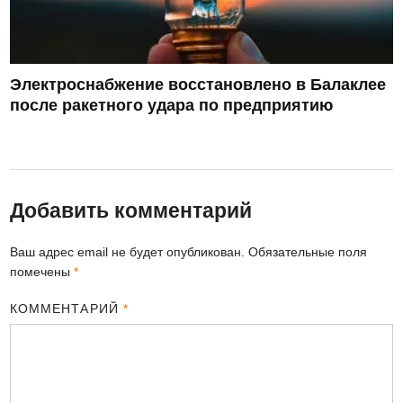
Электроснабжение восстановлено в Балаклее
после ракетного удара по предприятию
Добавить комментарий
Ваш адрес email не будет опубликован.
Обязательные поля
помечены
*
КОММЕНТАРИЙ
*