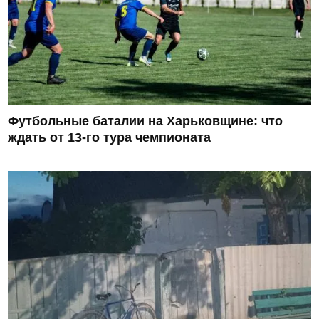
Футбольные баталии на Харьковщине: что
ждать от 13-го тура чемпионата