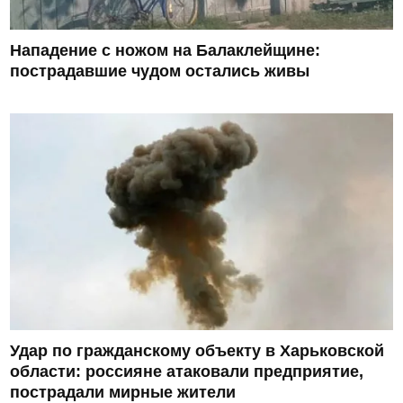
Нападение с ножом на Балаклейщине:
пострадавшие чудом остались живы
Удар по гражданскому объекту в Харьковской
области: россияне атаковали предприятие,
пострадали мирные жители