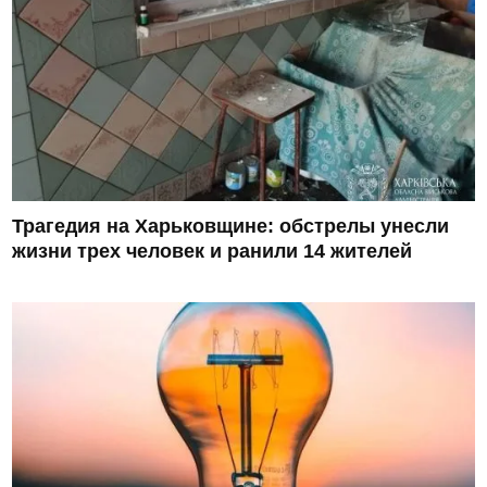
Трагедия на Харьковщине: обстрелы унесли
жизни трех человек и ранили 14 жителей