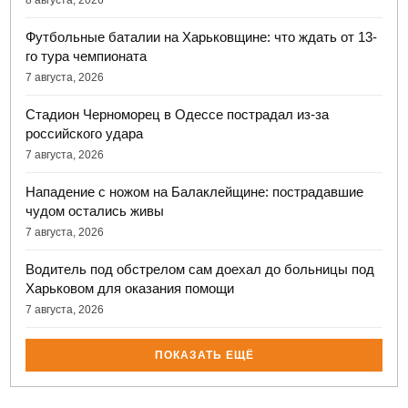
8 августа, 2026
Футбольные баталии на Харьковщине: что ждать от 13-
го тура чемпионата
7 августа, 2026
Стадион Черноморец в Одессе пострадал из-за
российского удара
7 августа, 2026
Нападение с ножом на Балаклейщине: пострадавшие
чудом остались живы
7 августа, 2026
Водитель под обстрелом сам доехал до больницы под
Харьковом для оказания помощи
7 августа, 2026
ПОКАЗАТЬ ЕЩЁ