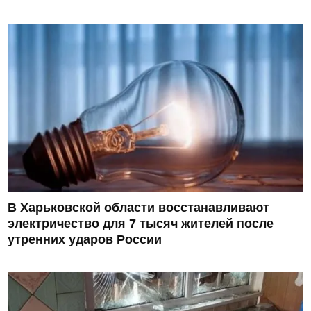
В Харьковской области восстанавливают
электричество для 7 тысяч жителей после
утренних ударов России