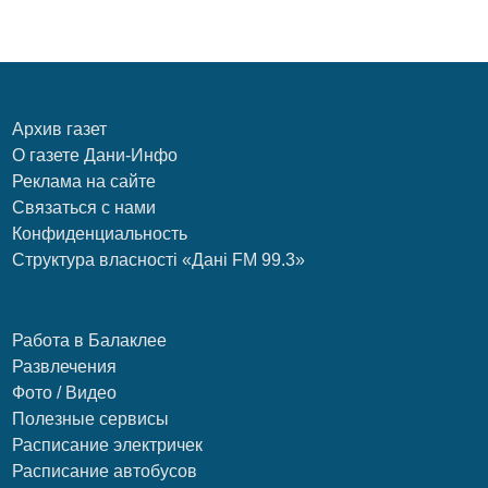
Архив газет
О газете Дани-Инфо
Реклама на сайте
Связаться с нами
Конфиденциальность
Структура власності «Дані FM 99.3»
Работа в Балаклее
Развлечения
Фото / Видео
Полезные сервисы
Расписание электричек
Расписание автобусов