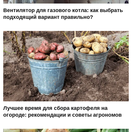
Вентилятор для газового котла: как выбрать
подходящий вариант правильно?
Лучшее время для сбора картофеля на
огороде: рекомендации и советы агрономов