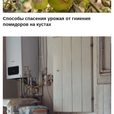
Способы спасения урожая от гниения
помидоров на кустах