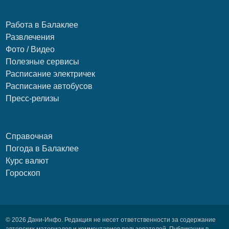
Работа в Балаклее
Развлечения
Фото / Видео
Полезные сервисы
Расписание электричек
Расписание автобусов
Пресс-релизы
Справочная
Погода в Балаклее
Курс валют
Гороскоп
© 2026 Дани-Инфо. Редакция не несет ответственности за содержание