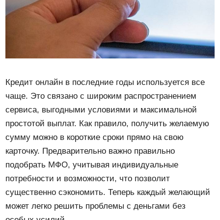
Кредит онлайн в последние годы используется все
чаще. Это связано с широким распространением
сервиса, выгодными условиями и максимальной
простотой выплат. Как правило, получить желаемую
сумму можно в короткие сроки прямо на свою
карточку. Предварительно важно правильно
подобрать МФО, учитывая индивидуальные
потребности и возможности, что позволит
существенно сэкономить. Теперь каждый желающий
может легко решить проблемы с деньгами без
особых усилий.