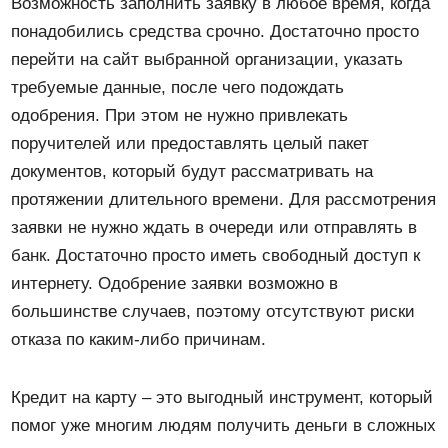
Возможность заполнить заявку в любое время, когда
понадобились средства срочно. Достаточно просто
перейти на сайт выбранной организации, указать
требуемые данные, после чего подождать
одобрения. При этом не нужно привлекать
поручителей или предоставлять целый пакет
документов, который будут рассматривать на
протяжении длительного времени. Для рассмотрения
заявки не нужно ждать в очереди или отправлять в
банк. Достаточно просто иметь свободный доступ к
интернету. Одобрение заявки возможно в
большинстве случаев, поэтому отсутствуют риски
отказа по каким-либо причинам.
Кредит на карту – это выгодный инструмент, который
помог уже многим людям получить деньги в сложных