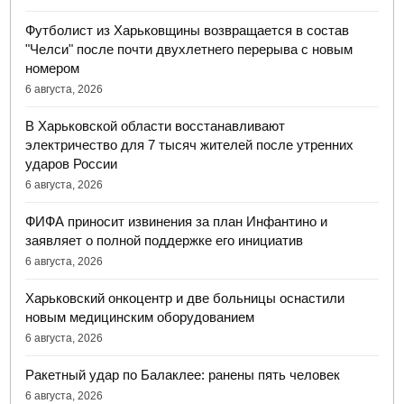
Футболист из Харьковщины возвращается в состав
"Челси" после почти двухлетнего перерыва с новым
номером
6 августа, 2026
В Харьковской области восстанавливают
электричество для 7 тысяч жителей после утренних
ударов России
6 августа, 2026
ФИФА приносит извинения за план Инфантино и
заявляет о полной поддержке его инициатив
6 августа, 2026
Харьковский онкоцентр и две больницы оснастили
новым медицинским оборудованием
6 августа, 2026
Ракетный удар по Балаклее: ранены пять человек
6 августа, 2026