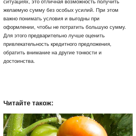
ситуациях, это отличная возможность получить
желаемую сумму без особых усилий. При этом
важно понимать условия и выгодны при
оформлении, чтобы не потратить большую сумму.
Для этого предварительно лучше оценить
привлекательность кредитного предложения,
обратить внимание на другие тонкости и
достоинства.
Читайте також: