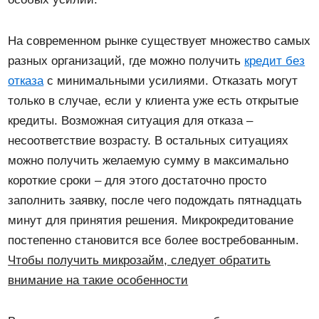
На современном рынке существует множество самых
разных организаций, где можно получить
кредит без
отказа
с минимальными усилиями. Отказать могут
только в случае, если у клиента уже есть открытые
кредиты. Возможная ситуация для отказа –
несоответствие возрасту. В остальных ситуациях
можно получить желаемую сумму в максимально
короткие сроки – для этого достаточно просто
заполнить заявку, после чего подождать пятнадцать
минут для принятия решения. Микрокредитование
постепенно становится все более востребованным.
Чтобы получить микрозайм, следует обратить
внимание на такие особенности