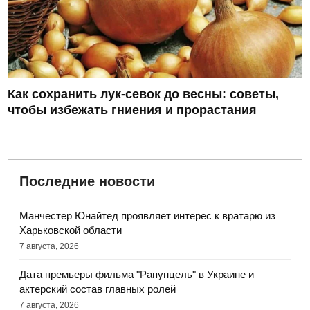
Как сохранить лук-севок до весны: советы,
чтобы избежать гниения и прорастания
Последние новости
Манчестер Юнайтед проявляет интерес к вратарю из
Харьковской области
7 августа, 2026
Дата премьеры фильма "Рапунцель" в Украине и
актерский состав главных ролей
7 августа, 2026