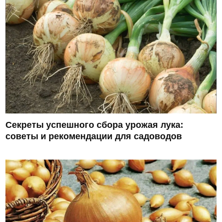
Секреты успешного сбора урожая лука:
советы и рекомендации для садоводов