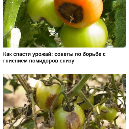
Как спасти урожай: советы по борьбе с
гниением помидоров снизу