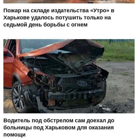
Пожар на складе издательства «Утро» в
Харькове удалось потушить только на
седьмой день борьбы с огнем
Водитель под обстрелом сам доехал до
больницы под Харьковом для оказания
помощи