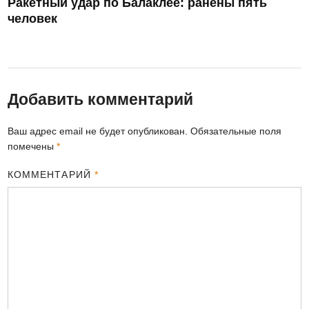
Ракетный удар по Балаклее: ранены пять
человек
Добавить комментарий
Ваш адрес email не будет опубликован.
Обязательные поля
помечены
*
КОММЕНТАРИЙ
*