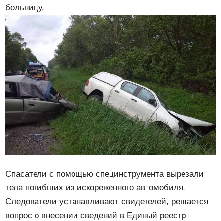
больницу.
Спасатели с помощью специнструмента вырезали
тела погибших из искореженного автомобиля.
Следователи устанавливают свидетелей, решается
вопрос о внесении сведений в Единый реестр