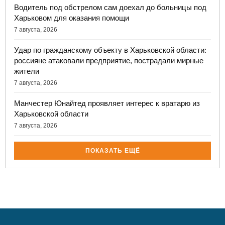
Водитель под обстрелом сам доехал до больницы под
Харьковом для оказания помощи
7 августа, 2026
Удар по гражданскому объекту в Харьковской области:
россияне атаковали предприятие, пострадали мирные
жители
7 августа, 2026
Манчестер Юнайтед проявляет интерес к вратарю из
Харьковской области
7 августа, 2026
ПОКАЗАТЬ ЕЩЁ