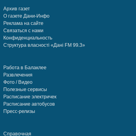
Архив газет
О газете Дани-Инфо
Реклама на сайте
Связаться с нами
Конфиденциальность
Структура власності «Дані FM 99.3»
Работа в Балаклее
Развлечения
Фото / Видео
Полезные сервисы
Расписание электричек
Расписание автобусов
Пресс-релизы
Справочная