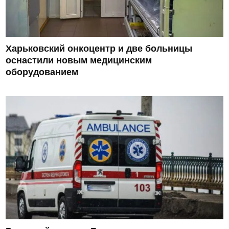
Харьковский онкоцентр и две больницы
оснастили новым медицинским
оборудованием