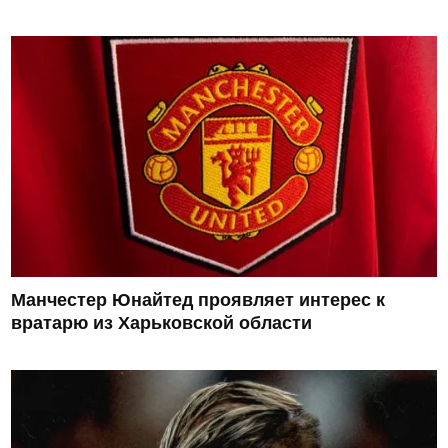
Манчестер Юнайтед проявляет интерес к
вратарю из Харьковской области