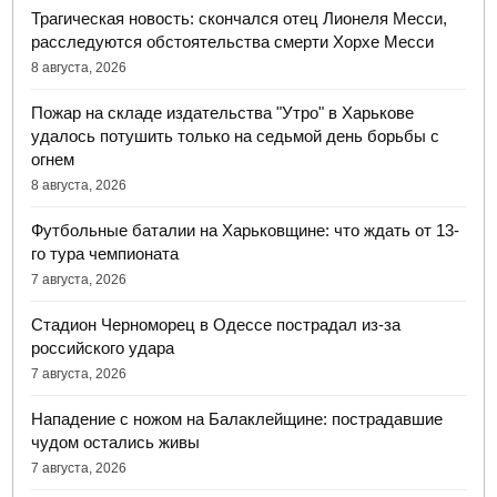
Трагическая новость: скончался отец Лионеля Месси,
расследуются обстоятельства смерти Хорхе Месси
8 августа, 2026
Пожар на складе издательства "Утро" в Харькове
удалось потушить только на седьмой день борьбы с
огнем
8 августа, 2026
Футбольные баталии на Харьковщине: что ждать от 13-
го тура чемпионата
7 августа, 2026
Стадион Черноморец в Одессе пострадал из-за
российского удара
7 августа, 2026
Нападение с ножом на Балаклейщине: пострадавшие
чудом остались живы
7 августа, 2026