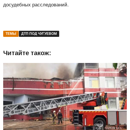
досудебных расследований.
ТЕМЫ
ДТП ПОД ЧУГУЕВОМ
Читайте також: