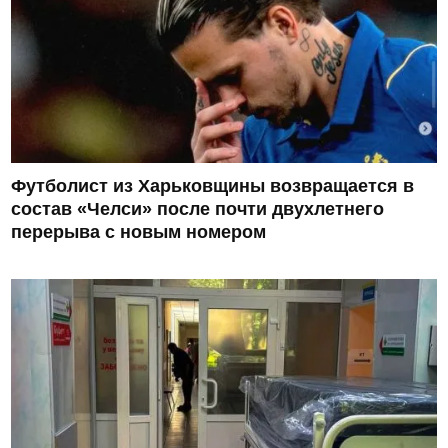
Футболист из Харьковщины возвращается в
состав «Челси» после почти двухлетнего
перерыва с новым номером