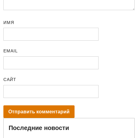
ИМЯ
EMAIL
САЙТ
Последние новости