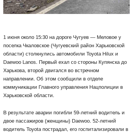
1 июня около 15:30 на дороге Чугуев — Меловое у
поселка Чкаловское (Чугуевский район Харьковской
области) столкнулись автомобили Toyota Hilux и
Daewoo Lanos. Первый ехал со стороны Купянска до
Харькова, второй двигался во встречном
направлении. Об этом сообщили в отделе
коммуникации Главного управления Нацполиции в
Харьковской области.
В результате аварии погибли 59-летний водитель и
двое пассажиров (женщины) Daewoo. 52-летний
водитель Toyota пострадал, его госпитализировали в