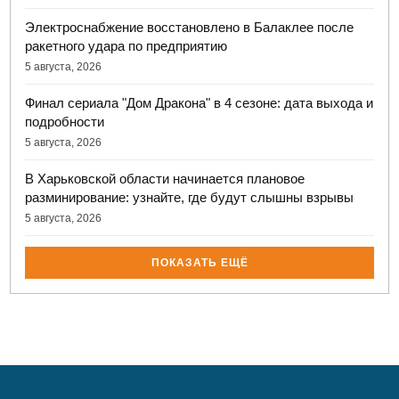
Электроснабжение восстановлено в Балаклее после
ракетного удара по предприятию
5 августа, 2026
Финал сериала "Дом Дракона" в 4 сезоне: дата выхода и
подробности
5 августа, 2026
В Харьковской области начинается плановое
разминирование: узнайте, где будут слышны взрывы
5 августа, 2026
ПОКАЗАТЬ ЕЩЁ