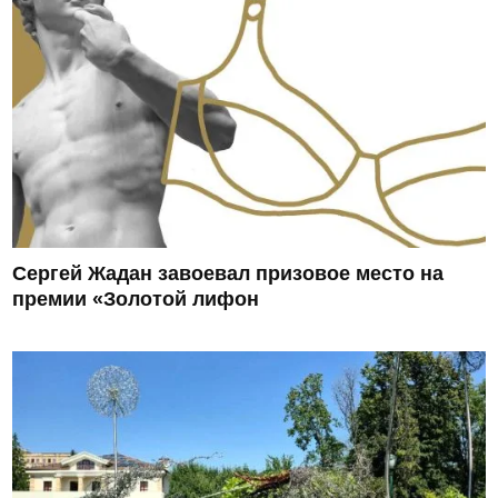
Сергей Жадан завоевал призовое место на
премии «Золотой лифон