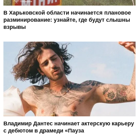
В Харьковской области начинается плановое
разминирование: узнайте, где будут слышны
взрывы
Владимир Дантес начинает актерскую карьеру
с дебютом в драмеди «Пауза