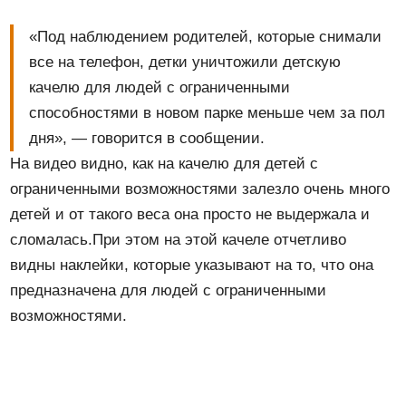
«Под наблюдением родителей, которые снимали
все на телефон, детки уничтожили детскую
качелю для людей с ограниченными
способностями в новом парке меньше чем за пол
дня», — говорится в сообщении.
На видео видно, как на качелю для детей с
ограниченными возможностями залезло очень много
детей и от такого веса она просто не выдержала и
сломалась.При этом на этой качеле отчетливо
видны наклейки, которые указывают на то, что она
предназначена для людей с ограниченными
возможностями.