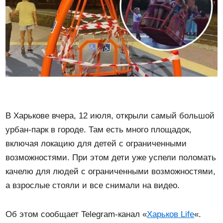
В Харькове вчера, 12 июля, открыли самый большой
урбан-парк в городе. Там есть много площадок,
включая локацию для детей с ограниченными
возможностями. При этом дети уже успели поломать
качелю для людей с ограниченными возможностями,
а взрослые стояли и все снимали на видео.
Об этом сообщает Telegram-канал «
Харьков Life
«.