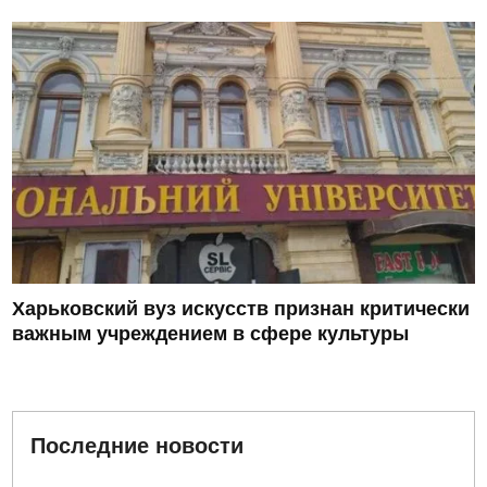
Харьковский вуз искусств признан критически
важным учреждением в сфере культуры
Последние новости