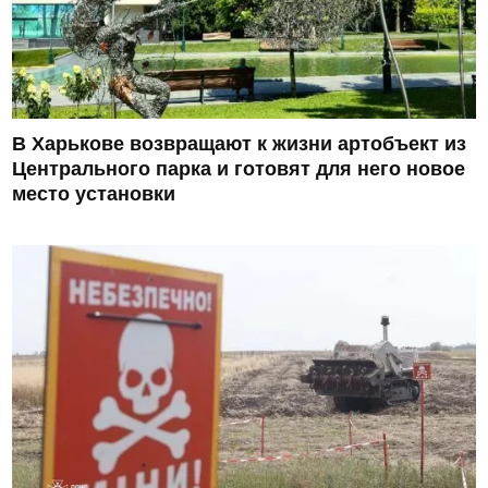
В Харькове возвращают к жизни артобъект из
Центрального парка и готовят для него новое
место установки