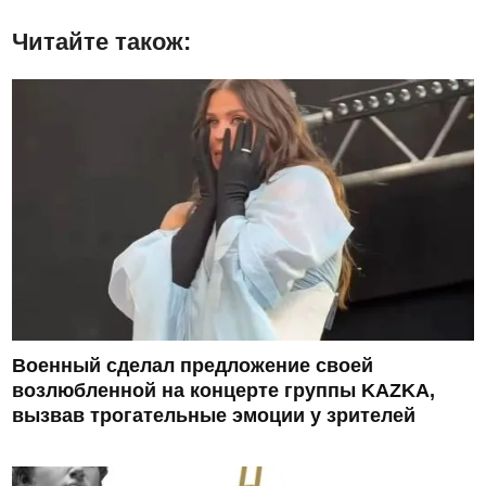
Читайте також:
Военный сделал предложение своей
возлюбленной на концерте группы KAZKA,
вызвав трогательные эмоции у зрителей