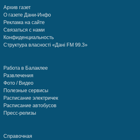
Архив газет
О газете Дани-Инфо
Реклама на сайте
Связаться с нами
Конфиденциальность
Структура власності «Дані FM 99.3»
Работа в Балаклее
Развлечения
Фото / Видео
Полезные сервисы
Расписание электричек
Расписание автобусов
Пресс-релизы
Справочная