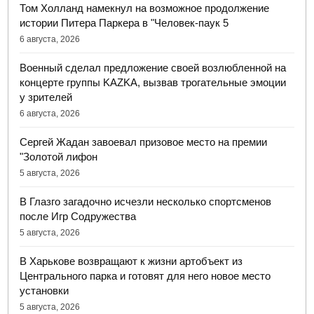
Том Холланд намекнул на возможное продолжение
истории Питера Паркера в "Человек-паук 5
6 августа, 2026
Военный сделал предложение своей возлюбленной на
концерте группы KAZKA, вызвав трогательные эмоции
у зрителей
6 августа, 2026
Сергей Жадан завоевал призовое место на премии
"Золотой лифон
5 августа, 2026
В Глазго загадочно исчезли несколько спортсменов
после Игр Содружества
5 августа, 2026
В Харькове возвращают к жизни артобъект из
Центрального парка и готовят для него новое место
установки
5 августа, 2026