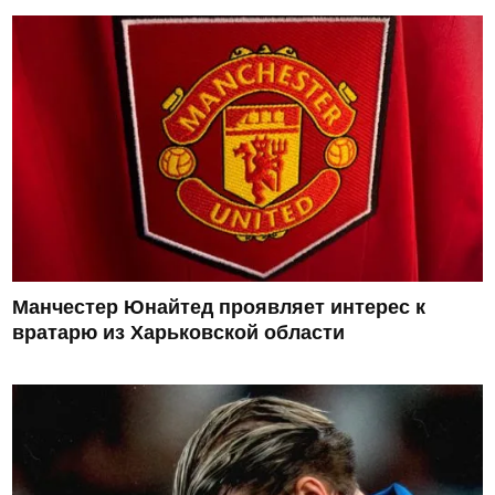
Манчестер Юнайтед проявляет интерес к
вратарю из Харьковской области