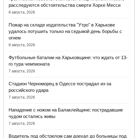
расследуются обстоятельства смерти Хорхе Месси
8 августа, 2026
Пожар на складе издательства "Утро" в Харькове
удалось потушить только на седьмой день борьбы с
огнем
8 августа, 2026
Футбольные баталии на Харьковщине: что ждать от 13-
го тура чемпионата
7 августа, 2026
Стадион Черноморец в Одессе пострадал из-за
российского удара
7 августа, 2026
Нападение с ножом на Балаклейщине: пострадавшие
чудом остались живы
7 августа, 2026
Водитель под обстрелом сам доехал до больницы под