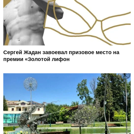
Сергей Жадан завоевал призовое место на
премии «Золотой лифон