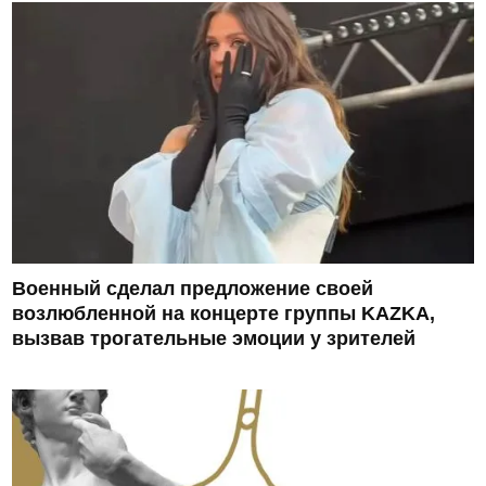
Военный сделал предложение своей
возлюбленной на концерте группы KAZKA,
вызвав трогательные эмоции у зрителей