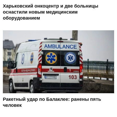
Харьковский онкоцентр и две больницы
оснастили новым медицинским
оборудованием
Ракетный удар по Балаклее: ранены пять
человек