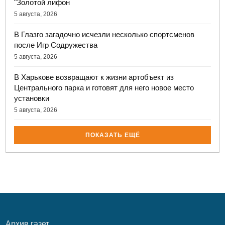
"Золотой лифон
5 августа, 2026
В Глазго загадочно исчезли несколько спортсменов
после Игр Содружества
5 августа, 2026
В Харькове возвращают к жизни артобъект из
Центрального парка и готовят для него новое место
установки
5 августа, 2026
ПОКАЗАТЬ ЕЩЁ
Архив газет