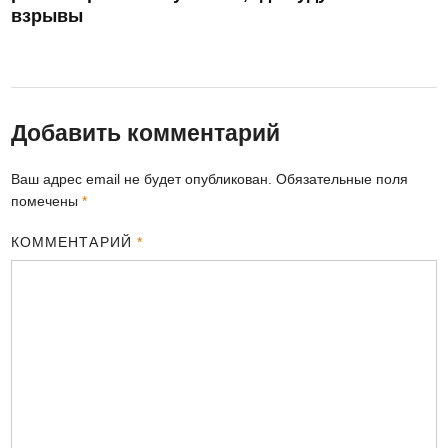
взрывы
Добавить комментарий
Ваш адрес email не будет опубликован.
Обязательные поля
помечены
*
КОММЕНТАРИЙ
*