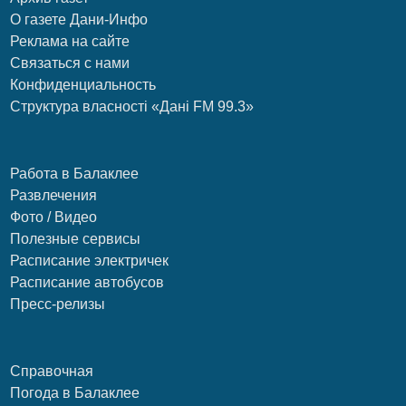
О газете Дани-Инфо
Реклама на сайте
Связаться с нами
Конфиденциальность
Структура власності «Дані FM 99.3»
Работа в Балаклее
Развлечения
Фото / Видео
Полезные сервисы
Расписание электричек
Расписание автобусов
Пресс-релизы
Справочная
Погода в Балаклее