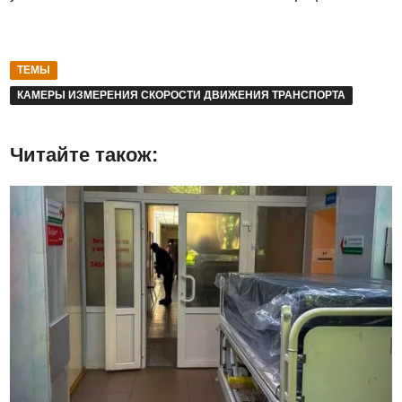
ТЕМЫ
КАМЕРЫ ИЗМЕРЕНИЯ СКОРОСТИ ДВИЖЕНИЯ ТРАНСПОРТА
Читайте також: