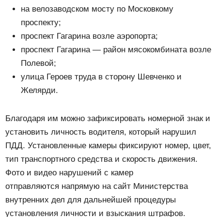
на велозаводском мосту по Московкому
проспекту;
проспект Гагарина возле аэропорта;
проспект Гагарина — район мясокомбината возле
Полевой;
улица Героев труда в сторону Шевченко и
Желярди.
Благодаря им можно зафиксировать номерной знак и
установить личность водителя, который нарушил
ПДД. Установленные камеры фиксируют номер, цвет,
тип транспортного средства и скорость движения.
Фото и видео нарушений с камер
отправляются напрямую на сайт Министерства
внутренних дел для дальнейшей процедуры
установления личности и взыскания штрафов.