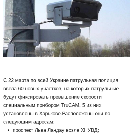
С 22 марта по всей Украине патрульная полиция
ввела 60 новых участков, на которых патрульные
будут фиксировать превышение скорости
специальным прибором TruCAM. 5 из них
установлены в Харькове.Расположены они по
следующим адресам:
проспект Льва Ландау возле ХНУВД;