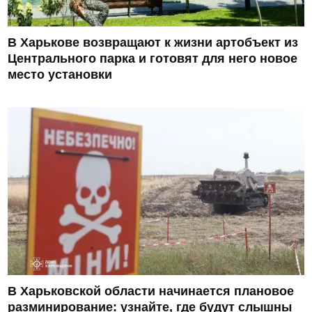
В Харькове возвращают к жизни артобъект из
Центрального парка и готовят для него новое
место установки
В Харьковской области начинается плановое
разминирование: узнайте, где будут слышны