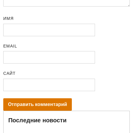
ИМЯ
EMAIL
САЙТ
Последние новости