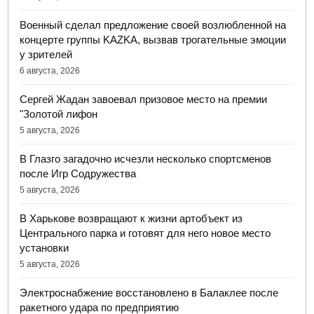
Военный сделал предложение своей возлюбленной на
концерте группы KAZKA, вызвав трогательные эмоции
у зрителей
6 августа, 2026
Сергей Жадан завоевал призовое место на премии
"Золотой лифон
5 августа, 2026
В Глазго загадочно исчезли несколько спортсменов
после Игр Содружества
5 августа, 2026
В Харькове возвращают к жизни артобъект из
Центрального парка и готовят для него новое место
установки
5 августа, 2026
Электроснабжение восстановлено в Балаклее после
ракетного удара по предприятию