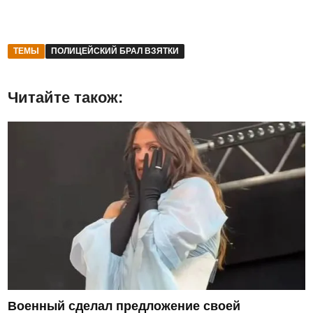
ТЕМЫ
ПОЛИЦЕЙСКИЙ БРАЛ ВЗЯТКИ
Читайте також:
Военный сделал предложение своей