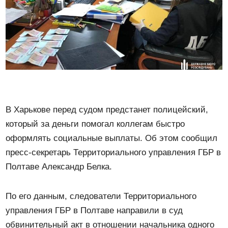
В Харькове перед судом предстанет полицейский,
который за деньги помогал коллегам быстро
оформлять социальные выплаты. Об этом сообщил
пресс-секретарь Территориального управления ГБР в
Полтаве Александр Белка.
По его данным, следователи Территориального
управления ГБР в Полтаве направили в суд
обвинительный акт в отношении начальника одного