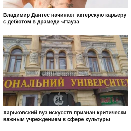
Владимир Дантес начинает актерскую карьеру
с дебютом в драмеди «Пауза
Харьковский вуз искусств признан критически
важным учреждением в сфере культуры