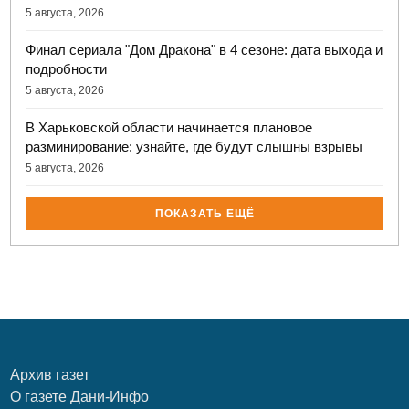
5 августа, 2026
Финал сериала "Дом Дракона" в 4 сезоне: дата выхода и
подробности
5 августа, 2026
В Харьковской области начинается плановое
разминирование: узнайте, где будут слышны взрывы
5 августа, 2026
ПОКАЗАТЬ ЕЩЁ
Архив газет
О газете Дани-Инфо