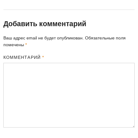
Добавить комментарий
Ваш адрес email не будет опубликован.
Обязательные поля
помечены
*
КОММЕНТАРИЙ
*