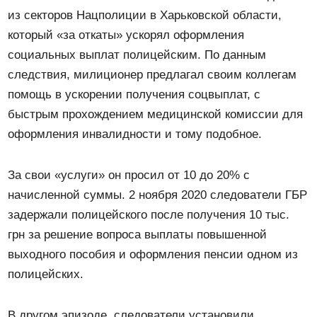
из секторов Нацполиции в Харьковской области,
который «за откаты» ускорял оформления
социальных выплат полицейским. По данным
следствия, милиционер предлагал своим коллегам
помощь в ускорении получения соцвыплат, с
быстрым прохождением медицинской комиссии для
оформления инвалидности и тому подобное.
За свои «услуги» он просил от 10 до 20% с
начисленной суммы. 2 ноября 2020 следователи ГБР
задержали полицейского после получения 10 тыс.
грн за решение вопроса выплаты повышенной
выходного пособия и оформления пенсии одном из
полицейских.
В другом эпизоде, следователи установили