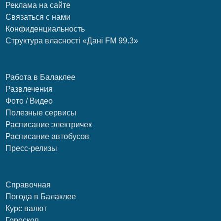
Реклама на сайте
Связаться с нами
Конфиденциальность
Структура власності «Дані FM 99.3»
Работа в Балаклее
Развлечения
Фото / Видео
Полезные сервисы
Расписание электричек
Расписание автобусов
Пресс-релизы
Справочная
Погода в Балаклее
Курс валют
Гороскоп