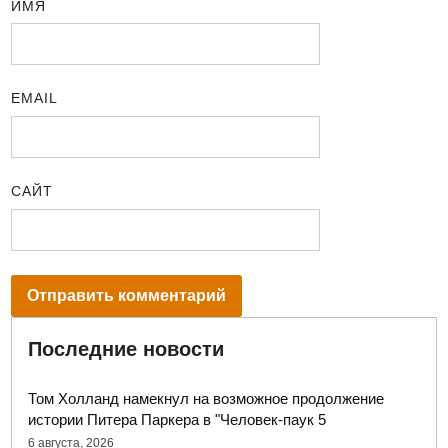
ИМЯ
EMAIL
САЙТ
Последние новости
Том Холланд намекнул на возможное продолжение
истории Питера Паркера в "Человек-паук 5
6 августа, 2026