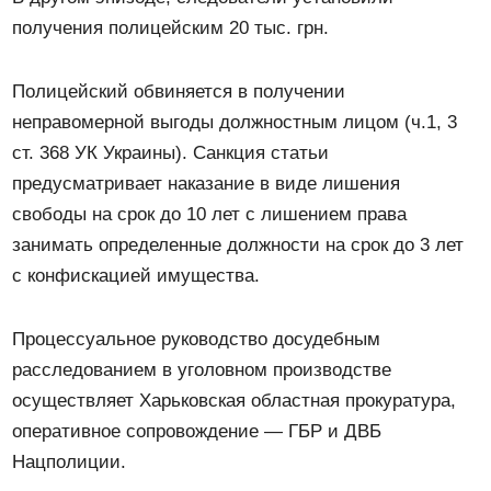
получения полицейским 20 тыс. грн.
Полицейский обвиняется в получении
неправомерной выгоды должностным лицом (ч.1, 3
ст. 368 УК Украины). Санкция статьи
предусматривает наказание в виде лишения
свободы на срок до 10 лет с лишением права
занимать определенные должности на срок до 3 лет
с конфискацией имущества.
Процессуальное руководство досудебным
расследованием в уголовном производстве
осуществляет Харьковская областная прокуратура,
оперативное сопровождение — ГБР и ДВБ
Нацполиции.