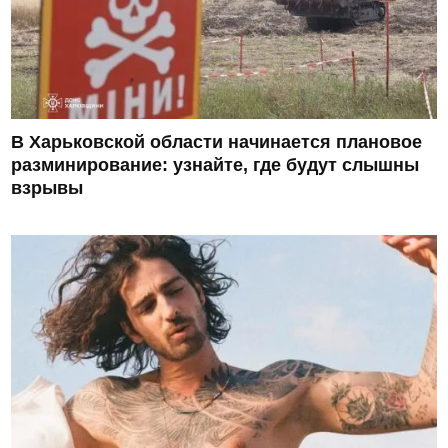
В Харьковской области начинается плановое
разминирование: узнайте, где будут слышны
взрывы