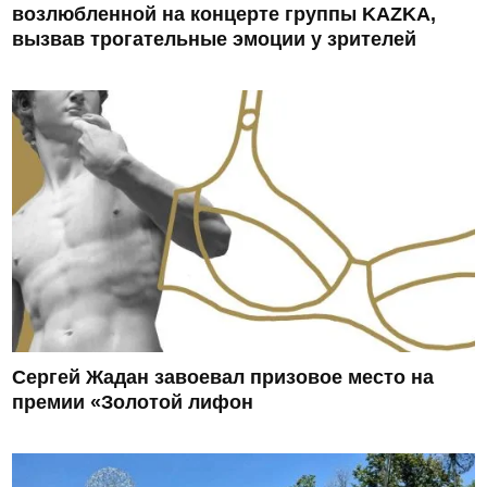
возлюбленной на концерте группы KAZKA,
вызвав трогательные эмоции у зрителей
Сергей Жадан завоевал призовое место на
премии «Золотой лифон