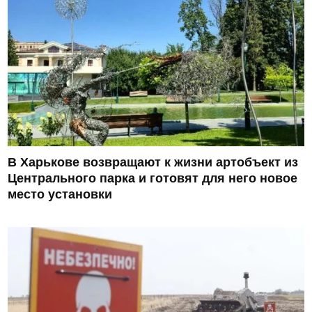
В Харькове возвращают к жизни артобъект из
Центрального парка и готовят для него новое
место установки