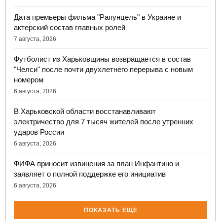
Дата премьеры фильма "Рапунцель" в Украине и
актерский состав главных ролей
7 августа, 2026
Футболист из Харьковщины возвращается в состав
"Челси" после почти двухлетнего перерыва с новым
номером
6 августа, 2026
В Харьковской области восстанавливают
электричество для 7 тысяч жителей после утренних
ударов России
6 августа, 2026
ФИФА приносит извинения за план Инфантино и
заявляет о полной поддержке его инициатив
6 августа, 2026
ПОКАЗАТЬ ЕЩЁ