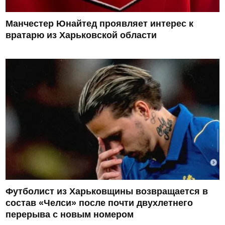
Манчестер Юнайтед проявляет интерес к
вратарю из Харьковской области
Футболист из Харьковщины возвращается в
состав «Челси» после почти двухлетнего
перерыва с новым номером