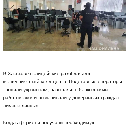
В Харькове полицейские разоблачили
мошеннический колл-центр. Подставные операторы
звонили украинцам, назывались банковскими
работниками и выманивали у доверчивых граждан
личные данные.
Когда аферисты получали необходимую