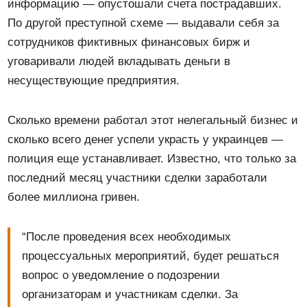
информацию — опустошали счета пострадавших.
По другой преступной схеме — выдавали себя за
сотрудников фиктивных финансовых бирж и
уговаривали людей вкладывать деньги в
несуществующие предприятия.
Сколько времени работал этот нелегальный бизнес и
сколько всего денег успели украсть у украинцев —
полиция еще устанавливает. Известно, что только за
последний месяц участники сделки заработали
более миллиона гривен.
“После проведения всех необходимых
процессуальных мероприятий, будет решаться
вопрос о уведомление о подозрении
организаторам и участникам сделки. За