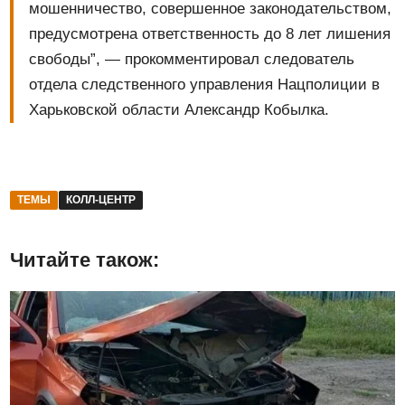
мошенничество, совершенное законодательством,
предусмотрена ответственность до 8 лет лишения
свободы”, — прокомментировал следователь
отдела следственного управления Нацполиции в
Харьковской области Александр Кобылка.
ТЕМЫ
КОЛЛ-ЦЕНТР
Читайте також: