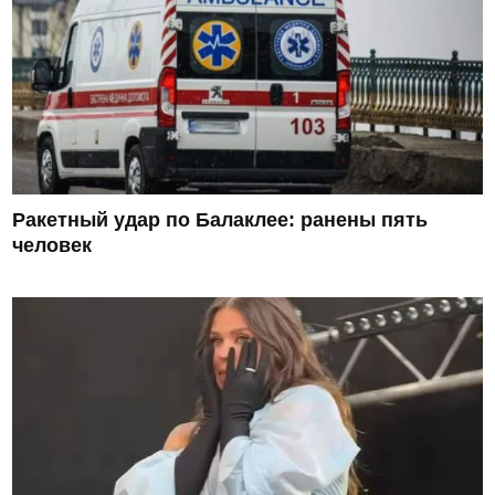
Ракетный удар по Балаклее: ранены пять
человек