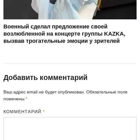
Военный сделал предложение своей
возлюбленной на концерте группы KAZKA,
вызвав трогательные эмоции у зрителей
Добавить комментарий
Ваш адрес email не будет опубликован.
Обязательные поля
помечены
*
КОММЕНТАРИЙ
*