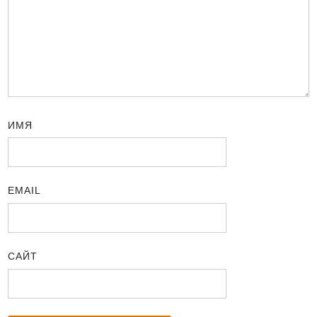
ИМЯ
EMAIL
САЙТ