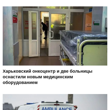
Харьковский онкоцентр и две больницы
оснастили новым медицинским
оборудованием