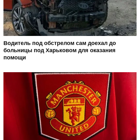
Водитель под обстрелом сам доехал до
больницы под Харьковом для оказания
помощи