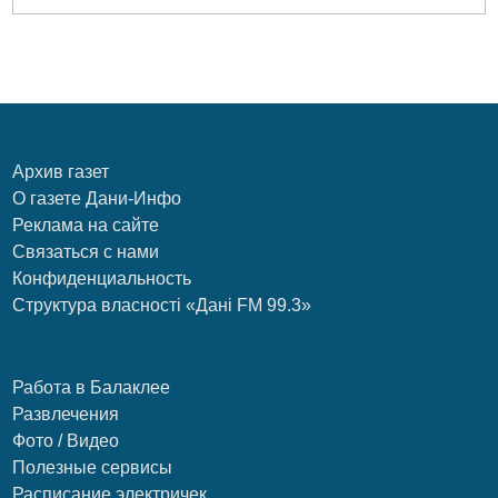
Архив газет
О газете Дани-Инфо
Реклама на сайте
Связаться с нами
Конфиденциальность
Структура власності «Дані FM 99.3»
Работа в Балаклее
Развлечения
Фото / Видео
Полезные сервисы
Расписание электричек