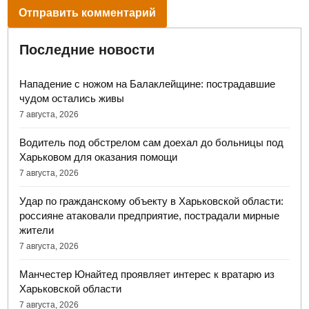
Последние новости
Нападение с ножом на Балаклейщине: пострадавшие
чудом остались живы
7 августа, 2026
Водитель под обстрелом сам доехал до больницы под
Харьковом для оказания помощи
7 августа, 2026
Удар по гражданскому объекту в Харьковской области:
россияне атаковали предприятие, пострадали мирные
жители
7 августа, 2026
Манчестер Юнайтед проявляет интерес к вратарю из
Харьковской области
7 августа, 2026