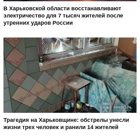
В Харьковской области восстанавливают
электричество для 7 тысяч жителей после
утренних ударов России
Трагедия на Харьковщине: обстрелы унесли
жизни трех человек и ранили 14 жителей