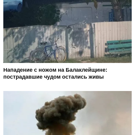
Нападение с ножом на Балаклейщине:
пострадавшие чудом остались живы