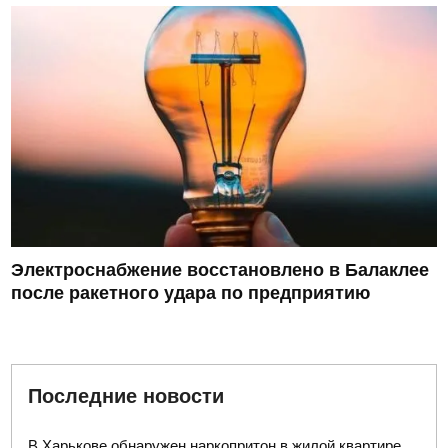
Электроснабжение восстановлено в Балаклее
после ракетного удара по предприятию
Последние новости
В Харькове обнаружен наркопритон в жилой квартире,