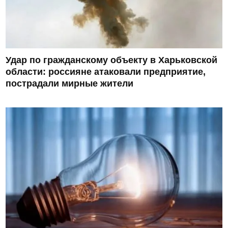
Удар по гражданскому объекту в Харьковской
области: россияне атаковали предприятие,
пострадали мирные жители