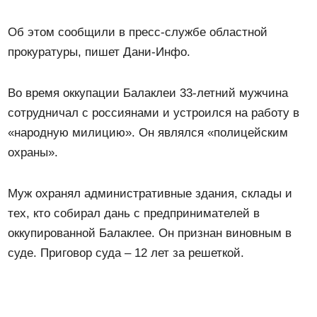
Об этом сообщили в пресс-службе областной
прокуратуры, пишет Дани-Инфо.
Во время оккупации Балаклеи 33-летний мужчина
сотрудничал с россиянами и устроился на работу в
«народную милицию». Он являлся «полицейским
охраны».
Муж охранял административные здания, склады и
тех, кто собирал дань с предпринимателей в
оккупированной Балаклее. Он признан виновным в
суде. Приговор суда – 12 лет за решеткой.