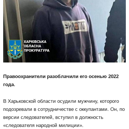
Правоохранители разоблачили его осенью 2022
года.
В Харьковской области осудили мужчину, которого
подозревали в сотрудничестве с оккупантами. Он, по
версии следователей, вступил в должность
«следователя народной милиции».