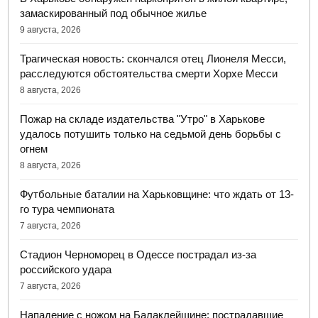
замаскированный под обычное жилье
9 августа, 2026
Трагическая новость: скончался отец Лионеля Месси,
расследуются обстоятельства смерти Хорхе Месси
8 августа, 2026
Пожар на складе издательства "Утро" в Харькове
удалось потушить только на седьмой день борьбы с
огнем
8 августа, 2026
Футбольные баталии на Харьковщине: что ждать от 13-
го тура чемпионата
7 августа, 2026
Стадион Черноморец в Одессе пострадал из-за
российского удара
7 августа, 2026
Нападение с ножом на Балаклейщине: пострадавшие