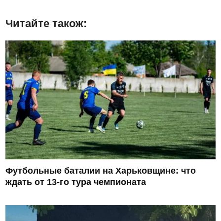
Читайте також:
Футбольные баталии на Харьковщине: что
ждать от 13-го тура чемпионата