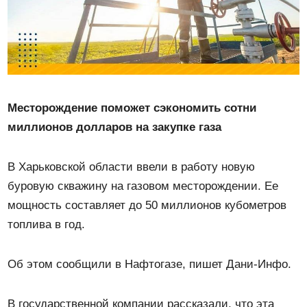
Месторождение поможет сэкономить сотни
миллионов долларов на закупке газа
В Харьковской области ввели в работу новую
буровую скважину на газовом месторождении. Ее
мощность составляет до 50 миллионов кубометров
топлива в год.
Об этом сообщили в Нафтогазе, пишет Дани-Инфо.
В государственной компании рассказали, что эта