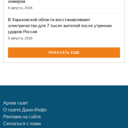
номером
6 августа, 2026
В Харьковской области восстанавливают
электричество для 7 тысяч жителей после утренних
ударов России
6 августа, 2026
ПОКАЗАТЬ ЕЩЁ
Архив газет
О газете Дани-Инфо
Реклама на сайте
Связаться с нами