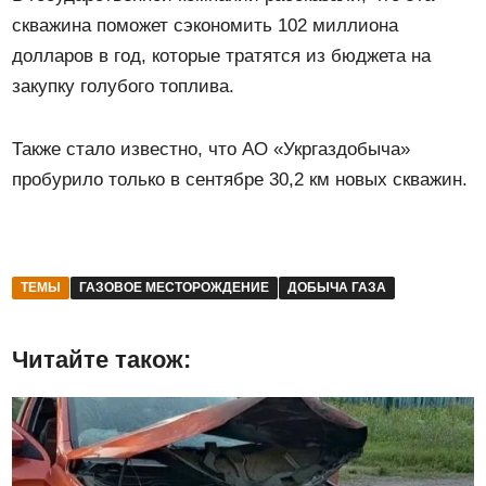
скважина поможет сэкономить 102 миллиона
долларов в год, которые тратятся из бюджета на
закупку голубого топлива.
Также стало известно, что АО «Укргаздобыча»
пробурило только в сентябре 30,2 км новых скважин.
ТЕМЫ
ГАЗОВОЕ МЕСТОРОЖДЕНИЕ
ДОБЫЧА ГАЗА
Читайте також: