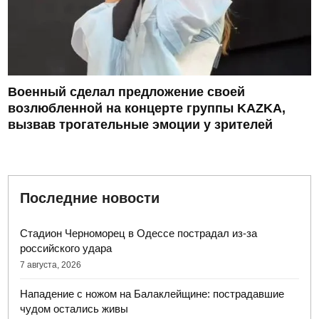
Военный сделал предложение своей
возлюбленной на концерте группы KAZKA,
вызвав трогательные эмоции у зрителей
Последние новости
Стадион Черноморец в Одессе пострадал из-за
российского удара
7 августа, 2026
Нападение с ножом на Балаклейщине: пострадавшие
чудом остались живы