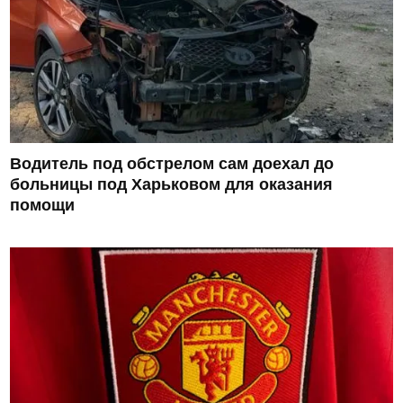
Водитель под обстрелом сам доехал до
больницы под Харьковом для оказания
помощи