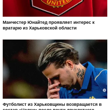
Манчестер Юнайтед проявляет интерес к
вратарю из Харьковской области
Футболист из Харьковщины возвращается в