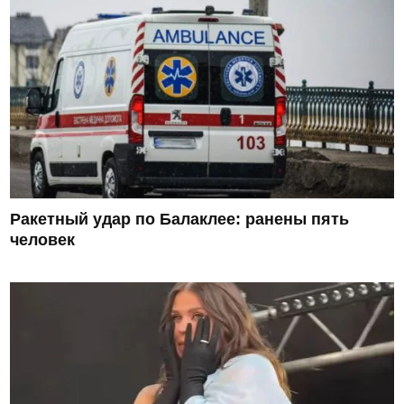
Ракетный удар по Балаклее: ранены пять
человек