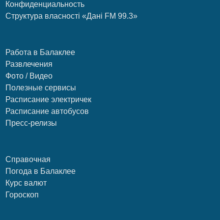
Конфиденциальность
Структура власності «Дані FM 99.3»
Работа в Балаклее
Развлечения
Фото / Видео
Полезные сервисы
Расписание электричек
Расписание автобусов
Пресс-релизы
Справочная
Погода в Балаклее
Курс валют
Гороскоп