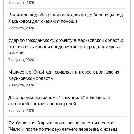
7 августа, 2026
Водитель под обстрелом сам доехал до больницы под
Харьковом для оказания помощи
7 августа, 2026
Удар по гражданскому объекту в Харьковской области:
россияне атаковали предприятие, пострадали мирные
жители
7 августа, 2026
Манчестер Юнайтед проявляет интерес к вратарю из
Харьковской области
7 августа, 2026
Дата премьеры фильма "Рапунцель" в Украине и
актерский состав главных ролей
7 августа, 2026
Футболист из Харьковщины возвращается в состав
"Челси" после почти двухлетнего перерыва с новым