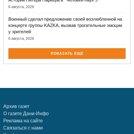
6 августа, 2026
Военный сделал предложение своей возлюбленной на
концерте группы KAZKA, вызвав трогательные эмоции
у зрителей
6 августа, 2026
ПОКАЗАТЬ ЕЩЁ
Архив газет
О газете Дани-Инфо
Реклама на сайте
Связаться с нами