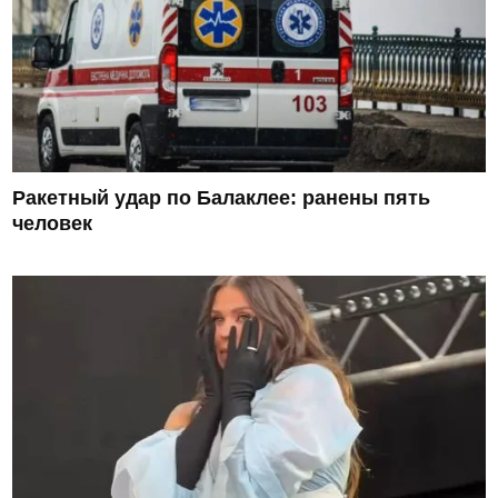
Ракетный удар по Балаклее: ранены пять
человек