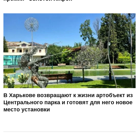
В Харькове возвращают к жизни артобъект из
Центрального парка и готовят для него новое
место установки