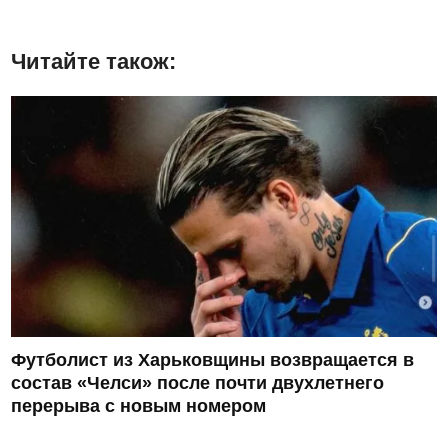
Читайте також:
Футболист из Харьковщины возвращается в
состав «Челси» после почти двухлетнего
перерыва с новым номером