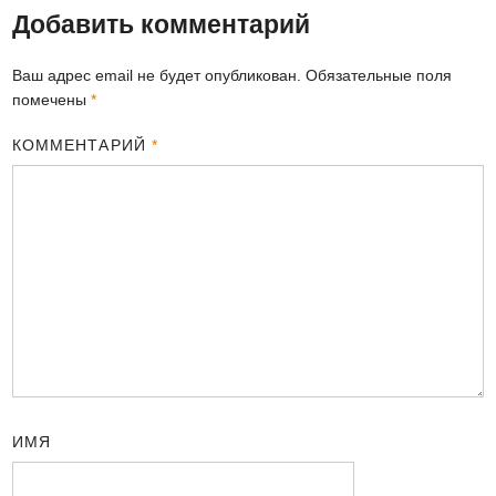
Добавить комментарий
Ваш адрес email не будет опубликован.
Обязательные поля
помечены
*
КОММЕНТАРИЙ
*
ИМЯ