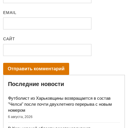
EMAIL
САЙТ
Последние новости
Футболист из Харьковщины возвращается в состав
"Челси" после почти двухлетнего перерыва с новым
номером
6 августа, 2026