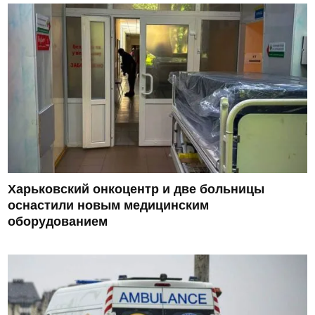
Харьковский онкоцентр и две больницы
оснастили новым медицинским
оборудованием