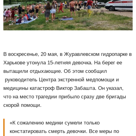
В воскресенье, 20 мая, в Журавлевском гидропарке в
Харькове утонула 15-летняя девочка. На берег ее
вытащили отдыхающие. Об этом сообщил
руководитель Центра экстренной медпомощи и
медицины катастроф Виктор Забашта. Он указал,
что на место трагедии прибыло сразу две бригады
скорой помощи.
«К сожалению медики сумели только
констатировать смерть девочки. Все меры по