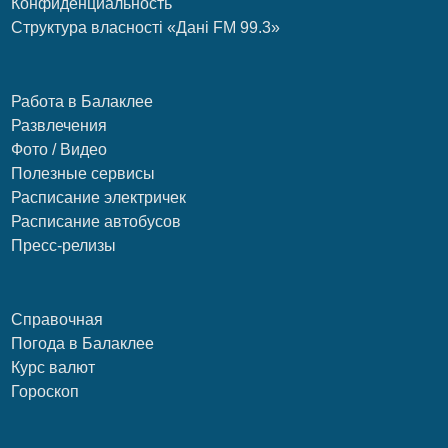
Конфиденциальность
Структура власності «Дані FM 99.3»
Работа в Балаклее
Развлечения
Фото / Видео
Полезные сервисы
Расписание электричек
Расписание автобусов
Пресс-релизы
Справочная
Погода в Балаклее
Курс валют
Гороскоп