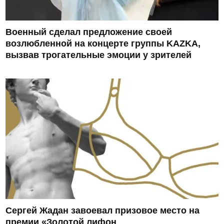
Военный сделал предложение своей
возлюбленной на концерте группы KAZKA,
вызвав трогательные эмоции у зрителей
Сергей Жадан завоевал призовое место на
премии «Золотой лифон