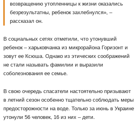
возвращению утопленницы к жизни оказались
безрезультатны, ребенок захлебнулся», –
рассказал он.
В социальных сетях отметили, что утонувший
ребенок – харьковчанка из микрорайона Горизонт и
зовут ее Ксюша. Однако из этических соображений
не стали называть фамилии и выразили
соболезнования ее семье.
В свою очередь спасатели настоятельно призывают
в летний сезон особенно тщательно соблюдать меры
предосторожности на воде. Только за июнь в Украине
утонули 56 человек, 16 из них – дети.