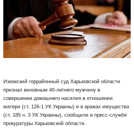
Изюмский горрайонный суд Харьковской области
признал виновным 40-летнего мужчину в
совершении домашнего насилия в отношении
матери (ст. 126-1 УК Украины) и в кражах имущества
(ст. 185 ч. 3 УК Украины), сообщили в пресс-службе
прокуратуры Харьковской области.