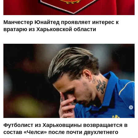
Манчестер Юнайтед проявляет интерес к
вратарю из Харьковской области
Футболист из Харьковщины возвращается в
состав «Челси» после почти двухлетнего