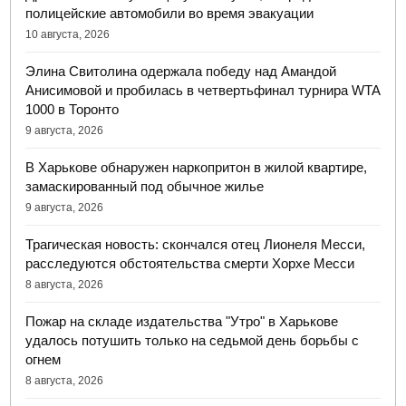
полицейские автомобили во время эвакуации
10 августа, 2026
Элина Свитолина одержала победу над Амандой
Анисимовой и пробилась в четвертьфинал турнира WTA
1000 в Торонто
9 августа, 2026
В Харькове обнаружен наркопритон в жилой квартире,
замаскированный под обычное жилье
9 августа, 2026
Трагическая новость: скончался отец Лионеля Месси,
расследуются обстоятельства смерти Хорхе Месси
8 августа, 2026
Пожар на складе издательства "Утро" в Харькове
удалось потушить только на седьмой день борьбы с
огнем
8 августа, 2026