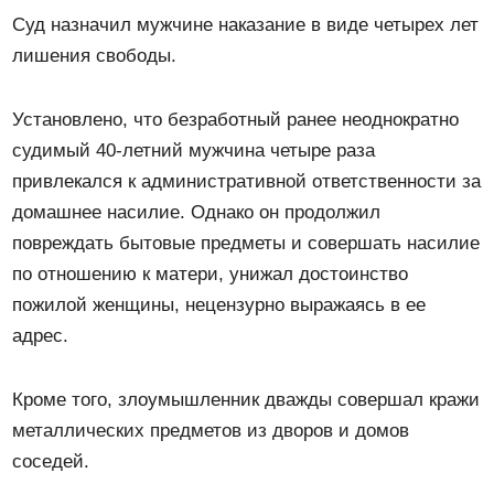
Суд назначил мужчине наказание в виде четырех лет
лишения свободы.
Установлено, что безработный ранее неоднократно
судимый 40-летний мужчина четыре раза
привлекался к административной ответственности за
домашнее насилие. Однако он продолжил
повреждать бытовые предметы и совершать насилие
по отношению к матери, унижал достоинство
пожилой женщины, нецензурно выражаясь в ее
адрес.
Кроме того, злоумышленник дважды совершал кражи
металлических предметов из дворов и домов
соседей.