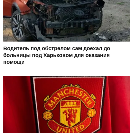
Водитель под обстрелом сам доехал до
больницы под Харьковом для оказания
помощи