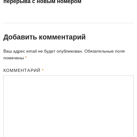
перерыва с новым номером
Добавить комментарий
Ваш адрес email не будет опубликован.
Обязательные поля
помечены
*
КОММЕНТАРИЙ
*