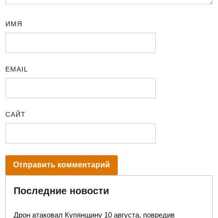
ИМЯ
EMAIL
САЙТ
Последние новости
Дрон атаковал Купянщину 10 августа, повредив