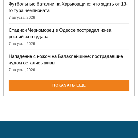
Футбольные баталии на Харьковщине: что ждать от 13-
го тура чемпионата
7 августа, 2026
Стадион Черноморец в Одессе пострадал из-за
российского удара
7 августа, 2026
Нападение с ножом на Балаклейщине: пострадавшие
чудом остались живы
7 августа, 2026
ПОКАЗАТЬ ЕЩЁ