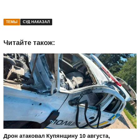
ТЕМЫ
СУД НАКАЗАЛ
Читайте також:
Дрон атаковал Купянщину 10 августа,