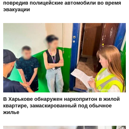
повредив полицейские автомобили во время
эвакуации
В Харькове обнаружен наркопритон в жилой
квартире, замаскированный под обычное
жилье