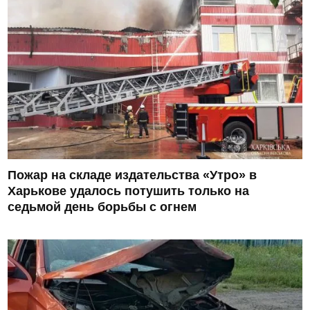
Пожар на складе издательства «Утро» в
Харькове удалось потушить только на
седьмой день борьбы с огнем