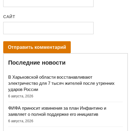
САЙТ
Последние новости
В Харьковской области восстанавливают
электричество для 7 тысяч жителей после утренних
ударов России
6 августа, 2026
ФИФА приносит извинения за план Инфантино и
заявляет о полной поддержке его инициатив
6 августа, 2026