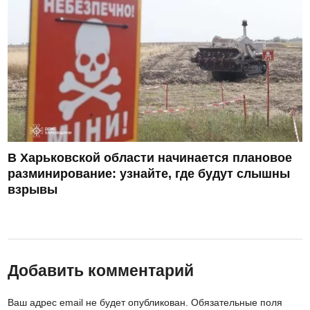
В Харьковской области начинается плановое
разминирование: узнайте, где будут слышны
взрывы
Добавить комментарий
Ваш адрес email не будет опубликован.
Обязательные поля