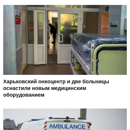
Харьковский онкоцентр и две больницы
оснастили новым медицинским
оборудованием