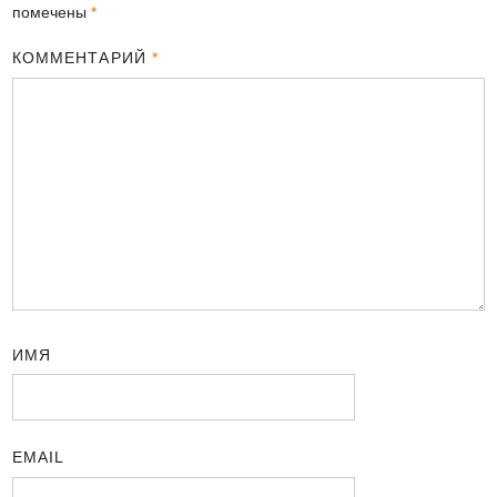
помечены
*
КОММЕНТАРИЙ
*
ИМЯ
EMAIL