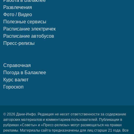
Работа в Балаклее
Развлечения
Фото / Видео
Полезные сервисы
Расписание электричек
Расписание автобусов
Пресс-релизы
Справочная
Погода в Балаклее
Курс валют
Гороскоп
© 2026 Дани-Инфо. Редакция не несет ответственности за содержание
авторских материалов и комментариев пользователей. Публикации в
рубриках «Советы» и «Пресс-релизы» могут размещаться на правах
рекламы. Материалы сайта предназначены для лиц старше 21 года. Все