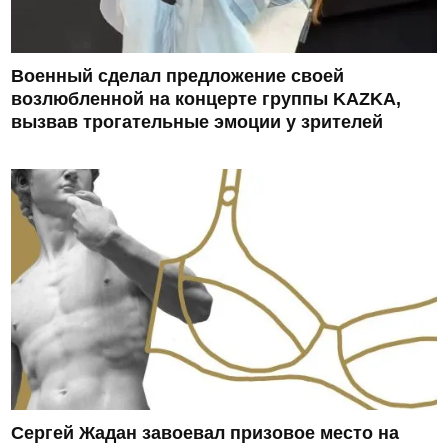
Военный сделал предложение своей
возлюбленной на концерте группы KAZKA,
вызвав трогательные эмоции у зрителей
Сергей Жадан завоевал призовое место на