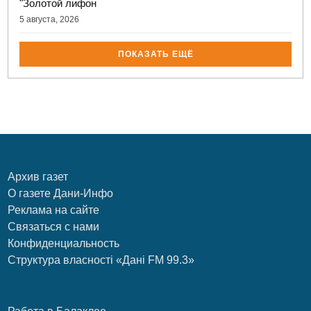
"Золотой лифон
5 августа, 2026
ПОКАЗАТЬ ЕЩЁ
Архив газет
О газете Дани-Инфо
Реклама на сайте
Связаться с нами
Конфиденциальность
Структура власності «Дані FM 99.3»