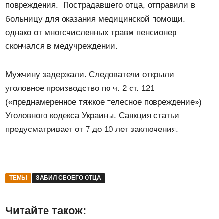
повреждения. Пострадавшего отца, отправили в
больницу для оказания медицинской помощи,
однако от многочисленных травм пенсионер
скончался в медучреждении.
Мужчину задержали. Следователи открыли
уголовное производство по ч. 2 ст. 121
(«преднамеренное тяжкое телесное повреждение»)
Уголовного кодекса Украины. Санкция статьи
предусматривает от 7 до 10 лет заключения.
ТЕМЫ
ЗАБИЛ СВОЕГО ОТЦА
Читайте також: