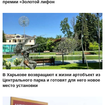
премии «Золотой лифон
В Харькове возвращают к жизни артобъект из
Центрального парка и готовят для него новое
место установки