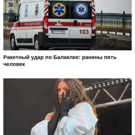
Ракетный удар по Балаклее: ранены пять
человек