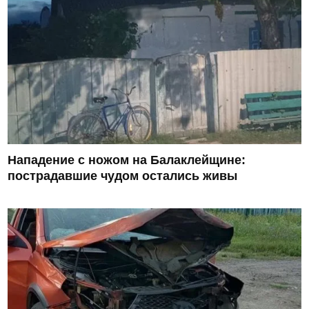
Нападение с ножом на Балаклейщине:
пострадавшие чудом остались живы