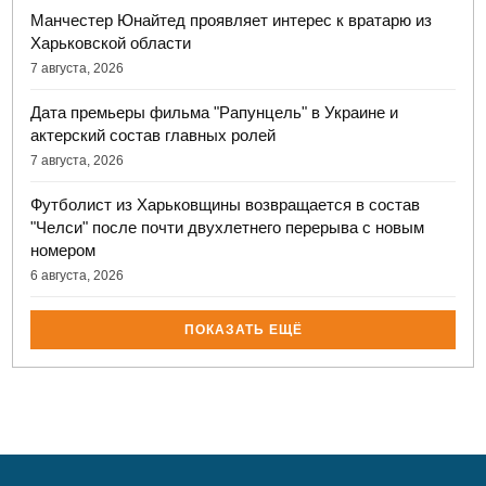
Манчестер Юнайтед проявляет интерес к вратарю из
Харьковской области
7 августа, 2026
Дата премьеры фильма "Рапунцель" в Украине и
актерский состав главных ролей
7 августа, 2026
Футболист из Харьковщины возвращается в состав
"Челси" после почти двухлетнего перерыва с новым
номером
6 августа, 2026
ПОКАЗАТЬ ЕЩЁ