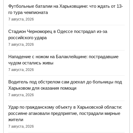
Футбольные баталии на Харьковщине: что ждать от 13-
го тура чемпионата
7 августа, 2026
Стадион Черноморец в Одессе пострадал из-за
российского удара
7 августа, 2026
Нападение с ножом на Балаклейщине: пострадавшие
чудом остались живы
7 августа, 2026
Водитель под обстрелом сам доехал до больницы под
Харьковом для оказания помощи
7 августа, 2026
Удар по гражданскому объекту в Харьковской области:
россияне атаковали предприятие, пострадали мирные
жители
7 августа, 2026