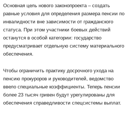
Основная цель нового законопроекта – создать
равные условия для определения размера пенсии по
инвалидности вне зависимости от гражданского
статуса. При этом участники боевых действий
останутся в особой категории: государство
предусматривает отдельную систему материального
обеспечения.
Чтобы ограничить практику досрочного ухода на
пенсию прокуроров и руководителей, ведомство
ввело специальные коэффициенты. Теперь пенсии
более 23 тысяч гривен будут урегулированы для
обеспечения справедливости спецсистемы выплат.