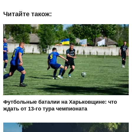
Читайте також:
Футбольные баталии на Харьковщине: что
ждать от 13-го тура чемпионата