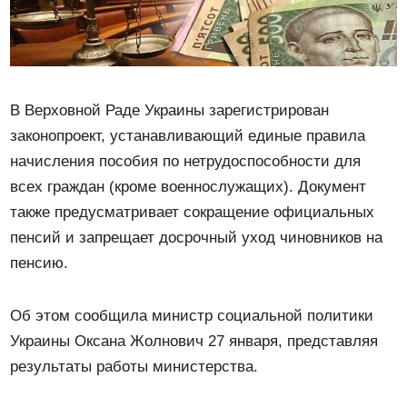
В Верховной Раде Украины зарегистрирован
законопроект, устанавливающий единые правила
начисления пособия по нетрудоспособности для
всех граждан (кроме военнослужащих). Документ
также предусматривает сокращение официальных
пенсий и запрещает досрочный уход чиновников на
пенсию.
Об этом сообщила министр социальной политики
Украины Оксана Жолнович 27 января, представляя
результаты работы министерства.