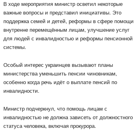
В ходе мероприятия министр осветил некоторые
важные вопросы и представил инициативы. Это
поддержка семей и детей, реформы в сфере помощи
внутренне перемещённым лицам, улучшение услуг
для людей с инвалидностью и реформы пенсионной
системы.
Особый интерес украинцев вызывают планы
министерства уменьшить пенсии чиновникам,
особенно когда речь идёт о выплате пенсий по
инвалидности.
Министр подчеркнул, что помощь лицам с
инвалидностью не должна зависеть от должностного
статуса человека, включая прокурора.