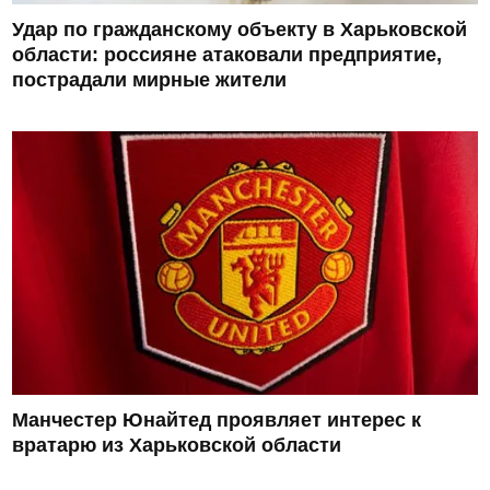
Удар по гражданскому объекту в Харьковской
области: россияне атаковали предприятие,
пострадали мирные жители
Манчестер Юнайтед проявляет интерес к
вратарю из Харьковской области