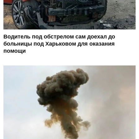
Водитель под обстрелом сам доехал до
больницы под Харьковом для оказания
помощи