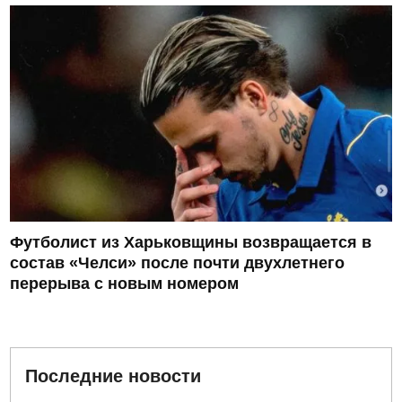
Футболист из Харьковщины возвращается в
состав «Челси» после почти двухлетнего
перерыва с новым номером
Последние новости