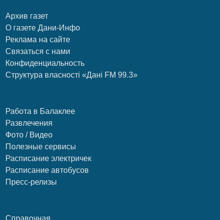
Архив газет
О газете Дани-Инфо
Реклама на сайте
Связаться с нами
Конфиденциальность
Структура власності «Дані FM 99.3»
Работа в Балаклее
Развлечения
Фото / Видео
Полезные сервисы
Расписание электричек
Расписание автобусов
Пресс-релизы
Справочная