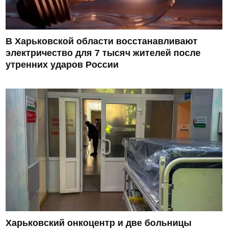
В Харьковской области восстанавливают
электричество для 7 тысяч жителей после
утренних ударов России
Харьковский онкоцентр и две больницы