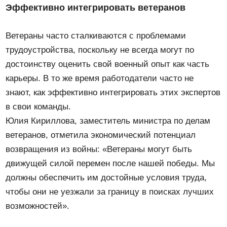
Эффективно интегрировать ветеранов
Ветераны часто сталкиваются с проблемами
трудоустройства, поскольку не всегда могут по
достоинству оценить свой военный опыт как часть
карьеры. В то же время работодатели часто не
знают, как эффективно интегрировать этих экспертов
в свои команды.
Юлия Кириллова, заместитель министра по делам
ветеранов, отметила экономический потенциал
возвращения из войны: «Ветераны могут быть
движущей силой перемен после нашей победы. Мы
должны обеспечить им достойные условия труда,
чтобы они не уезжали за границу в поисках лучших
возможностей».