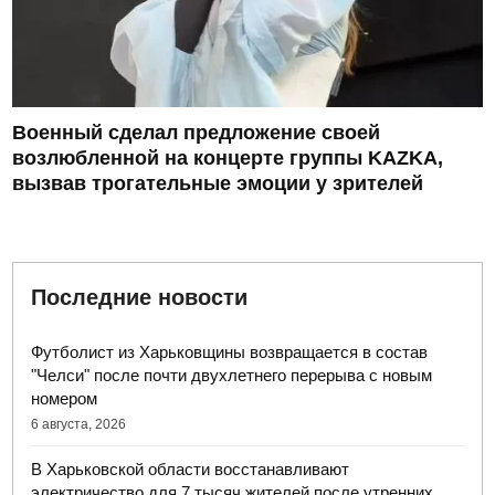
Военный сделал предложение своей
возлюбленной на концерте группы KAZKA,
вызвав трогательные эмоции у зрителей
Последние новости
Футболист из Харьковщины возвращается в состав
"Челси" после почти двухлетнего перерыва с новым
номером
6 августа, 2026
В Харьковской области восстанавливают
электричество для 7 тысяч жителей после утренних