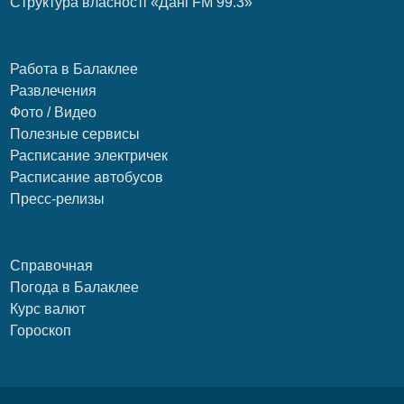
Структура власності «Дані FM 99.3»
Работа в Балаклее
Развлечения
Фото / Видео
Полезные сервисы
Расписание электричек
Расписание автобусов
Пресс-релизы
Справочная
Погода в Балаклее
Курс валют
Гороскоп