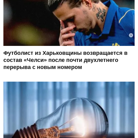
Футболист из Харьковщины возвращается в
состав «Челси» после почти двухлетнего
перерыва с новым номером