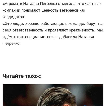
«Агромат» Наталья Петренко отметила, что частные
компании понимают ценность ветеранов как
кандидатов.
«Это люди, хорошо работающие в команде, берут на
себя ответственность и проявляют креативность. Мы
ждём таких специалистов», – добавила Наталья
Петренко
Читайте також: