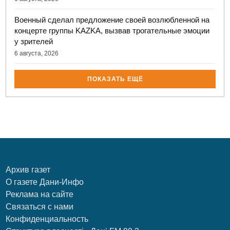
Военный сделал предложение своей возлюбленной на
концерте группы KAZKA, вызвав трогательные эмоции
у зрителей
6 августа, 2026
ПОКАЗАТЬ ЕЩЁ
Архив газет
О газете Дани-Инфо
Реклама на сайте
Связаться с нами
Конфиденциальность