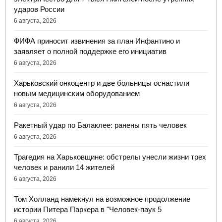
ударов России
6 августа, 2026
ФИФА приносит извинения за план Инфантино и
заявляет о полной поддержке его инициатив
6 августа, 2026
Харьковский онкоцентр и две больницы оснастили
новым медицинским оборудованием
6 августа, 2026
Ракетный удар по Балаклее: ранены пять человек
6 августа, 2026
Трагедия на Харьковщине: обстрелы унесли жизни трех
человек и ранили 14 жителей
6 августа, 2026
Том Холланд намекнул на возможное продолжение
истории Питера Паркера в "Человек-паук 5
6 августа, 2026