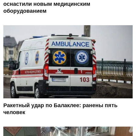
оснастили новым медицинским
оборудованием
Ракетный удар по Балаклее: ранены пять
человек