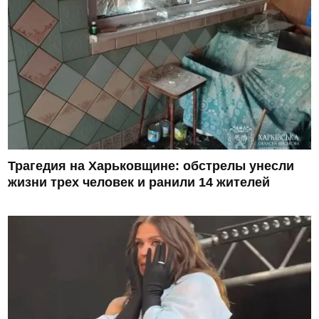
Трагедия на Харьковщине: обстрелы унесли
жизни трех человек и ранили 14 жителей