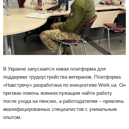
В Украине запускается новая платформа для
поддержки трудоустройства ветеранов. Платформа
«Навстречу» разработана по инициативе Work.ua. Он
призван помочь военнослужащим найти работу
после ухода на пенсию, а работодателям – привлечь
квалифицированных специалистов с уникальным
опытом.