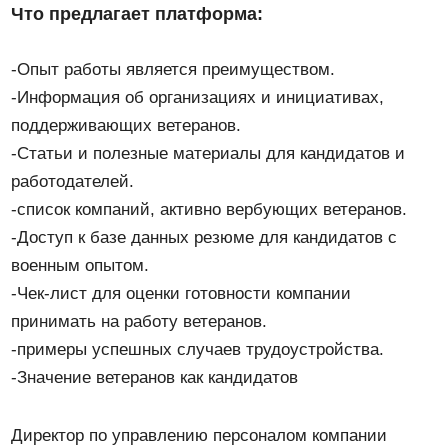
Что предлагает платформа:
-Опыт работы является преимуществом.
-Информация об организациях и инициативах,
поддерживающих ветеранов.
-Статьи и полезные материалы для кандидатов и
работодателей.
-список компаний, активно вербующих ветеранов.
-Доступ к базе данных резюме для кандидатов с
военным опытом.
-Чек-лист для оценки готовности компании
принимать на работу ветеранов.
-примеры успешных случаев трудоустройства.
-Значение ветеранов как кандидатов
Директор по управлению персоналом компании