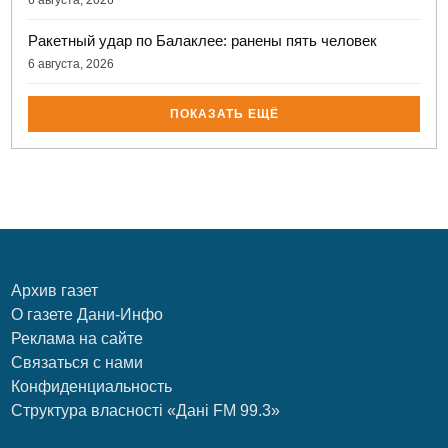
Ракетный удар по Балаклее: ранены пять человек
6 августа, 2026
ПОКАЗАТЬ ЕЩЁ
Архив газет
О газете Дани-Инфо
Реклама на сайте
Связаться с нами
Конфиденциальность
Структура власності «Дані FM 99.3»