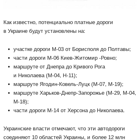
Как известно, потенциально платные дороги
в Украине будут установлены на:
участке дороги М-03 от Борисполя до Полтавы;
части дороги М-06 Киев-Житомир -Ровно;
маршруте от Днепра до Кривого Рога
и Николаева (М-04, Н-11);
маршруте Ягодин-Ковель-Луцк (М-07, М-19);
маршруте Харьков-Днепр-Запорожье (М-29, M-04,
M-18);
части дороги М-14 от Херсона до Николаева.
Украинские власти отмечают, что эти автодороги
соединяют 10 областей Украины, и более 12 млн