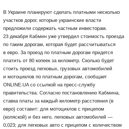
В Украине планируют сделать платными несколько
участков дорог, которые украинские власти
предложили содержать частным инвесторам.
23 декабря Кабмин уже утвердил стоимость проезда
по таким дорогам, которая будет рассчитываться
в евро. За проезд по платным дорогам придется
платить от 80 копеек за километр. Сколько будет
стоить проезд легковых, грузовых автомобилей
и мотоциклов по платным дорогам, сообщает
ONLINE.UA со ссылкой на пресс-службу
правительства. Согласно постановлению Кабмина,
ставка платы за каждый километр расстояния (в
евро) составит: для мотоциклов с прицепом
(коляской) и без него, легковых автомобилей —
0,023; для легковых авто с прицепом с количеством