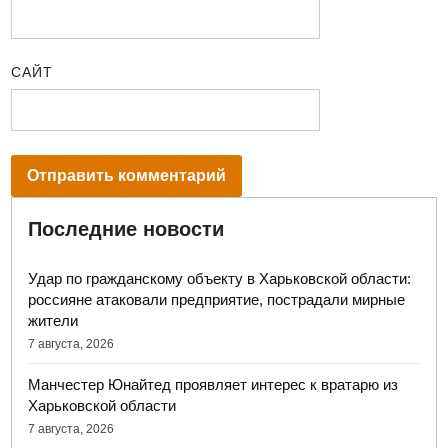
САЙТ
Последние новости
Удар по гражданскому объекту в Харьковской области:
россияне атаковали предприятие, пострадали мирные
жители
7 августа, 2026
Манчестер Юнайтед проявляет интерес к вратарю из
Харьковской области
7 августа, 2026