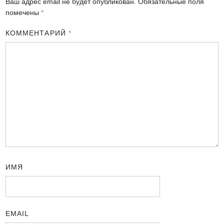
Ваш адрес email не будет опубликован.
Обязательные поля
помечены
*
КОММЕНТАРИЙ
*
ИМЯ
EMAIL