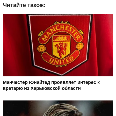
Читайте також:
Манчестер Юнайтед проявляет интерес к
вратарю из Харьковской области