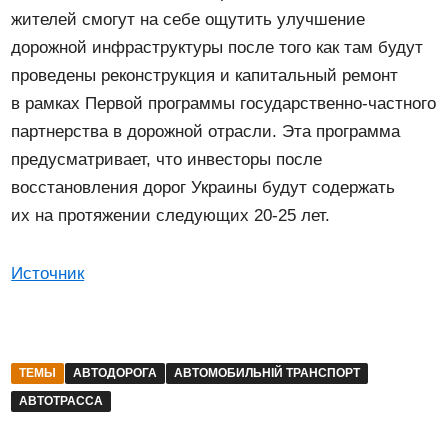
жителей смогут на себе ощутить улучшение
дорожной инфраструктуры после того как там будут
проведены реконструкция и капитальный ремонт
в рамках Первой программы государственно-частного
партнерства в дорожной отрасли. Эта программа
предусматривает, что инвесторы после
восстановления дорог Украины будут содержать
их на протяжении следующих 20-25 лет.
Источник
ТЕМЫ
АВТОДОРОГА
АВТОМОБИЛЬНІЙ ТРАНСПОРТ
АВТОТРАССА