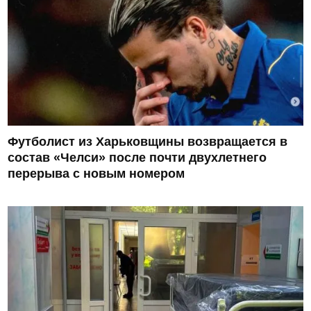
Футболист из Харьковщины возвращается в
состав «Челси» после почти двухлетнего
перерыва с новым номером