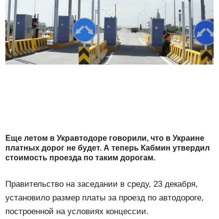
Еще летом в Укравтодоре говорили, что в Украине
платных дорог не будет. А теперь Кабмин утвердил
стоимость проезда по таким дорогам.
Правительство на заседании в среду, 23 декабря,
установило размер платы за проезд по автодороге,
построенной на условиях концессии.