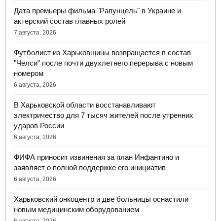
Дата премьеры фильма "Рапунцель" в Украине и
актерский состав главных ролей
7 августа, 2026
Футболист из Харьковщины возвращается в состав
"Челси" после почти двухлетнего перерыва с новым
номером
6 августа, 2026
В Харьковской области восстанавливают
электричество для 7 тысяч жителей после утренних
ударов России
6 августа, 2026
ФИФА приносит извинения за план Инфантино и
заявляет о полной поддержке его инициатив
6 августа, 2026
Харьковский онкоцентр и две больницы оснастили
новым медицинским оборудованием
6 августа, 2026