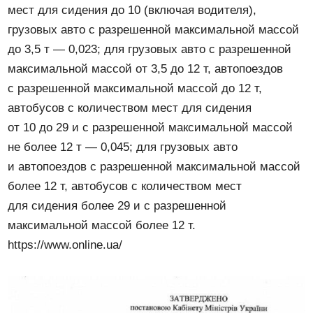
мест для сидения до 10 (включая водителя),
грузовых авто с разрешенной максимальной массой
до 3,5 т — 0,023; для грузовых авто с разрешенной
максимальной массой от 3,5 до 12 т, автопоездов
с разрешенной максимальной массой до 12 т,
автобусов с количеством мест для сидения
от 10 до 29 и с разрешенной максимальной массой
не более 12 т — 0,045; для грузовых авто
и автопоездов с разрешенной максимальной массой
более 12 т, автобусов с количеством мест
для сидения более 29 и с разрешенной
максимальной массой более 12 т.
https://www.online.ua/