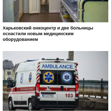
Харьковский онкоцентр и две больницы
оснастили новым медицинским
оборудованием