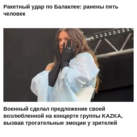
Ракетный удар по Балаклее: ранены пять
человек
Военный сделал предложение своей
возлюбленной на концерте группы KAZKA,
вызвав трогательные эмоции у зрителей