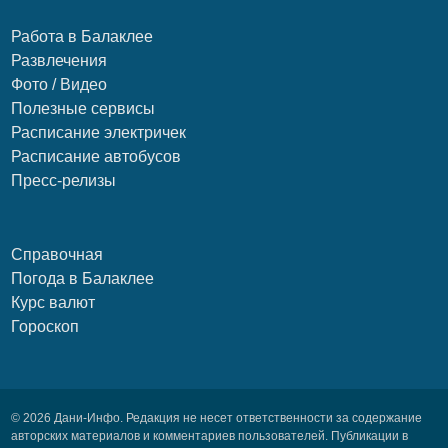
Работа в Балаклее
Развлечения
Фото / Видео
Полезные сервисы
Расписание электричек
Расписание автобусов
Пресс-релизы
Справочная
Погода в Балаклее
Курс валют
Гороскоп
© 2026 Дани-Инфо. Редакция не несет ответственности за содержание
авторских материалов и комментариев пользователей. Публикации в