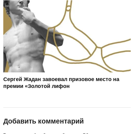
Сергей Жадан завоевал призовое место на
премии «Золотой лифон
Добавить комментарий