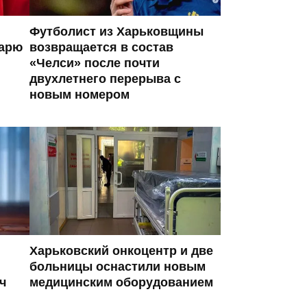
Футболист из Харьковщины
тарю
возвращается в состав
«Челси» после почти
двухлетнего перерыва с
новым номером
Харьковский онкоцентр и две
больницы оснастили новым
ч
медицинским оборудованием