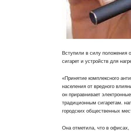
Вступили в силу положения 
сигарет и устройств для наг
«Принятие комплексного анти
населения от вредного влия
он приравнивает электронные
традиционным сигаретам. на
городских общественных мес
Она отметила, что в офисах, 