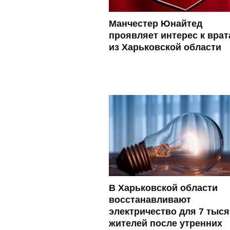
Манчестер Юнайтед
проявляет интерес к вра
из Харьковской области
В Харьковской области
восстанавливают
электричество для 7 тыся
жителей после утренних