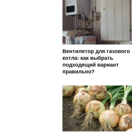
Вентилятор для газового
котла: как выбрать
подходящий вариант
правильно?