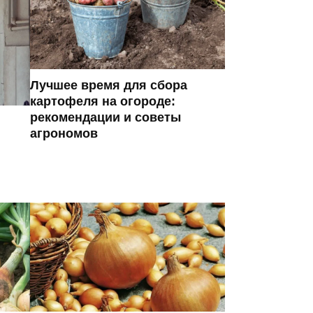
Лучшее время для сбора
картофеля на огороде:
рекомендации и советы
агрономов