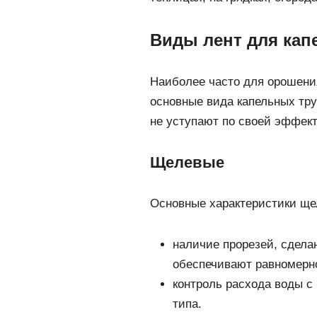
Виды лент для кап
Наиболее часто для орошени
основные вида капельных тру
не уступают по своей эффект
Щелевые
Основные характеристики ще
наличие прорезей, сдела
обеспечивают равномерн
контроль расхода воды с
типа.