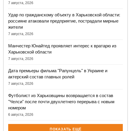
7 августа, 2026
Удар по гражданскому объекту в Харьковской области:
россияне атаковали предприятие, пострадали мирные
жители
7 августа, 2026
Манчестер Юнайтед проявляет интерес к вратарю из
Харьковской области
7 августа, 2026
Дата премьеры фильма "Рапунцель" в Украине и
актерский состав главных ролей
7 августа, 2026
Футболист из Харьковщины возвращается в состав
"Челси" после почти двухлетнего перерыва с новым
номером
6 августа, 2026
ПОКАЗАТЬ ЕЩЁ