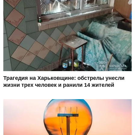
Трагедия на Харьковщине: обстрелы унесли
жизни трех человек и ранили 14 жителей