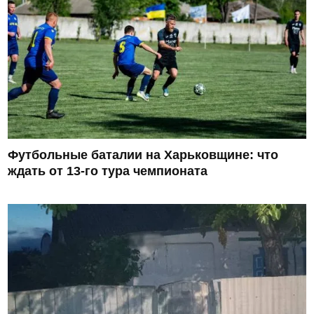
Футбольные баталии на Харьковщине: что
ждать от 13-го тура чемпионата