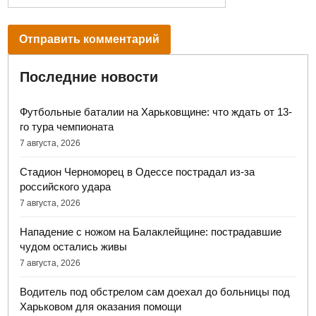
Последние новости
Футбольные баталии на Харьковщине: что ждать от 13-
го тура чемпионата
7 августа, 2026
Стадион Черноморец в Одессе пострадал из-за
российского удара
7 августа, 2026
Нападение с ножом на Балаклейщине: пострадавшие
чудом остались живы
7 августа, 2026
Водитель под обстрелом сам доехал до больницы под
Харьковом для оказания помощи