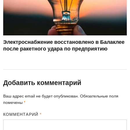
Электроснабжение восстановлено в Балаклее
после ракетного удара по предприятию
Добавить комментарий
Ваш адрес email не будет опубликован.
Обязательные поля
помечены
*
КОММЕНТАРИЙ
*