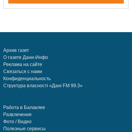
Архив газет
О газете Дани-Инфо
Реклама на сайте
Связаться с нами
Конфиденциальность
Структура власності «Дані FM 99.3»
Работа в Балаклее
Развлечения
Фото / Видео
Полезные сервисы