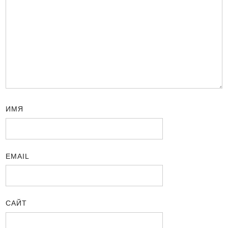
ИМЯ
EMAIL
САЙТ