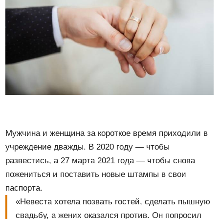
Мужчина и женщина за короткое время приходили в
учреждение дважды. В 2020 году — чтобы
развестись, а 27 марта 2021 года — чтобы снова
пожениться и поставить новые штампы в свои
паспорта.
«Невеста хотела позвать гостей, сделать пышную
свадьбу, а жених оказался против. Он попросил