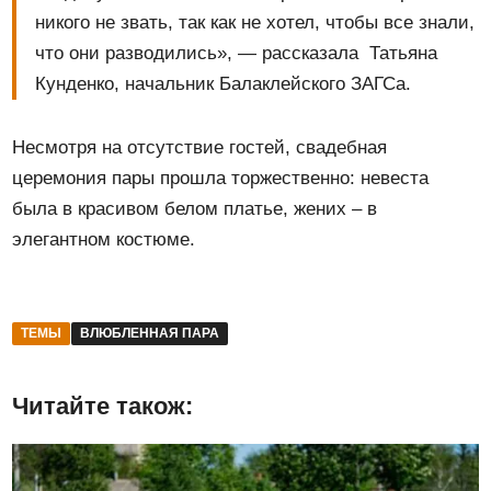
никого не звать, так как не хотел, чтобы все знали,
что они разводились», — рассказала Татьяна
Кунденко, начальник Балаклейского ЗАГСа.
Несмотря на отсутствие гостей, свадебная
церемония пары прошла торжественно: невеста
была в красивом белом платье, жених – в
элегантном костюме.
ТЕМЫ
ВЛЮБЛЕННАЯ ПАРА
Читайте також: