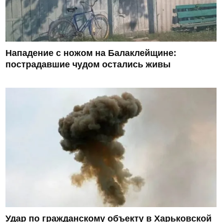
Нападение с ножом на Балаклейщине:
пострадавшие чудом остались живы
Удар по гражданскому объекту в Харьковской