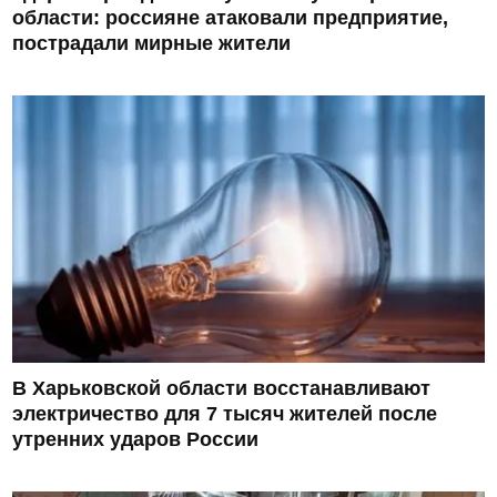
области: россияне атаковали предприятие,
пострадали мирные жители
В Харьковской области восстанавливают
электричество для 7 тысяч жителей после
утренних ударов России